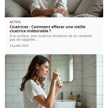
ACTUS
Cicatrices : Comment effacer une vieille
cicatrice indésirable ?
À la surface, une cicatrice ancienne ne se contente
pas de rappeler
…
24 juillet 2026