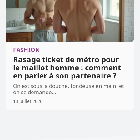
FASHION
Rasage ticket de métro pour
le maillot homme : comment
en parler à son partenaire ?
On est sous la douche, tondeuse en main, et
on se demande
…
13 juillet 2026