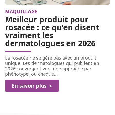
MAQUILLAGE
Meilleur produit pour
rosacée : ce qu’en disent
vraiment les
dermatologues en 2026
La rosacée ne se gère pas avec un produit
unique. Les dermatologues qui publient en
2026 convergent vers une approche par
phénotype, où chaque
…
En savoir plus