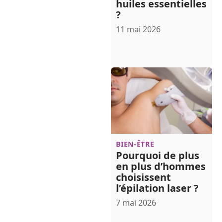
huiles essentielles
?
11 mai 2026
BIEN-ÊTRE
Pourquoi de plus
en plus d’hommes
choisissent
l’épilation laser ?
7 mai 2026