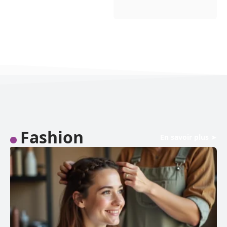
Fashion
En savoir plus