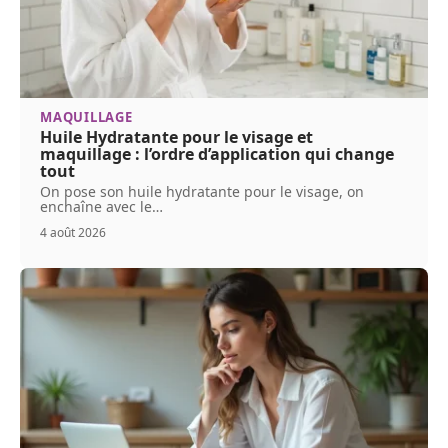
MAQUILLAGE
Huile Hydratante pour le visage et
maquillage : l’ordre d’application qui change
tout
On pose son huile hydratante pour le visage, on
enchaîne avec le
…
4 août 2026