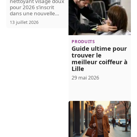
nettoyant visage doux
pour 2026 s’inscrit
dans une nouvelle
…
13 juillet 2026
PRODUITS
Guide ultime pour
trouver le
meilleur coiffeur à
Lille
29 mai 2026