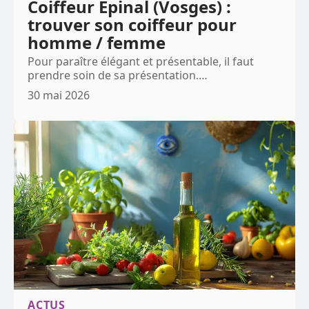
Coiffeur Epinal (Vosges) :
trouver son coiffeur pour
homme / femme
Pour paraître élégant et présentable, il faut
prendre soin de sa présentation.
…
30 mai 2026
ACTUS