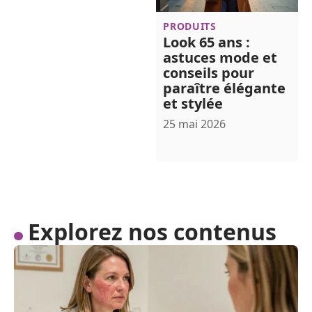
PRODUITS
Look 65 ans :
astuces mode et
conseils pour
paraître élégante
et stylée
25 mai 2026
Explorez nos contenus