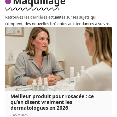
Maquillage
Retrouvez les dernières actualités sur les sujets qui
comptent, des nouvelles brûlantes aux tendances à suivre.
Meilleur produit pour rosacée : ce
qu’en disent vraiment les
dermatologues en 2026
6 août 2026