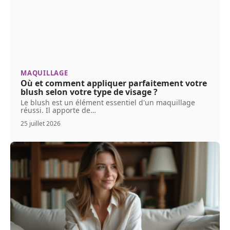
MAQUILLAGE
Où et comment appliquer parfaitement votre
blush selon votre type de visage ?
Le blush est un élément essentiel d'un maquillage
réussi. Il apporte de
…
25 juillet 2026