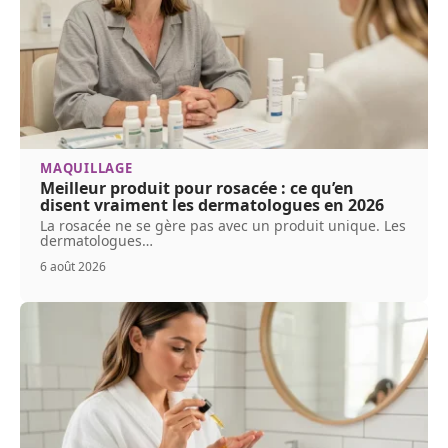
MAQUILLAGE
Meilleur produit pour rosacée : ce qu’en
disent vraiment les dermatologues en 2026
La rosacée ne se gère pas avec un produit unique. Les
dermatologues
…
6 août 2026