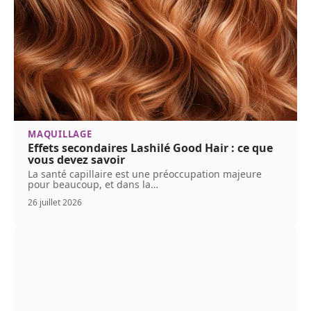
MAQUILLAGE
Effets secondaires Lashilé Good Hair : ce que
vous devez savoir
La santé capillaire est une préoccupation majeure
pour beaucoup, et dans la
…
26 juillet 2026