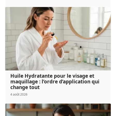
Huile Hydratante pour le visage et
maquillage : l’ordre d’application qui
change tout
4 août 2026