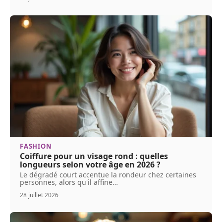
FASHION
Coiffure pour un visage rond : quelles
longueurs selon votre âge en 2026 ?
Le dégradé court accentue la rondeur chez certaines
personnes, alors qu'il affine
…
28 juillet 2026