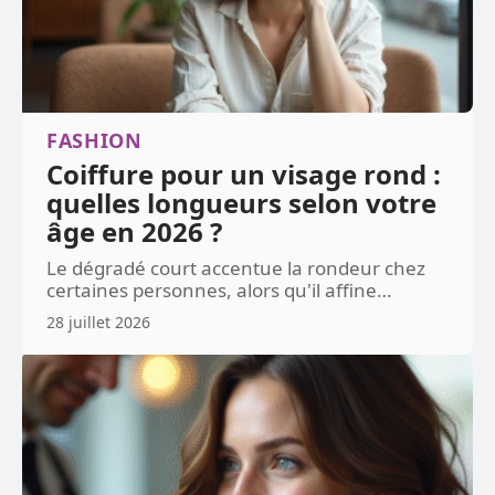
FASHION
Coiffure pour un visage rond :
quelles longueurs selon votre
âge en 2026 ?
Le dégradé court accentue la rondeur chez
certaines personnes, alors qu'il affine
…
28 juillet 2026