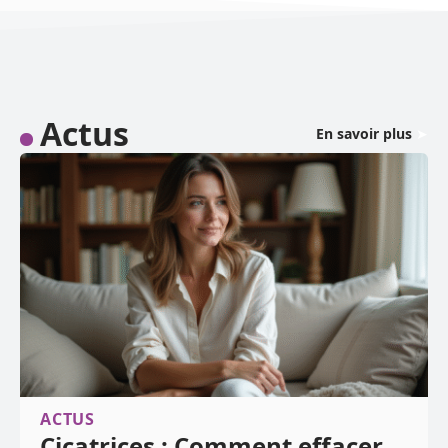
Actus
En savoir plus
ACTUS
Cicatrices : Comment effacer