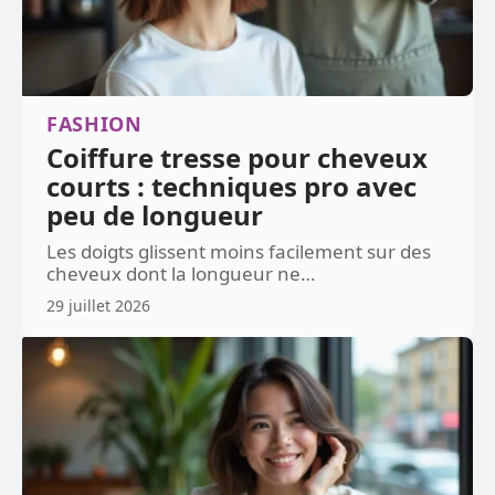
FASHION
Coiffure tresse pour cheveux
courts : techniques pro avec
peu de longueur
Les doigts glissent moins facilement sur des
cheveux dont la longueur ne
…
29 juillet 2026