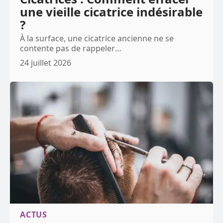
une vieille cicatrice indésirable
?
À la surface, une cicatrice ancienne ne se
contente pas de rappeler
…
24 juillet 2026
ACTUS