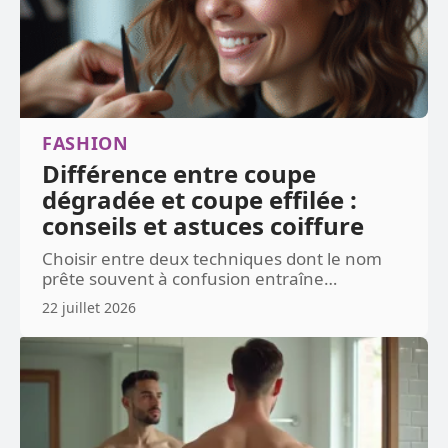
FASHION
Différence entre coupe
dégradée et coupe effilée :
conseils et astuces coiffure
Choisir entre deux techniques dont le nom
prête souvent à confusion entraîne
…
22 juillet 2026