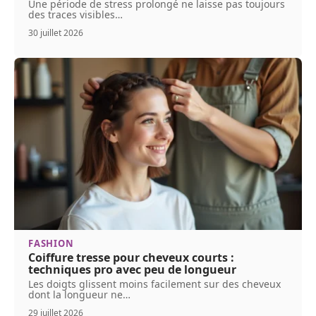
Une période de stress prolongé ne laisse pas toujours
des traces visibles
…
30 juillet 2026
FASHION
Coiffure tresse pour cheveux courts :
techniques pro avec peu de longueur
Les doigts glissent moins facilement sur des cheveux
dont la longueur ne
…
29 juillet 2026