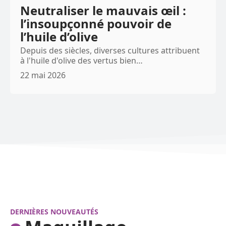
Neutraliser le mauvais œil :
l’insoupçonné pouvoir de
l’huile d’olive
Depuis des siècles, diverses cultures attribuent
à l'huile d'olive des vertus bien
…
22 mai 2026
DERNIÈRES NOUVEAUTÉS