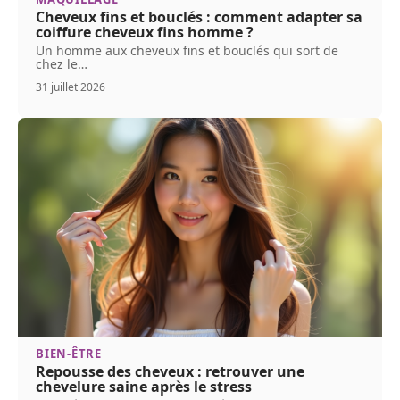
Cheveux fins et bouclés : comment adapter sa
coiffure cheveux fins homme ?
Un homme aux cheveux fins et bouclés qui sort de
chez le
…
31 juillet 2026
BIEN-ÊTRE
Repousse des cheveux : retrouver une
chevelure saine après le stress