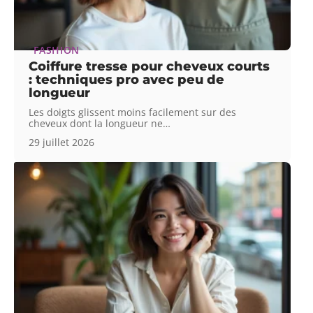
FASHION
Coiffure tresse pour cheveux courts
: techniques pro avec peu de
longueur
Les doigts glissent moins facilement sur des
cheveux dont la longueur ne
…
29 juillet 2026