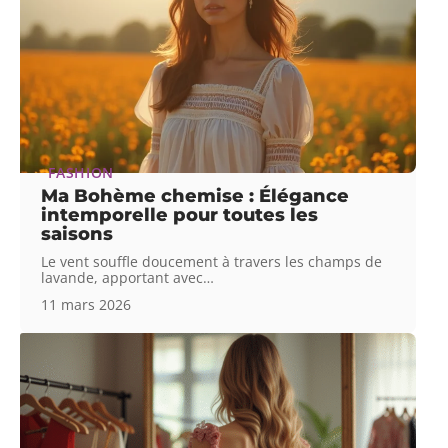
FASHION
Ma Bohème chemise : Élégance
intemporelle pour toutes les
saisons
Le vent souffle doucement à travers les champs de
lavande, apportant avec
…
11 mars 2026