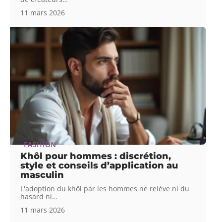
11 mars 2026
FASHION
Khôl pour hommes : discrétion,
style et conseils d’application au
masculin
L'adoption du khôl par les hommes ne relève ni du
hasard ni
…
11 mars 2026