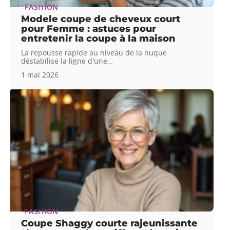
FASHION
Modele coupe de cheveux court
pour Femme : astuces pour
entretenir la coupe à la maison
La repousse rapide au niveau de la nuque
déstabilise la ligne d'une
…
1 mai 2026
FASHION
Coupe Shaggy courte rajeunissante