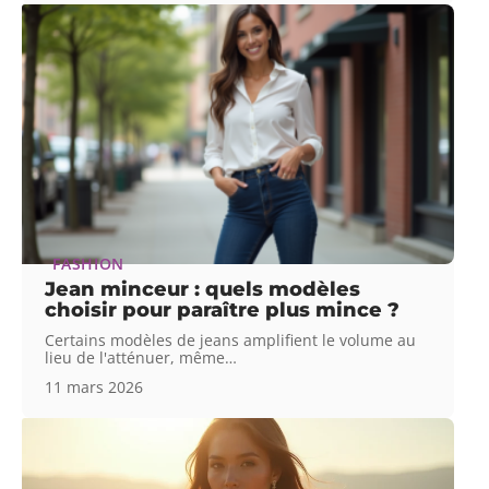
FASHION
Jean minceur : quels modèles
choisir pour paraître plus mince ?
Certains modèles de jeans amplifient le volume au
lieu de l'atténuer, même
…
11 mars 2026