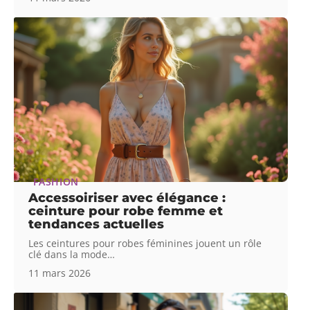
FASHION
Accessoiriser avec élégance :
ceinture pour robe femme et
tendances actuelles
Les ceintures pour robes féminines jouent un rôle
clé dans la mode
…
11 mars 2026