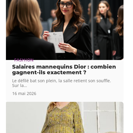
FASHION
Salaires mannequins Dior : combien
gagnent-ils exactement ?
Le défilé bat son plein, la salle retient son souffle.
Sur la
…
16 mai 2026