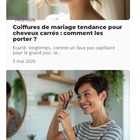
FASHION
Coiffures de mariage tendance pour
cheveux carrés : comment les
porter ?
Écarté, longtemps, comme un faux pas capillaire
pour le grand jour, le
…
5 mai 2026