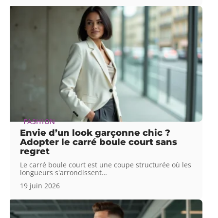
FASHION
Envie d’un look garçonne chic ?
Adopter le carré boule court sans
regret
Le carré boule court est une coupe structurée où les
longueurs s'arrondissent
…
19 juin 2026