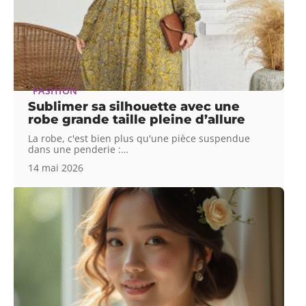
FASHION
Sublimer sa silhouette avec une
robe grande taille pleine d’allure
La robe, c'est bien plus qu'une pièce suspendue
dans une penderie :
…
14 mai 2026