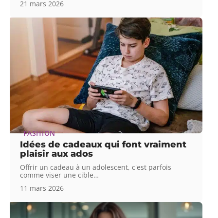
21 mars 2026
FASHION
Idées de cadeaux qui font vraiment
plaisir aux ados
Offrir un cadeau à un adolescent, c'est parfois
comme viser une cible
…
11 mars 2026