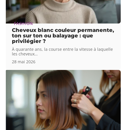
FASHION
Cheveux blanc couleur permanente,
ton sur ton ou balayage : que
privilégier ?
À quarante ans, la course entre la vitesse à laquelle
les cheveux
…
28 mai 2026