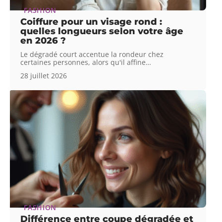
FASHION
Coiffure pour un visage rond :
quelles longueurs selon votre âge
en 2026 ?
Le dégradé court accentue la rondeur chez
certaines personnes, alors qu'il affine
…
28 juillet 2026
FASHION
Différence entre coupe dégradée et