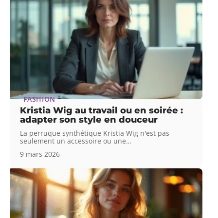
FASHION
Kristia Wig au travail ou en soirée :
adapter son style en douceur
La perruque synthétique Kristia Wig n'est pas
seulement un accessoire ou une
…
9 mars 2026