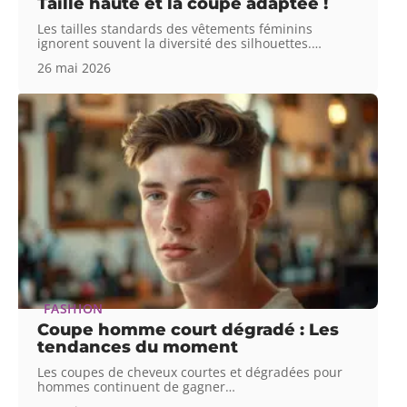
Taille haute et la coupe adaptée !
Les tailles standards des vêtements féminins
ignorent souvent la diversité des silhouettes.
…
26 mai 2026
FASHION
Coupe homme court dégradé : Les
tendances du moment
Les coupes de cheveux courtes et dégradées pour
hommes continuent de gagner
…