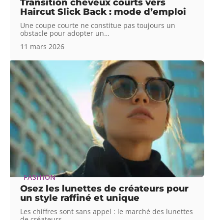
Transition cheveux courts vers
Haircut Slick Back : mode d’emploi
Une coupe courte ne constitue pas toujours un
obstacle pour adopter un
…
11 mars 2026
FASHION
Osez les lunettes de créateurs pour
un style raffiné et unique
Les chiffres sont sans appel : le marché des lunettes
de créateurs
…