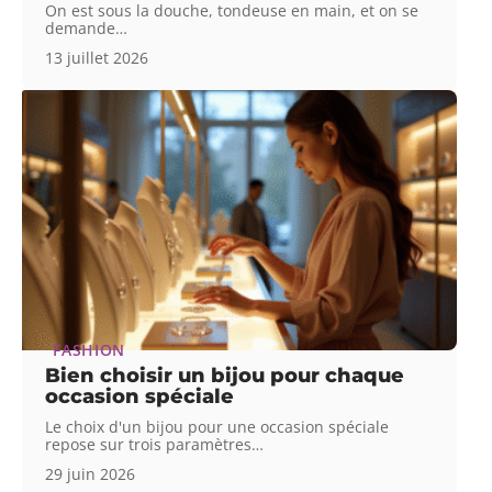
On est sous la douche, tondeuse en main, et on se
demande
…
13 juillet 2026
FASHION
Bien choisir un bijou pour chaque
occasion spéciale
Le choix d'un bijou pour une occasion spéciale
repose sur trois paramètres
…
29 juin 2026