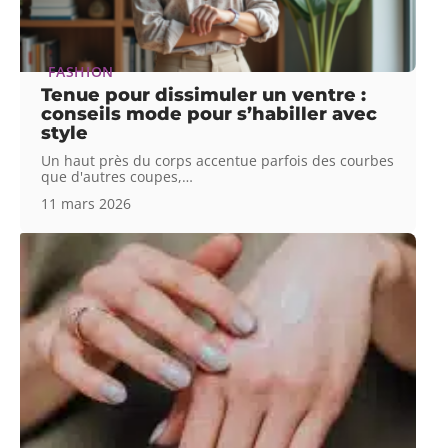
FASHION
Tenue pour dissimuler un ventre :
conseils mode pour s’habiller avec
style
Un haut près du corps accentue parfois des courbes
que d'autres coupes,
…
11 mars 2026