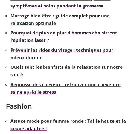
symptômes et soins pendant la grossesse
Massage bien-être : guide complet pour une
relaxation optimale
Pourquoi de plus en plus d’hommes choisissent
l’épilation laser ?
Prévenir les rides du visage : techniques pour
mieux dormir
Quels sont les bienfaits de la relaxation sur notre
santé
Repousse des cheveux : retrouver une chevelure
saine après le stress
Fashion
Astuce mode pour femme ronde : Taille haute et la
coupe adaptée !