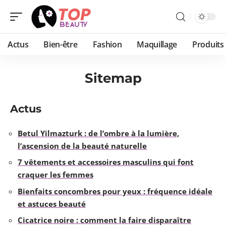
Actus
Bien-être
Fashion
Maquillage
Produits
Sitemap
Actus
Betul Yilmazturk : de l’ombre à la lumière,
l’ascension de la beauté naturelle
7 vêtements et accessoires masculins qui font
craquer les femmes
Bienfaits concombres pour yeux : fréquence idéale
et astuces beauté
Cicatrice noire : comment la faire disparaître