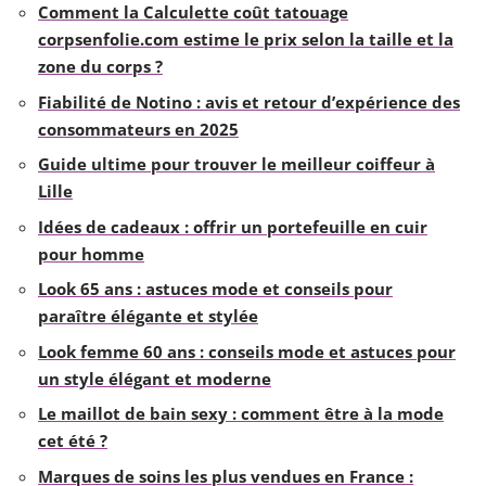
Comment la Calculette coût tatouage
corpsenfolie.com estime le prix selon la taille et la
zone du corps ?
Fiabilité de Notino : avis et retour d’expérience des
consommateurs en 2025
Guide ultime pour trouver le meilleur coiffeur à
Lille
Idées de cadeaux : offrir un portefeuille en cuir
pour homme
Look 65 ans : astuces mode et conseils pour
paraître élégante et stylée
Look femme 60 ans : conseils mode et astuces pour
un style élégant et moderne
Le maillot de bain sexy : comment être à la mode
cet été ?
Marques de soins les plus vendues en France :