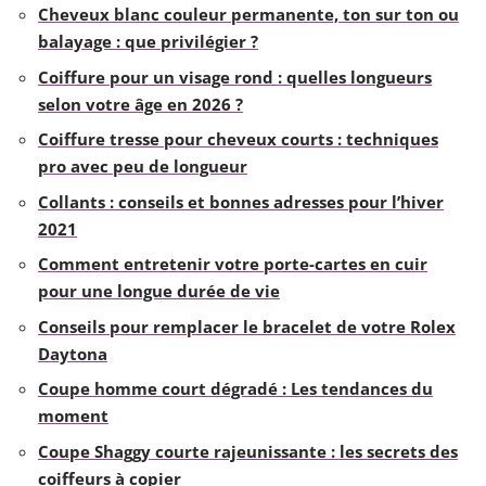
Cheveux blanc couleur permanente, ton sur ton ou
balayage : que privilégier ?
Coiffure pour un visage rond : quelles longueurs
selon votre âge en 2026 ?
Coiffure tresse pour cheveux courts : techniques
pro avec peu de longueur
Collants : conseils et bonnes adresses pour l’hiver
2021
Comment entretenir votre porte-cartes en cuir
pour une longue durée de vie
Conseils pour remplacer le bracelet de votre Rolex
Daytona
Coupe homme court dégradé : Les tendances du
moment
Coupe Shaggy courte rajeunissante : les secrets des
coiffeurs à copier