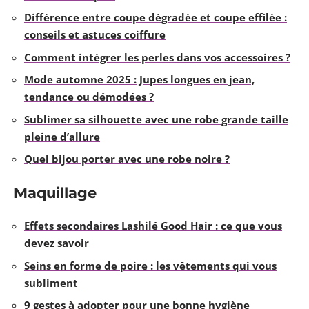
Différence entre coupe dégradée et coupe effilée :
conseils et astuces coiffure
Comment intégrer les perles dans vos accessoires ?
Mode automne 2025 : Jupes longues en jean,
tendance ou démodées ?
Sublimer sa silhouette avec une robe grande taille
pleine d’allure
Quel bijou porter avec une robe noire ?
Maquillage
Effets secondaires Lashilé Good Hair : ce que vous
devez savoir
Seins en forme de poire : les vêtements qui vous
subliment
9 gestes à adopter pour une bonne hygiène