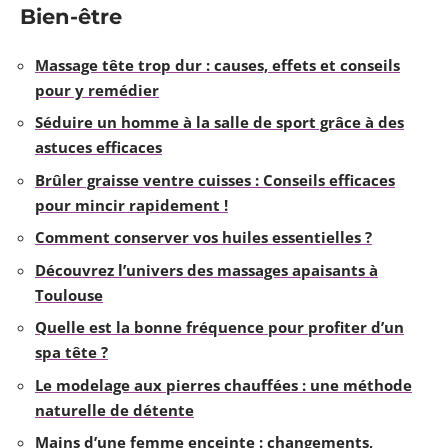
Bien-être
Massage tête trop dur : causes, effets et conseils
pour y remédier
Séduire un homme à la salle de sport grâce à des
astuces efficaces
Brûler graisse ventre cuisses : Conseils efficaces
pour mincir rapidement !
Comment conserver vos huiles essentielles ?
Découvrez l’univers des massages apaisants à
Toulouse
Quelle est la bonne fréquence pour profiter d’un
spa tête ?
Le modelage aux pierres chauffées : une méthode
naturelle de détente
Mains d’une femme enceinte : changements,