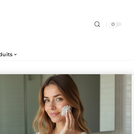
duits