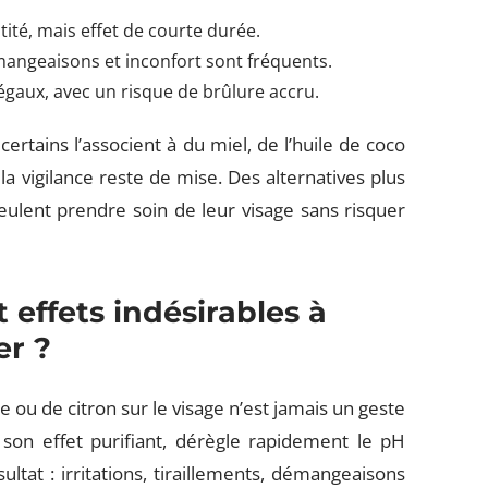
tité, mais effet de courte durée.
angeaisons et inconfort sont fréquents.
négaux, avec un risque de brûlure accru.
certains l’associent à du miel, de l’huile de coco
la vigilance reste de mise. Des alternatives plus
veulent prendre soin de leur visage sans risquer
t effets indésirables à
er ?
 ou de citron sur le visage n’est jamais un geste
 son effet purifiant, dérègle rapidement le pH
sultat : irritations, tiraillements, démangeaisons