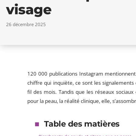
visage
26 décembre 2025
120 000 publications Instagram mentionnent 
chiffre qui inquiète, ce sont les signalement
fil des mois. Tandis que les réseaux sociaux
pour la peau, la réalité clinique, elle, s’assombr
Table des matières