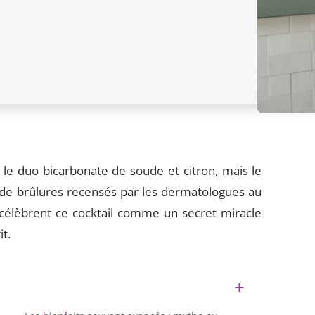
le duo bicarbonate de soude et citron, mais le
s de brûlures recensés par les dermatologues au
 célèbrent ce cocktail comme un secret miracle
it.