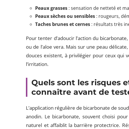
Peaux grasses
: sensation de netteté et ma
Peaux sèches ou sensibles
: rougeurs, dém
Taches brunes et cernes
: résultats très i
Pour tenter d’adoucir l’action du bicarbonate, 
ou de l’aloe vera. Mais sur une peau délicate, 
douces existent, à privilégier pour ceux qui 
l’irritation.
Quels sont les risques e
connaître avant de test
L’application régulière de bicarbonate de soude
anodin. Le bicarbonate, souvent choisi pour
naturel et affaiblit la barrière protectrice. Ré