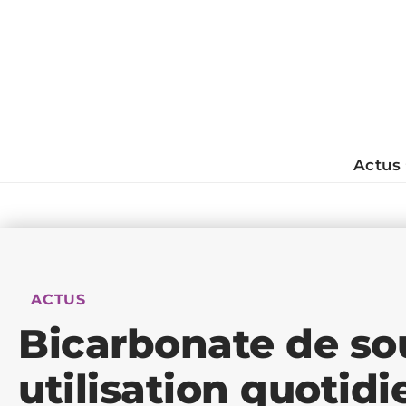
Actus
ACTUS
Bicarbonate de sou
utilisation quotidi