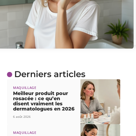
Derniers articles
MAQUILLAGE
Meilleur produit pour
rosacée : ce qu’en
disent vraiment les
dermatologues en 2026
6 août 2026
MAQUILLAGE