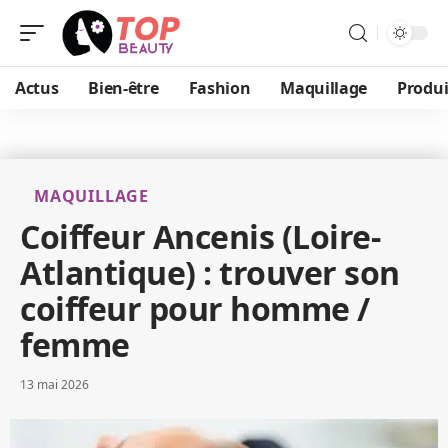
Actus
Bien-être
Fashion
Maquillage
Produi
MAQUILLAGE
Coiffeur Ancenis (Loire-
Atlantique) : trouver son
coiffeur pour homme /
femme
13 mai 2026