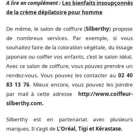
A lire en complément :
Les bienfaits insoupçonnés
de la crème dépilatoire pour homme
De même, le salon de coiffure (
Silberthy
) propose
de nombreux services. Par exemple, si vous
souhaitez faire de la coloration végétale, du lissage
japonais ou coiffer vos enfants, c’est le salon idéal.
Avec ce salon de coiffure, vous pouvez prendre un
rendez-vous. Vous pouvez les contacter au
02 40
83 13 76
. Mieux encore, vous pouvez les joindre
par mail à cette adresse
http://www.coiffeur-
silberthy.com.
Silberthy est en partenariat avec plusieurs
marques. Il s’agit de
L’Oréal, Tigi et Kérastase.