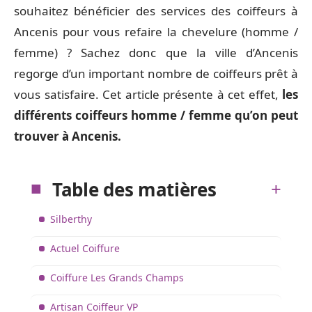
souhaitez bénéficier des services des coiffeurs à
Ancenis pour vous refaire la chevelure (homme /
femme) ? Sachez donc que la ville d’Ancenis
regorge d’un important nombre de coiffeurs prêt à
vous satisfaire. Cet article présente à cet effet,
les
différents coiffeurs homme / femme qu’on peut
trouver à Ancenis.
Table des matières
Silberthy
Actuel Coiffure
Coiffure Les Grands Champs
Artisan Coiffeur VP