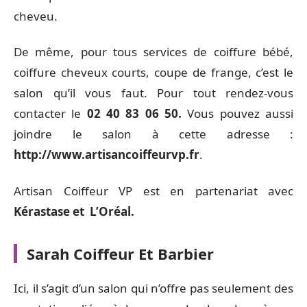
cheveu.
De même, pour tous services de coiffure bébé,
coiffure cheveux courts, coupe de frange, c’est le
salon qu’il vous faut. Pour tout rendez-vous
contacter le
02 40 83 06 50.
Vous pouvez aussi
joindre le salon à cette adresse :
http://www.artisancoiffeurvp.fr
.
Artisan Coiffeur VP est en partenariat avec
Kérastase et L’Oréal.
Sarah Coiffeur Et Barbier
Ici, il s’agit d’un salon qui n’offre pas seulement des