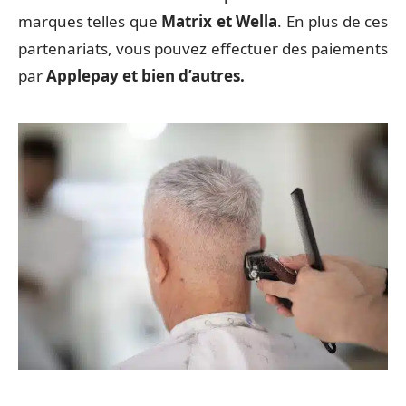
marques telles que
Matrix et Wella
. En plus de ces
partenariats, vous pouvez effectuer des paiements
par
Applepay et bien d’autres.