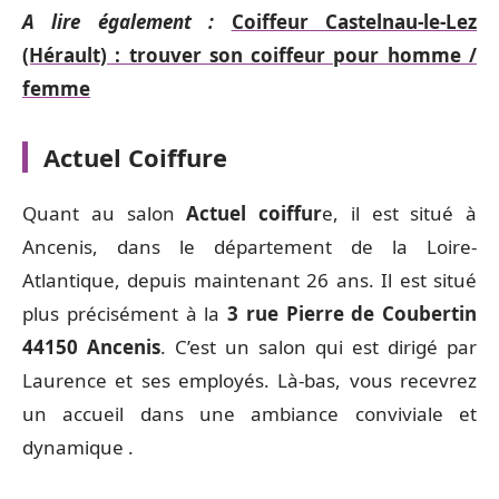
A lire également :
Coiffeur Castelnau-le-Lez
(Hérault) : trouver son coiffeur pour homme /
femme
Actuel Coiffure
Quant au salon
Actuel coiffur
e, il est situé à
Ancenis, dans le département de la Loire-
Atlantique, depuis maintenant 26 ans. Il est situé
plus précisément à la
3 rue Pierre de Coubertin
44150 Ancenis
. C’est un salon qui est dirigé par
Laurence et ses employés. Là-bas, vous recevrez
un accueil dans une ambiance conviviale et
dynamique .