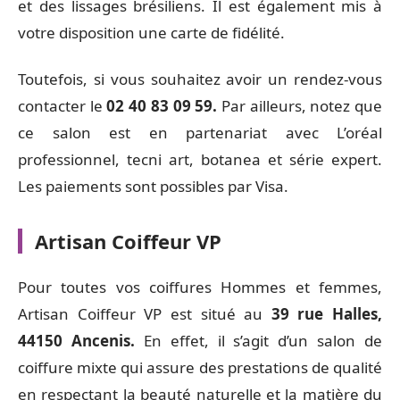
et des lissages brésiliens. Il est également mis à
votre disposition une carte de fidélité.
Toutefois, si vous souhaitez avoir un rendez-vous
contacter le
02 40 83 09 59.
Par ailleurs, notez que
ce salon est en partenariat avec L’oréal
professionnel, tecni art, botanea et série expert.
Les paiements sont possibles par Visa.
Artisan Coiffeur VP
Pour toutes vos coiffures Hommes et femmes,
Artisan Coiffeur VP est situé au
39 rue Halles,
44150 Ancenis.
En effet, il s’agit d’un salon de
coiffure mixte qui assure des prestations de qualité
en respectant la beauté naturelle et la matière du