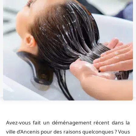
Avez-vous fait un déménagement récent dans la
ville d’Ancenis pour des raisons quelconques ? Vous