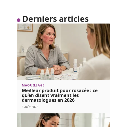
Derniers articles
MAQUILLAGE
Meilleur produit pour rosacée : ce
qu’en disent vraiment les
dermatologues en 2026
6 août 2026