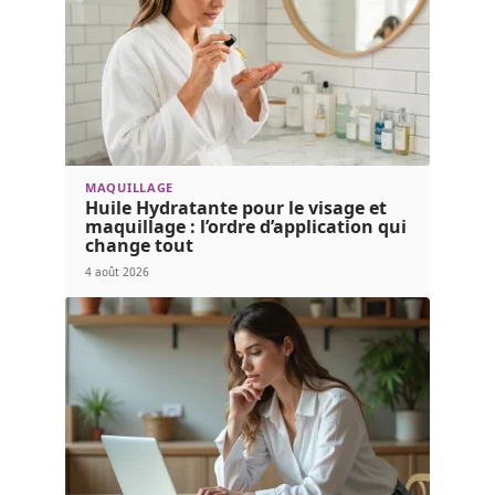
MAQUILLAGE
Huile Hydratante pour le visage et
maquillage : l’ordre d’application qui
change tout
4 août 2026