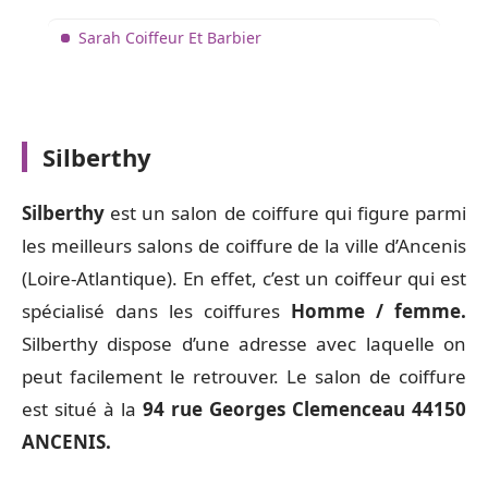
Sarah Coiffeur Et Barbier
Silberthy
Silberthy
est un salon de coiffure qui figure parmi
les meilleurs salons de coiffure de la ville d’Ancenis
(Loire-Atlantique). En effet, c’est un coiffeur qui est
spécialisé dans les coiffures
Homme / femme.
Silberthy dispose d’une adresse avec laquelle on
peut facilement le retrouver. Le salon de coiffure
est situé à la
94 rue Georges Clemenceau 44150
ANCENIS.