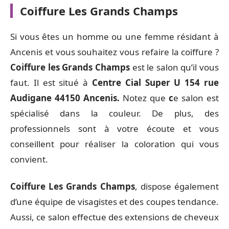
Coiffure Les Grands Champs
Si vous êtes un homme ou une femme résidant à
Ancenis et vous souhaitez vous refaire la coiffure ?
Coiffure les Grands Champs
est le salon qu’il vous
faut. Il est situé à
Centre Cial Super U 154 rue
Audigane 44150 Ancenis.
Notez que
c
e salon est
spécialisé dans la couleur. De plus, des
professionnels sont à votre écoute et vous
conseillent pour réaliser la coloration qui vous
convient.
Coiffure Les Grands Champs
, dispose également
d’une équipe de visagistes et des coupes tendance.
Aussi, ce salon effectue des extensions de cheveux