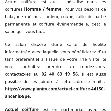
Actuel coiffure est aussi spécialisé dans les
coiffures
Homme / femme.
Pour vos besoins de
balayage mèches, couleur, coupe, taille de barbe
permanente et coiffure événementielle, c’est le
salon qu’il vous faut.
Ce salon dispose d’une carte de fidélité
informatisée avec laquelle vous bénéficierez d’un
tarif préférentiel à l’issue de votre 11e visite. Si
vous souhaitez prendre un rendez-vous,
contactez-les au
02 40 83 19 56.
Il est aussi
possible de les joindre à cette adresse mail :
https://www.planity.com/actuel-coiffure-44150-
ancenis-8pe.
Actuel coiffure
est en partenariat avec les