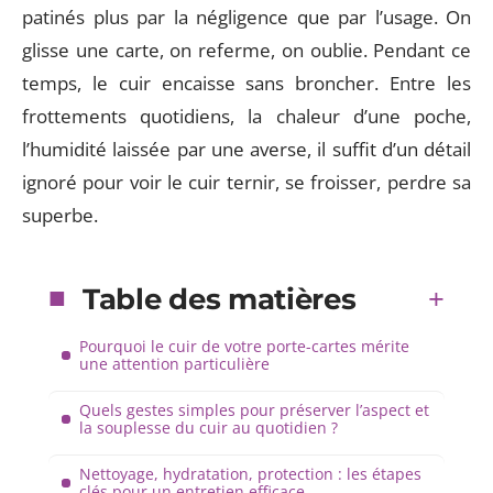
patinés plus par la négligence que par l’usage. On
glisse une carte, on referme, on oublie. Pendant ce
temps, le cuir encaisse sans broncher. Entre les
frottements quotidiens, la chaleur d’une poche,
l’humidité laissée par une averse, il suffit d’un détail
ignoré pour voir le cuir ternir, se froisser, perdre sa
superbe.
Table des matières
Pourquoi le cuir de votre porte-cartes mérite
une attention particulière
Quels gestes simples pour préserver l’aspect et
la souplesse du cuir au quotidien ?
Nettoyage, hydratation, protection : les étapes
clés pour un entretien efficace