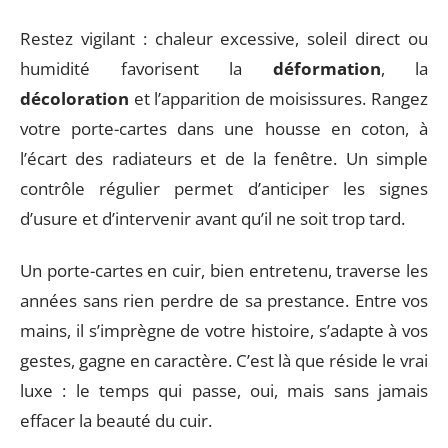
Restez vigilant : chaleur excessive, soleil direct ou
humidité favorisent la
déformation
, la
décoloration
et l’apparition de moisissures. Rangez
votre porte-cartes dans une housse en coton, à
l’écart des radiateurs et de la fenêtre. Un simple
contrôle régulier permet d’anticiper les signes
d’usure et d’intervenir avant qu’il ne soit trop tard.
Un porte-cartes en cuir, bien entretenu, traverse les
années sans rien perdre de sa prestance. Entre vos
mains, il s’imprègne de votre histoire, s’adapte à vos
gestes, gagne en caractère. C’est là que réside le vrai
luxe : le temps qui passe, oui, mais sans jamais
effacer la beauté du cuir.