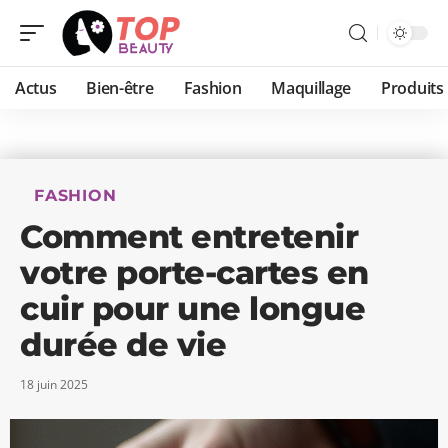
Actus
Bien-être
Fashion
Maquillage
Produits
FASHION
Comment entretenir
votre porte-cartes en
cuir pour une longue
durée de vie
18 juin 2025