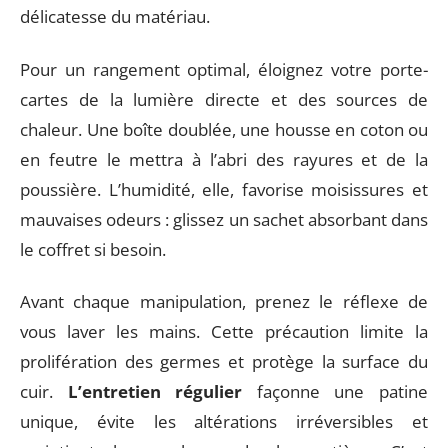
délicatesse du matériau.
Pour un rangement optimal, éloignez votre porte-
cartes de la lumière directe et des sources de
chaleur. Une boîte doublée, une housse en coton ou
en feutre le mettra à l’abri des rayures et de la
poussière. L’humidité, elle, favorise moisissures et
mauvaises odeurs : glissez un sachet absorbant dans
le coffret si besoin.
Avant chaque manipulation, prenez le réflexe de
vous laver les mains. Cette précaution limite la
prolifération des germes et protège la surface du
cuir.
L’entretien régulier
façonne une patine
unique, évite les altérations irréversibles et