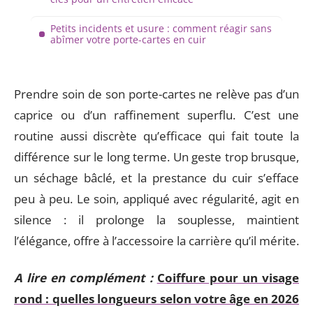
Petits incidents et usure : comment réagir sans
abîmer votre porte-cartes en cuir
Prendre soin de son porte-cartes ne relève pas d’un
caprice ou d’un raffinement superflu. C’est une
routine aussi discrète qu’efficace qui fait toute la
différence sur le long terme. Un geste trop brusque,
un séchage bâclé, et la prestance du cuir s’efface
peu à peu. Le soin, appliqué avec régularité, agit en
silence : il prolonge la souplesse, maintient
l’élégance, offre à l’accessoire la carrière qu’il mérite.
A lire en complément :
Coiffure pour un visage
rond : quelles longueurs selon votre âge en 2026