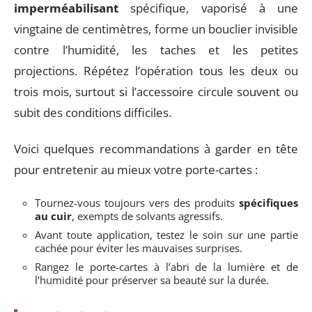
imperméabilisant
spécifique, vaporisé à une
vingtaine de centimètres, forme un bouclier invisible
contre l’humidité, les taches et les petites
projections. Répétez l’opération tous les deux ou
trois mois, surtout si l’accessoire circule souvent ou
subit des conditions difficiles.
Voici quelques recommandations à garder en tête
pour entretenir au mieux votre porte-cartes :
Tournez-vous toujours vers des produits
spécifiques
au cuir
, exempts de solvants agressifs.
Avant toute application, testez le soin sur une partie
cachée pour éviter les mauvaises surprises.
Rangez le porte-cartes à l’abri de la lumière et de
l’humidité pour préserver sa beauté sur la durée.