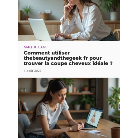
MAQUILLAGE
Comment utiliser
thebeautyandthegeek fr pour
trouver la coupe cheveux idéale ?
1 août 2026