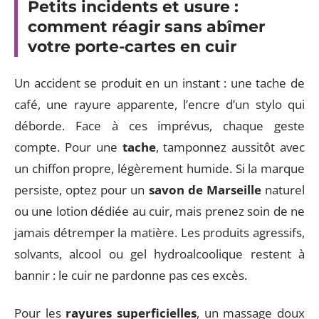
Petits incidents et usure :
comment réagir sans abîmer
votre porte-cartes en cuir
Un accident se produit en un instant : une tache de
café, une rayure apparente, l’encre d’un stylo qui
déborde. Face à ces imprévus, chaque geste
compte. Pour une
tache
, tamponnez aussitôt avec
un chiffon propre, légèrement humide. Si la marque
persiste, optez pour un
savon de Marseille
naturel
ou une lotion dédiée au cuir, mais prenez soin de ne
jamais détremper la matière. Les produits agressifs,
solvants, alcool ou gel hydroalcoolique restent à
bannir : le cuir ne pardonne pas ces excès.
Pour les
rayures superficielles
, un massage doux