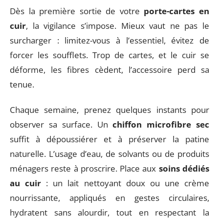
Dès la première sortie de votre
porte-cartes en
cuir
, la vigilance s’impose. Mieux vaut ne pas le
surcharger : limitez-vous à l’essentiel, évitez de
forcer les soufflets. Trop de cartes, et le cuir se
déforme, les fibres cèdent, l’accessoire perd sa
tenue.
Chaque semaine, prenez quelques instants pour
observer sa surface. Un
chiffon microfibre sec
suffit à dépoussiérer et à préserver la patine
naturelle. L’usage d’eau, de solvants ou de produits
ménagers reste à proscrire. Place aux
soins dédiés
au cuir
: un lait nettoyant doux ou une crème
nourrissante, appliqués en gestes circulaires,
hydratent sans alourdir, tout en respectant la