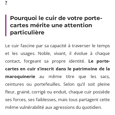
?
Pourquoi le cuir de votre porte-
cartes mérite une attention
particulière
Le cuir fascine par sa capacité à traverser le temps
et les usages. Noble, vivant, il évolue à chaque
contact, forgeant sa propre identité.
Le porte-
cartes en cuir s’inscrit dans le patrimoine de la
maroquinerie
au même titre que les sacs,
ceintures ou portefeuilles. Selon qu’il soit pleine
fleur, grainé, corrigé ou enduit, chaque cuir possède
ses forces, ses faiblesses, mais tous partagent cette
même vulnérabilité aux agressions du quotidien.