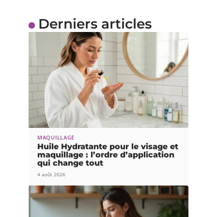
Derniers articles
MAQUILLAGE
Huile Hydratante pour le visage et
maquillage : l’ordre d’application
qui change tout
4 août 2026