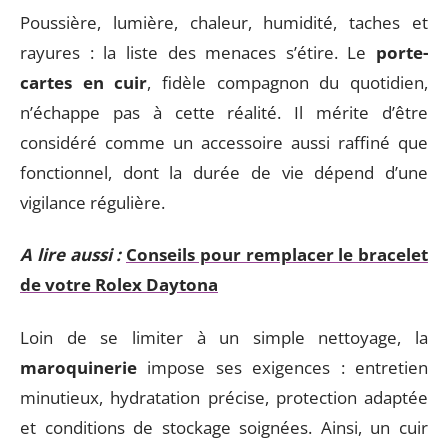
Poussière, lumière, chaleur, humidité, taches et
rayures : la liste des menaces s’étire. Le
porte-
cartes en cuir
, fidèle compagnon du quotidien,
n’échappe pas à cette réalité. Il mérite d’être
considéré comme un accessoire aussi raffiné que
fonctionnel, dont la durée de vie dépend d’une
vigilance régulière.
A lire aussi :
Conseils pour remplacer le bracelet
de votre Rolex Daytona
Loin de se limiter à un simple nettoyage, la
maroquinerie
impose ses exigences : entretien
minutieux, hydratation précise, protection adaptée
et conditions de stockage soignées. Ainsi, un cuir