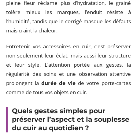
pleine fleur réclame plus d’hydratation, le grainé
tolère mieux les marques, l’enduit résiste à
l’humidité, tandis que le corrigé masque les défauts
mais craint la chaleur.
Entretenir vos accessoires en cuir, c’est préserver
non seulement leur éclat, mais aussi leur structure
et leur style. L’attention portée aux gestes, la
régularité des soins et une observation attentive
prolongent la
durée de vie
de votre porte-cartes
comme de tous vos objets en cuir.
Quels gestes simples pour
préserver l’aspect et la souplesse
du cuir au quotidien ?