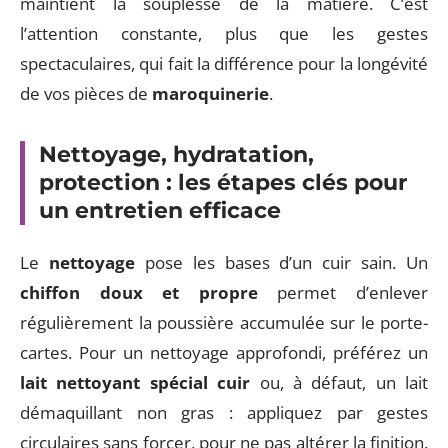
maintient la souplesse de la matière. C’est
l’attention constante, plus que les gestes
spectaculaires, qui fait la différence pour la longévité
de vos pièces de
maroquinerie
.
Nettoyage, hydratation,
protection : les étapes clés pour
un entretien efficace
Le
nettoyage
pose les bases d’un cuir sain. Un
chiffon doux et propre
permet d’enlever
régulièrement la poussière accumulée sur le porte-
cartes. Pour un nettoyage approfondi, préférez un
lait nettoyant spécial cuir
ou, à défaut, un lait
démaquillant non gras : appliquez par gestes
circulaires sans forcer, pour ne pas altérer la finition.