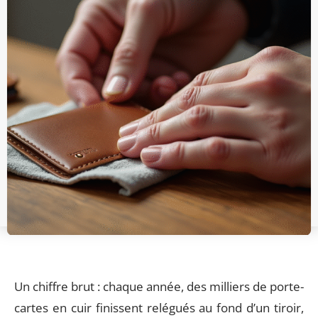
Un chiffre brut : chaque année, des milliers de porte-
cartes en cuir finissent relégués au fond d’un tiroir,