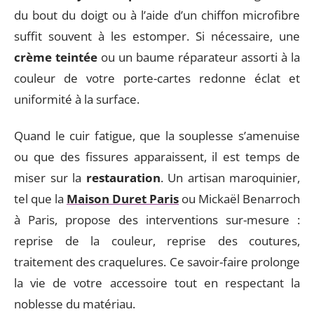
du bout du doigt ou à l’aide d’un chiffon microfibre
suffit souvent à les estomper. Si nécessaire, une
crème teintée
ou un baume réparateur assorti à la
couleur de votre porte-cartes redonne éclat et
uniformité à la surface.
Quand le cuir fatigue, que la souplesse s’amenuise
ou que des fissures apparaissent, il est temps de
miser sur la
restauration
. Un artisan maroquinier,
tel que la
Maison Duret Paris
ou Mickaël Benarroch
à Paris, propose des interventions sur-mesure :
reprise de la couleur, reprise des coutures,
traitement des craquelures. Ce savoir-faire prolonge
la vie de votre accessoire tout en respectant la
noblesse du matériau.