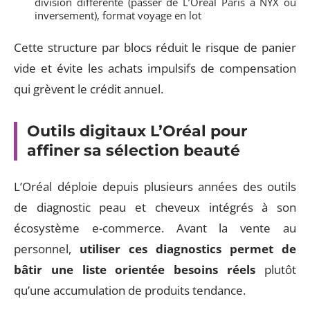
division différente (passer de L’Oréal Paris à NYX ou
inversement), format voyage en lot
Cette structure par blocs réduit le risque de panier
vide et évite les achats impulsifs de compensation
qui grèvent le crédit annuel.
Outils digitaux L’Oréal pour
affiner sa sélection beauté
L’Oréal déploie depuis plusieurs années des outils
de diagnostic peau et cheveux intégrés à son
écosystème e-commerce. Avant la vente au
personnel,
utiliser ces diagnostics permet de
bâtir une liste orientée besoins réels
plutôt
qu’une accumulation de produits tendance.