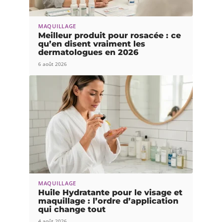
MAQUILLAGE
Meilleur produit pour rosacée : ce
qu’en disent vraiment les
dermatologues en 2026
6 août 2026
MAQUILLAGE
Huile Hydratante pour le visage et
maquillage : l’ordre d’application
qui change tout
4 août 2026