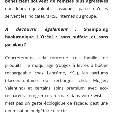
bénéficient souvent de remises plus agressives
que leurs équivalents classiques, parce qu’elles
servent les indicateurs RSE internes du groupe.
A découvrir également :
Shampoing
hyaluronique L'Oréal : sans sulfate et sans
paraben ?
Concrètement, cela concerne trois familles de
produits : le maquillage (rouges à lèvres à boîtier
rechargeable chez Lancôme, YSL), les parfums
(flacons-fontaine ou recharges chez Mugler,
Valentino) et certains soins premium avec éco-
recharges. Intégrer ces formats dans votre wishlist
n’est pas un geste écologique de façade, c’est une
optimisation budgétaire directe.