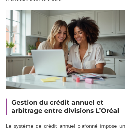
Gestion du crédit annuel et
arbitrage entre divisions L’Oréal
Le système de crédit annuel plafonné impose un