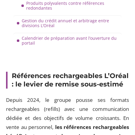
Produits polyvalents contre références
redondantes
Gestion du crédit annuel et arbitrage entre
divisions L’Oréal
Calendrier de préparation avant l’ouverture du
portail
Références rechargeables L’Oréal
: le levier de remise sous-estimé
Depuis 2024, le groupe pousse ses formats
rechargeables (refills) avec une communication
dédiée et des objectifs de volume croissants. En
vente au personnel,
les références rechargeables