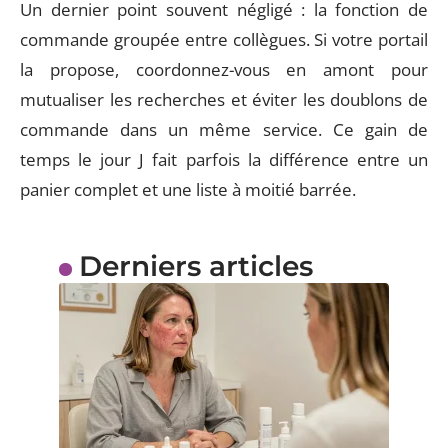
Un dernier point souvent négligé : la fonction de
commande groupée entre collègues. Si votre portail
la propose, coordonnez-vous en amont pour
mutualiser les recherches et éviter les doublons de
commande dans un même service. Ce gain de
temps le jour J fait parfois la différence entre un
panier complet et une liste à moitié barrée.
Derniers articles