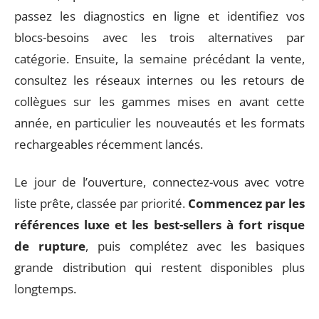
passez les diagnostics en ligne et identifiez vos
blocs-besoins avec les trois alternatives par
catégorie. Ensuite, la semaine précédant la vente,
consultez les réseaux internes ou les retours de
collègues sur les gammes mises en avant cette
année, en particulier les nouveautés et les formats
rechargeables récemment lancés.
Le jour de l’ouverture, connectez-vous avec votre
liste prête, classée par priorité.
Commencez par les
références luxe et les best-sellers à fort risque
de rupture
, puis complétez avec les basiques
grande distribution qui restent disponibles plus
longtemps.