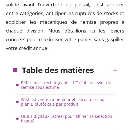
solide avant l’ouverture du portail, c’est arbitrer
entre catégories, anticiper les ruptures de stocks et
exploiter les mécaniques de remise propres à
chaque division. Nous détaillons ici les leviers
concrets pour maximiser votre panier sans gaspiller
votre crédit annuel.
Table des matières
Références rechargeables L’Oréal : le levier de
remise sous-estimé
Wishlist vente au personnel : structurer par
plan B plutôt que par produit
Outils digitaux L’Oréal pour affiner sa sélection
beauté