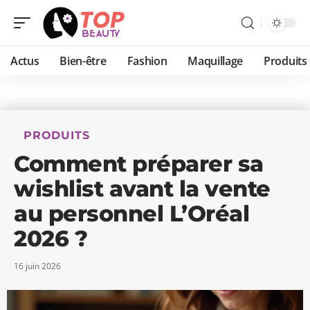
Actus
Bien-être
Fashion
Maquillage
Produits
PRODUITS
Comment préparer sa
wishlist avant la vente
au personnel L’Oréal
2026 ?
16 juin 2026