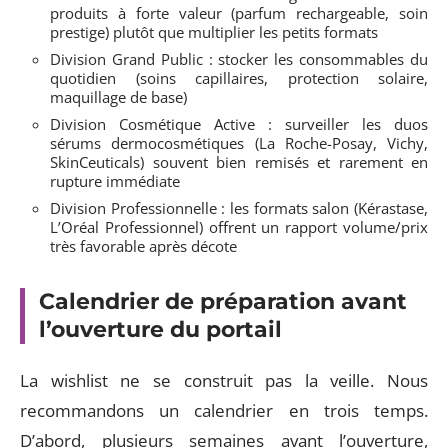
produits à forte valeur (parfum rechargeable, soin
prestige) plutôt que multiplier les petits formats
Division Grand Public : stocker les consommables du
quotidien (soins capillaires, protection solaire,
maquillage de base)
Division Cosmétique Active : surveiller les duos
sérums dermocosmétiques (La Roche-Posay, Vichy,
SkinCeuticals) souvent bien remisés et rarement en
rupture immédiate
Division Professionnelle : les formats salon (Kérastase,
L’Oréal Professionnel) offrent un rapport volume/prix
très favorable après décote
Calendrier de préparation avant
l’ouverture du portail
La wishlist ne se construit pas la veille. Nous
recommandons un calendrier en trois temps.
D’abord, plusieurs semaines avant l’ouverture,