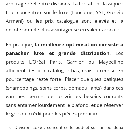
arbitrage réel entre divisions. La tentation classique :
tout concentrer sur le luxe (Lancôme, YSL, Giorgio
Armani) où les prix catalogue sont élevés et la
décote semble plus avantageuse en valeur absolue.
En pratique,
la meilleure optimisation consiste à
panacher luxe et grande distribution
. Les
produits L’Oréal Paris, Garnier ou Maybelline
affichent des prix catalogue bas, mais la remise en
pourcentage reste forte. Placer quelques basiques
(shampooings, soins corps, démaquillants) dans ces
gammes permet de couvrir les besoins courants
sans entamer lourdement le plafond, et de réserver
le gros du crédit pour les pièces premium.
Division Luxe : concentrer le budget sur un ou deux