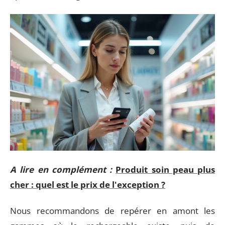
A lire en complément :
Produit soin peau plus
cher : quel est le prix de l'exception ?
Nous recommandons de repérer en amont les