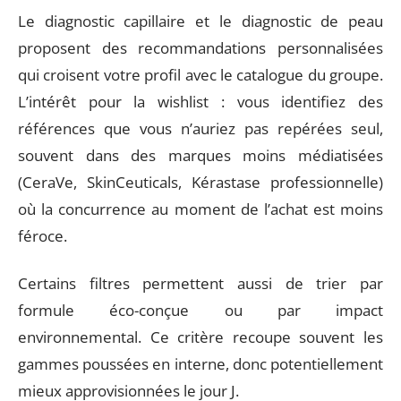
Le diagnostic capillaire et le diagnostic de peau
proposent des recommandations personnalisées
qui croisent votre profil avec le catalogue du groupe.
L’intérêt pour la wishlist : vous identifiez des
références que vous n’auriez pas repérées seul,
souvent dans des marques moins médiatisées
(CeraVe, SkinCeuticals, Kérastase professionnelle)
où la concurrence au moment de l’achat est moins
féroce.
Certains filtres permettent aussi de trier par
formule éco-conçue ou par impact
environnemental. Ce critère recoupe souvent les
gammes poussées en interne, donc potentiellement
mieux approvisionnées le jour J.