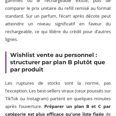
gammes où le rechargeable existe, puis de
comparer le prix unitaire du refill remisé au format
standard. Sur un parfum, l’écart après décote peut
atteindre un niveau significatif en faveur du
rechargeable, ce qui libère du crédit pour d’autres
lignes.
Wishlist vente au personnel :
structurer par plan B plutôt que
par produit
Les ruptures de stocks sont la norme, pas
l’exception. Les best-sellers viraux (ceux poussés sur
TikTok ou Instagram) partent en quelques minutes
après l’ouverture.
Préparer un plan B et C par
catégorie est plus efficace qu’une liste figée
de