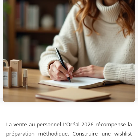
La vente au personnel L’Oréal 2026 récompense la
préparation méthodique. Construire une wishlist