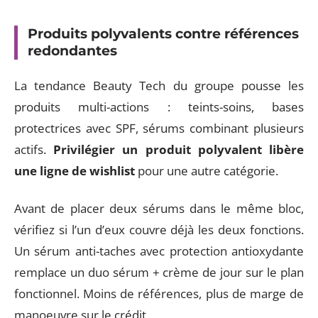
Produits polyvalents contre références
redondantes
La tendance Beauty Tech du groupe pousse les
produits multi-actions : teints-soins, bases
protectrices avec SPF, sérums combinant plusieurs
actifs.
Privilégier un produit polyvalent libère
une ligne de wishlist
pour une autre catégorie.
Avant de placer deux sérums dans le même bloc,
vérifiez si l’un d’eux couvre déjà les deux fonctions.
Un sérum anti-taches avec protection antioxydante
remplace un duo sérum + crème de jour sur le plan
fonctionnel. Moins de références, plus de marge de
manoeuvre sur le crédit.