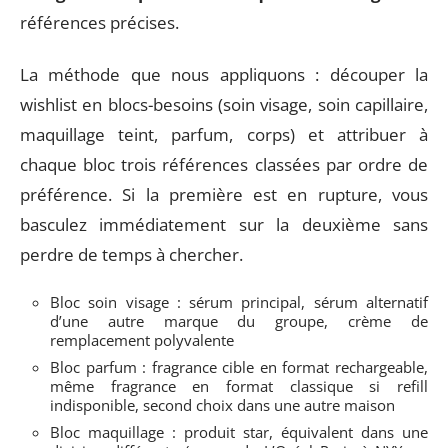
références précises.
La méthode que nous appliquons : découper la
wishlist en blocs-besoins (soin visage, soin capillaire,
maquillage teint, parfum, corps) et attribuer à
chaque bloc trois références classées par ordre de
préférence. Si la première est en rupture, vous
basculez immédiatement sur la deuxième sans
perdre de temps à chercher.
Bloc soin visage : sérum principal, sérum alternatif
d’une autre marque du groupe, crème de
remplacement polyvalente
Bloc parfum : fragrance cible en format rechargeable,
même fragrance en format classique si refill
indisponible, second choix dans une autre maison
Bloc maquillage : produit star, équivalent dans une