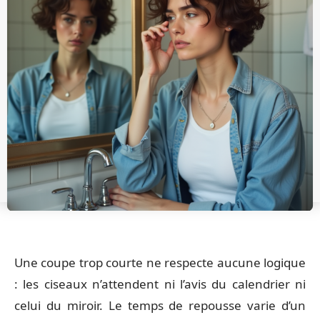
Une coupe trop courte ne respecte aucune logique
: les ciseaux n’attendent ni l’avis du calendrier ni
celui du miroir. Le temps de repousse varie d’un