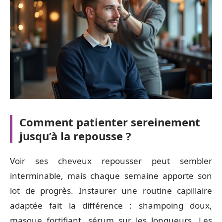
Comment patienter sereinement
jusqu’à la repousse ?
Voir ses cheveux repousser peut sembler
interminable, mais chaque semaine apporte son
lot de progrès. Instaurer une routine capillaire
adaptée fait la différence : shampoing doux,
masque fortifiant, sérum sur les longueurs. Les