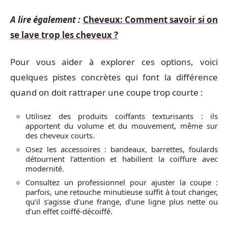
A lire également :
Cheveux: Comment savoir si on
se lave trop les cheveux ?
Pour vous aider à explorer ces options, voici
quelques pistes concrètes qui font la différence
quand on doit rattraper une coupe trop courte :
Utilisez des produits coiffants texturisants : ils
apportent du volume et du mouvement, même sur
des cheveux courts.
Osez les accessoires : bandeaux, barrettes, foulards
détournent l’attention et habillent la coiffure avec
modernité.
Consultez un professionnel pour ajuster la coupe :
parfois, une retouche minutieuse suffit à tout changer,
qu’il s’agisse d’une frange, d’une ligne plus nette ou
d’un effet coiffé-décoiffé.