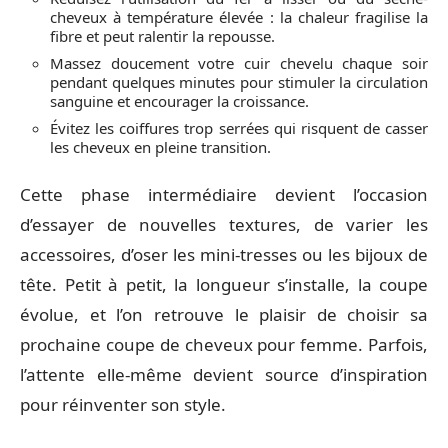
cheveux à température élevée : la chaleur fragilise la
fibre et peut ralentir la repousse.
Massez doucement votre cuir chevelu chaque soir
pendant quelques minutes pour stimuler la circulation
sanguine et encourager la croissance.
Évitez les coiffures trop serrées qui risquent de casser
les cheveux en pleine transition.
Cette phase intermédiaire devient l’occasion
d’essayer de nouvelles textures, de varier les
accessoires, d’oser les mini-tresses ou les bijoux de
tête. Petit à petit, la longueur s’installe, la coupe
évolue, et l’on retrouve le plaisir de choisir sa
prochaine coupe de cheveux pour femme. Parfois,
l’attente elle-même devient source d’inspiration
pour réinventer son style.