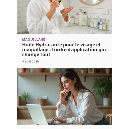
MAQUILLAGE
Huile Hydratante pour le visage et
maquillage : l’ordre d’application qui
change tout
4 août 2026