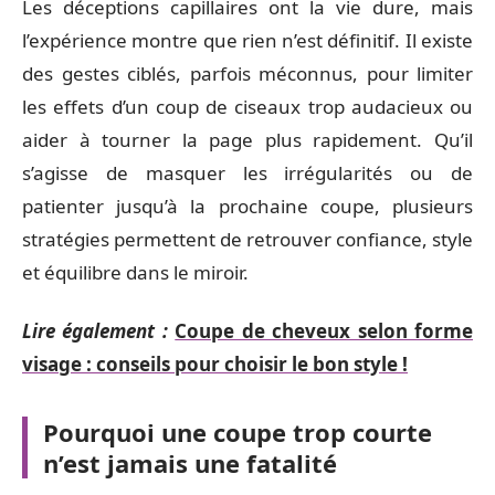
Les déceptions capillaires ont la vie dure, mais
l’expérience montre que rien n’est définitif. Il existe
des gestes ciblés, parfois méconnus, pour limiter
les effets d’un coup de ciseaux trop audacieux ou
aider à tourner la page plus rapidement. Qu’il
s’agisse de masquer les irrégularités ou de
patienter jusqu’à la prochaine coupe, plusieurs
stratégies permettent de retrouver confiance, style
et équilibre dans le miroir.
Lire également :
Coupe de cheveux selon forme
visage : conseils pour choisir le bon style !
Pourquoi une coupe trop courte
n’est jamais une fatalité