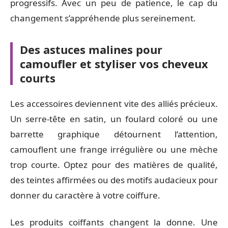
progressifs. Avec un peu de patience, le cap du
changement s’appréhende plus sereinement.
Des astuces malines pour
camoufler et styliser vos cheveux
courts
Les accessoires deviennent vite des alliés précieux.
Un serre-tête en satin, un foulard coloré ou une
barrette graphique détournent l’attention,
camouflent une frange irrégulière ou une mèche
trop courte. Optez pour des matières de qualité,
des teintes affirmées ou des motifs audacieux pour
donner du caractère à votre coiffure.
Les produits coiffants changent la donne. Une