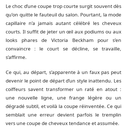
Le choc d’une coupe trop courte surgit souvent dès
qu’on quitte le fauteuil du salon. Pourtant, la mode
capillaire n’a jamais autant célébré les cheveux
courts. Il suffit de jeter un œil aux podiums ou aux
looks phares de Victoria Beckham pour s’en
convaincre : le court se décline, se travaille,
s’affirme.
Ce qui, au départ, s’apparente à un faux pas peut
devenir le point de départ d’un style inattendu. Les
coiffeurs savent transformer un raté en atout :
une nouvelle ligne, une frange légère ou un
dégradé subtil, et voilà la coupe réinventée. Ce qui
semblait une erreur devient parfois le tremplin
vers une coupe de cheveux tendance et assumée.