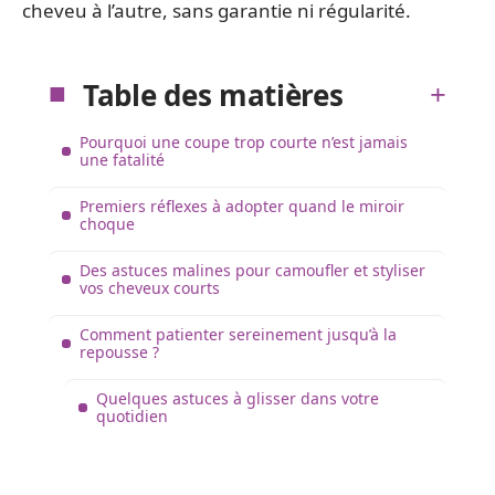
cheveu à l’autre, sans garantie ni régularité.
Table des matières
Pourquoi une coupe trop courte n’est jamais
une fatalité
Premiers réflexes à adopter quand le miroir
choque
Des astuces malines pour camoufler et styliser
vos cheveux courts
Comment patienter sereinement jusqu’à la
repousse ?
Quelques astuces à glisser dans votre
quotidien