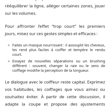
rééquilibrer la ligne, alléger certaines zones, jouer
sur les volumes.
Pour affronter l’effet “trop court” les premiers
jours, misez sur ces gestes simples et efficaces :
Faites un masque nourrissant : il assouplit les cheveux,
les rend plus faciles à coiffer et tempère le rendu
court.
Essayez de nouvelles séparations ou un brushing
différent : souvent, changer la raie ou le sens de
coiffage modifie la perception de la longueur.
Le dialogue avec le coiffeur reste capital. Exprimez
vos habitudes, les coiffages que vous aimez ou
souhaitez éviter. À partir de cette discussion, il
adapte la coupe et propose des ajustements