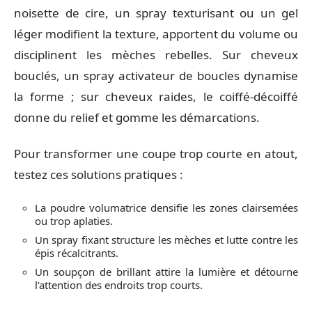
noisette de cire, un spray texturisant ou un gel
léger modifient la texture, apportent du volume ou
disciplinent les mèches rebelles. Sur cheveux
bouclés, un spray activateur de boucles dynamise
la forme ; sur cheveux raides, le coiffé-décoiffé
donne du relief et gomme les démarcations.
Pour transformer une coupe trop courte en atout,
testez ces solutions pratiques :
La poudre volumatrice densifie les zones clairsemées
ou trop aplaties.
Un spray fixant structure les mèches et lutte contre les
épis récalcitrants.
Un soupçon de brillant attire la lumière et détourne
l’attention des endroits trop courts.