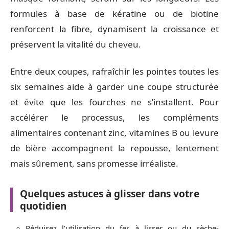
formules à base de kératine ou de biotine
renforcent la fibre, dynamisent la croissance et
préservent la vitalité du cheveu.
Entre deux coupes, rafraîchir les pointes toutes les
six semaines aide à garder une coupe structurée
et évite que les fourches ne s’installent. Pour
accélérer le processus, les compléments
alimentaires contenant zinc, vitamines B ou levure
de bière accompagnent la repousse, lentement
mais sûrement, sans promesse irréaliste.
Quelques astuces à glisser dans votre
quotidien
Réduisez l’utilisation du fer à lisser ou du sèche-