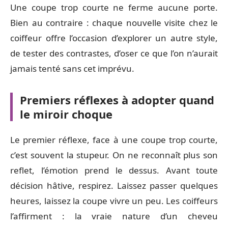
Une coupe trop courte ne ferme aucune porte.
Bien au contraire : chaque nouvelle visite chez le
coiffeur offre l’occasion d’explorer un autre style,
de tester des contrastes, d’oser ce que l’on n’aurait
jamais tenté sans cet imprévu.
Premiers réflexes à adopter quand
le miroir choque
Le premier réflexe, face à une coupe trop courte,
c’est souvent la stupeur. On ne reconnaît plus son
reflet, l’émotion prend le dessus. Avant toute
décision hâtive, respirez. Laissez passer quelques
heures, laissez la coupe vivre un peu. Les coiffeurs
l’affirment : la vraie nature d’un cheveu