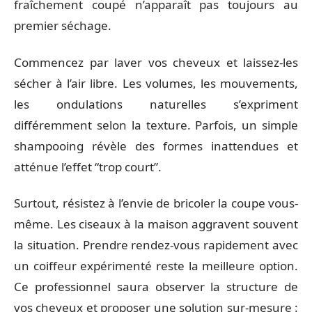
fraîchement coupé n’apparaît pas toujours au
premier séchage.
Commencez par laver vos cheveux et laissez-les
sécher à l’air libre. Les volumes, les mouvements,
les ondulations naturelles s’expriment
différemment selon la texture. Parfois, un simple
shampooing révèle des formes inattendues et
atténue l’effet “trop court”.
Surtout, résistez à l’envie de bricoler la coupe vous-
même. Les ciseaux à la maison aggravent souvent
la situation. Prendre rendez-vous rapidement avec
un coiffeur expérimenté reste la meilleure option.
Ce professionnel saura observer la structure de
vos cheveux et proposer une solution sur-mesure :