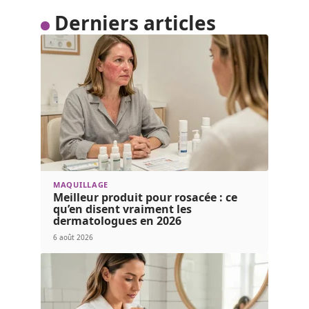
Derniers articles
MAQUILLAGE
Meilleur produit pour rosacée : ce
qu’en disent vraiment les
dermatologues en 2026
6 août 2026