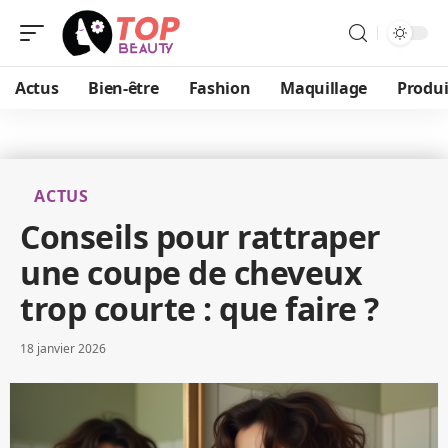
Actus
Bien-être
Fashion
Maquillage
Produi
ACTUS
Conseils pour rattraper
une coupe de cheveux
trop courte : que faire ?
18 janvier 2026