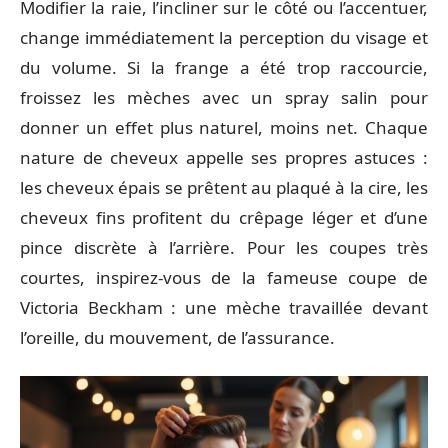
Modifier la raie, l’incliner sur le côté ou l’accentuer,
change immédiatement la perception du visage et
du volume. Si la frange a été trop raccourcie,
froissez les mèches avec un spray salin pour
donner un effet plus naturel, moins net. Chaque
nature de cheveux appelle ses propres astuces :
les cheveux épais se prêtent au plaqué à la cire, les
cheveux fins profitent du crêpage léger et d’une
pince discrète à l’arrière. Pour les coupes très
courtes, inspirez-vous de la fameuse coupe de
Victoria Beckham : une mèche travaillée devant
l’oreille, du mouvement, de l’assurance.