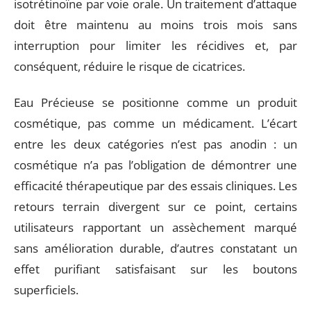
isotrétinoïne par voie orale. Un traitement d’attaque
doit être maintenu au moins trois mois sans
interruption pour limiter les récidives et, par
conséquent, réduire le risque de cicatrices.
Eau Précieuse se positionne comme un produit
cosmétique, pas comme un médicament. L’écart
entre les deux catégories n’est pas anodin : un
cosmétique n’a pas l’obligation de démontrer une
efficacité thérapeutique par des essais cliniques. Les
retours terrain divergent sur ce point, certains
utilisateurs rapportant un assèchement marqué
sans amélioration durable, d’autres constatant un
effet purifiant satisfaisant sur les boutons
superficiels.