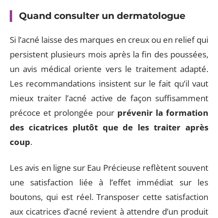
Quand consulter un dermatologue
Si l’acné laisse des marques en creux ou en relief qui
persistent plusieurs mois après la fin des poussées,
un avis médical oriente vers le traitement adapté.
Les recommandations insistent sur le fait qu’il vaut
mieux traiter l’acné active de façon suffisamment
précoce et prolongée pour
prévenir la formation
des cicatrices plutôt que de les traiter après
coup
.
Les avis en ligne sur Eau Précieuse reflètent souvent
une satisfaction liée à l’effet immédiat sur les
boutons, qui est réel. Transposer cette satisfaction
aux cicatrices d’acné revient à attendre d’un produit