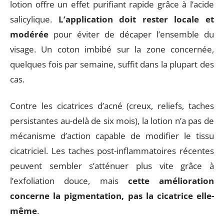
lotion offre un effet purifiant rapide grâce à l’acide
salicylique.
L’application doit rester locale et
modérée
pour éviter de décaper l’ensemble du
visage. Un coton imbibé sur la zone concernée,
quelques fois par semaine, suffit dans la plupart des
cas.
Contre les cicatrices d’acné (creux, reliefs, taches
persistantes au-delà de six mois), la lotion n’a pas de
mécanisme d’action capable de modifier le tissu
cicatriciel. Les taches post-inflammatoires récentes
peuvent sembler s’atténuer plus vite grâce à
l’exfoliation douce, mais
cette amélioration
concerne la pigmentation, pas la cicatrice elle-
même
.