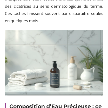
des cicatrices au sens dermatologique du terme.
Ces taches finissent souvent par disparaître seules
en quelques mois.
Composition d’Eau Précieuse : ce