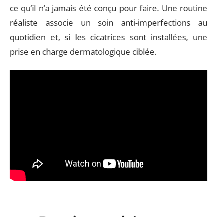
ce qu’il n’a jamais été conçu pour faire. Une routine
réaliste associe un soin anti-imperfections au
quotidien et, si les cicatrices sont installées, une
prise en charge dermatologique ciblée.