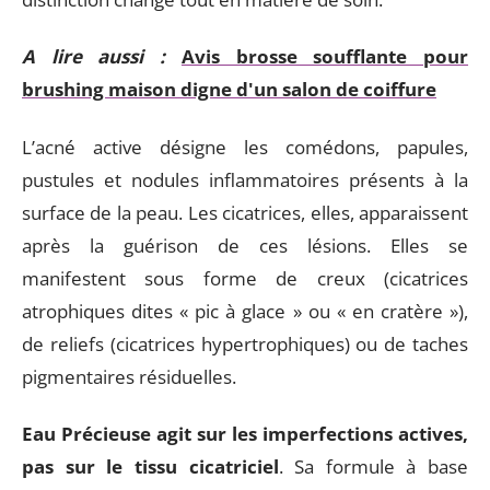
A lire aussi :
Avis brosse soufflante pour
brushing maison digne d'un salon de coiffure
L’acné active désigne les comédons, papules,
pustules et nodules inflammatoires présents à la
surface de la peau. Les cicatrices, elles, apparaissent
après la guérison de ces lésions. Elles se
manifestent sous forme de creux (cicatrices
atrophiques dites « pic à glace » ou « en cratère »),
de reliefs (cicatrices hypertrophiques) ou de taches
pigmentaires résiduelles.
Eau Précieuse agit sur les imperfections actives,
pas sur le tissu cicatriciel
. Sa formule à base