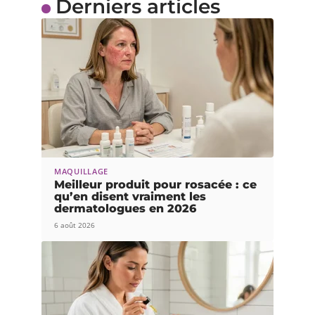
Derniers articles
MAQUILLAGE
Meilleur produit pour rosacée : ce
qu’en disent vraiment les
dermatologues en 2026
6 août 2026