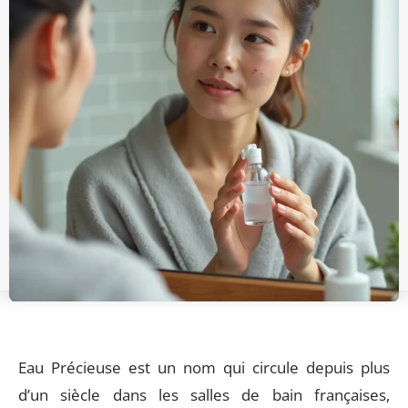
Eau Précieuse est un nom qui circule depuis plus
d’un siècle dans les salles de bain françaises,