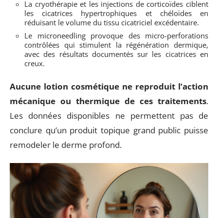
La cryothérapie et les injections de corticoïdes ciblent
les cicatrices hypertrophiques et chéloïdes en
réduisant le volume du tissu cicatriciel excédentaire.
Le microneedling provoque des micro-perforations
contrôlées qui stimulent la régénération dermique,
avec des résultats documentés sur les cicatrices en
creux.
Aucune lotion cosmétique ne reproduit l’action
mécanique ou thermique de ces traitements
.
Les données disponibles ne permettent pas de
conclure qu’un produit topique grand public puisse
remodeler le derme profond.