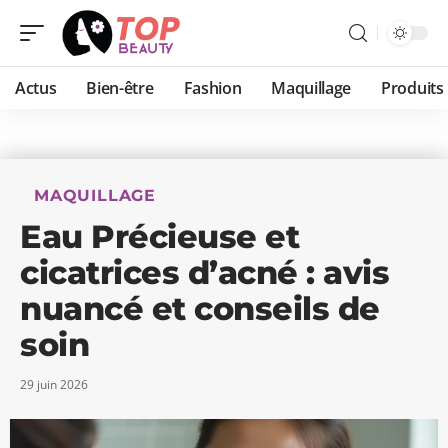
Actus
Bien-être
Fashion
Maquillage
Produits
MAQUILLAGE
Eau Précieuse et
cicatrices d’acné : avis
nuancé et conseils de
soin
29 juin 2026