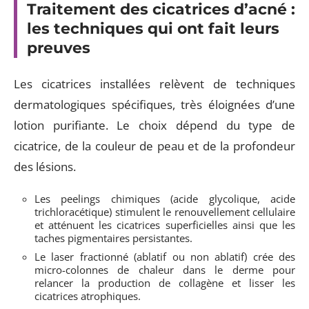
Traitement des cicatrices d’acné :
les techniques qui ont fait leurs
preuves
Les cicatrices installées relèvent de techniques
dermatologiques spécifiques, très éloignées d’une
lotion purifiante. Le choix dépend du type de
cicatrice, de la couleur de peau et de la profondeur
des lésions.
Les peelings chimiques (acide glycolique, acide
trichloracétique) stimulent le renouvellement cellulaire
et atténuent les cicatrices superficielles ainsi que les
taches pigmentaires persistantes.
Le laser fractionné (ablatif ou non ablatif) crée des
micro-colonnes de chaleur dans le derme pour
relancer la production de collagène et lisser les
cicatrices atrophiques.