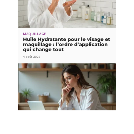
MAQUILLAGE
Huile Hydratante pour le visage et
maquillage : l’ordre d’application
qui change tout
4 août 2026
MAQUILLAGE