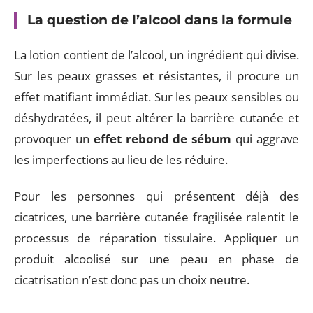
La question de l’alcool dans la formule
La lotion contient de l’alcool, un ingrédient qui divise.
Sur les peaux grasses et résistantes, il procure un
effet matifiant immédiat. Sur les peaux sensibles ou
déshydratées, il peut altérer la barrière cutanée et
provoquer un
effet rebond de sébum
qui aggrave
les imperfections au lieu de les réduire.
Pour les personnes qui présentent déjà des
cicatrices, une barrière cutanée fragilisée ralentit le
processus de réparation tissulaire. Appliquer un
produit alcoolisé sur une peau en phase de
cicatrisation n’est donc pas un choix neutre.