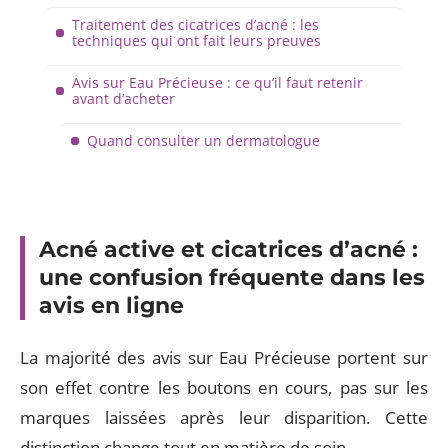
Traitement des cicatrices d’acné : les
techniques qui ont fait leurs preuves
Avis sur Eau Précieuse : ce qu’il faut retenir
avant d’acheter
Quand consulter un dermatologue
Acné active et cicatrices d’acné :
une confusion fréquente dans les
avis en ligne
La majorité des avis sur Eau Précieuse portent sur
son effet contre les boutons en cours, pas sur les
marques laissées après leur disparition. Cette
distinction change tout en matière de soin.