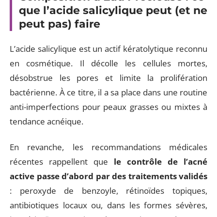
que l’acide salicylique peut (et ne
peut pas) faire
L’acide salicylique est un actif kératolytique reconnu
en cosmétique. Il décolle les cellules mortes,
désobstrue les pores et limite la prolifération
bactérienne. À ce titre, il a sa place dans une routine
anti-imperfections pour peaux grasses ou mixtes à
tendance acnéique.
En revanche, les recommandations médicales
récentes rappellent que
le contrôle de l’acné
active passe d’abord par des traitements validés
: peroxyde de benzoyle, rétinoïdes topiques,
antibiotiques locaux ou, dans les formes sévères,