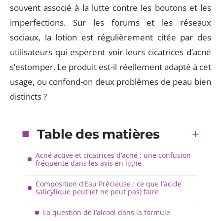
souvent associé à la lutte contre les boutons et les
imperfections. Sur les forums et les réseaux
sociaux, la lotion est régulièrement citée par des
utilisateurs qui espèrent voir leurs cicatrices d’acné
s’estomper. Le produit est-il réellement adapté à cet
usage, ou confond-on deux problèmes de peau bien
distincts ?
Table des matières
Acné active et cicatrices d’acné : une confusion
fréquente dans les avis en ligne
Composition d’Eau Précieuse : ce que l’acide
salicylique peut (et ne peut pas) faire
La question de l’alcool dans la formule