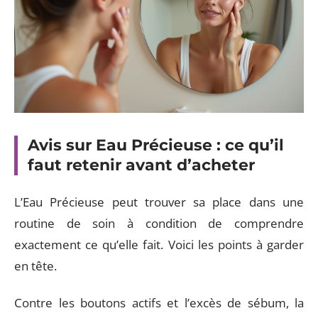
Avis sur Eau Précieuse : ce qu’il
faut retenir avant d’acheter
L’Eau Précieuse peut trouver sa place dans une
routine de soin à condition de comprendre
exactement ce qu’elle fait. Voici les points à garder
en tête.
Contre les boutons actifs et l’excès de sébum, la