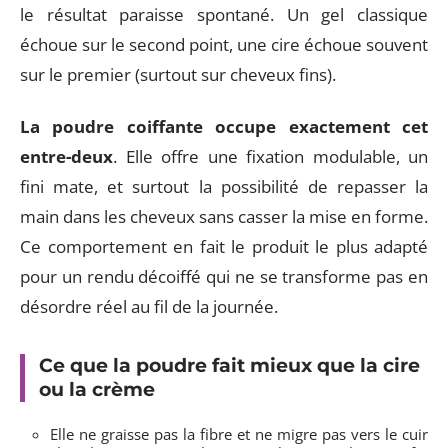
le résultat paraisse spontané. Un gel classique
échoue sur le second point, une cire échoue souvent
sur le premier (surtout sur cheveux fins).
La poudre coiffante occupe exactement cet
entre-deux
. Elle offre une fixation modulable, un
fini mate, et surtout la possibilité de repasser la
main dans les cheveux sans casser la mise en forme.
Ce comportement en fait le produit le plus adapté
pour un rendu décoiffé qui ne se transforme pas en
désordre réel au fil de la journée.
Ce que la poudre fait mieux que la cire
ou la crème
Elle ne graisse pas la fibre et ne migre pas vers le cuir