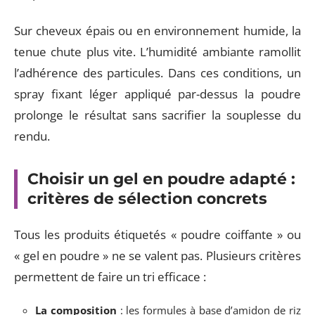
Sur cheveux épais ou en environnement humide, la
tenue chute plus vite. L’humidité ambiante ramollit
l’adhérence des particules. Dans ces conditions, un
spray fixant léger appliqué par-dessus la poudre
prolonge le résultat sans sacrifier la souplesse du
rendu.
Choisir un gel en poudre adapté :
critères de sélection concrets
Tous les produits étiquetés « poudre coiffante » ou
« gel en poudre » ne se valent pas. Plusieurs critères
permettent de faire un tri efficace :
La composition
: les formules à base d’amidon de riz