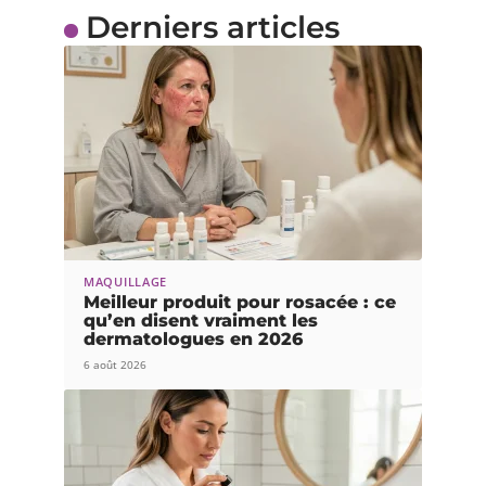
Derniers articles
MAQUILLAGE
Meilleur produit pour rosacée : ce
qu’en disent vraiment les
dermatologues en 2026
6 août 2026