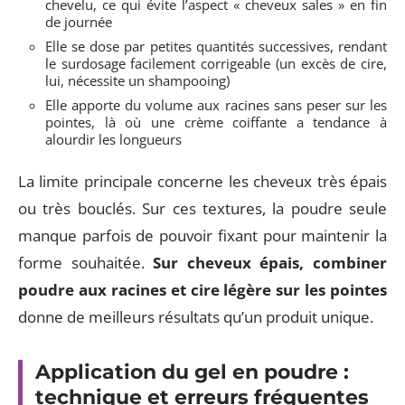
chevelu, ce qui évite l’aspect « cheveux sales » en fin
de journée
Elle se dose par petites quantités successives, rendant
le surdosage facilement corrigeable (un excès de cire,
lui, nécessite un shampooing)
Elle apporte du volume aux racines sans peser sur les
pointes, là où une crème coiffante a tendance à
alourdir les longueurs
La limite principale concerne les cheveux très épais
ou très bouclés. Sur ces textures, la poudre seule
manque parfois de pouvoir fixant pour maintenir la
forme souhaitée.
Sur cheveux épais, combiner
poudre aux racines et cire légère sur les pointes
donne de meilleurs résultats qu’un produit unique.
Application du gel en poudre :
technique et erreurs fréquentes