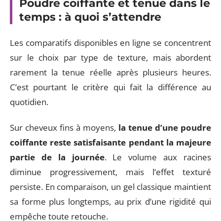
Poudre coiffante et tenue dans le
temps : à quoi s’attendre
Les comparatifs disponibles en ligne se concentrent
sur le choix par type de texture, mais abordent
rarement la tenue réelle après plusieurs heures.
C’est pourtant le critère qui fait la différence au
quotidien.
Sur cheveux fins à moyens,
la tenue d’une poudre
coiffante reste satisfaisante pendant la majeure
partie de la journée
. Le volume aux racines
diminue progressivement, mais l’effet texturé
persiste. En comparaison, un gel classique maintient
sa forme plus longtemps, au prix d’une rigidité qui
empêche toute retouche.