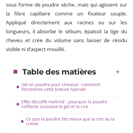
sous forme de poudre sèche, mais qui agissent sur
la fibre capillaire comme un fixateur souple.
Appliqué directement aux racines ou sur les
longueurs, il absorbe le sébum, épaissit la tige du
cheveu et crée du volume sans laisser de résidu
visible ni d’aspect mouillé.
Table des matières
Gel en poudre pour cheveux : comment
fonctionne cette texture hybride
Effet décoiffé maîtrisé : pourquoi la poudre
coiffante surpasse le gel et la cire
Ce que la poudre fait mieux que la cire ou la
crème