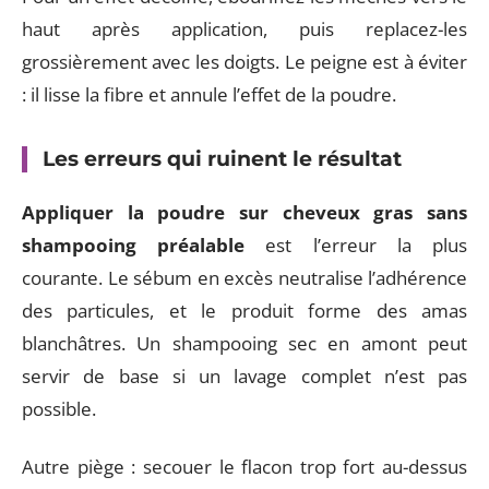
haut après application, puis replacez-les
grossièrement avec les doigts. Le peigne est à éviter
: il lisse la fibre et annule l’effet de la poudre.
Les erreurs qui ruinent le résultat
Appliquer la poudre sur cheveux gras sans
shampooing préalable
est l’erreur la plus
courante. Le sébum en excès neutralise l’adhérence
des particules, et le produit forme des amas
blanchâtres. Un shampooing sec en amont peut
servir de base si un lavage complet n’est pas
possible.
Autre piège : secouer le flacon trop fort au-dessus