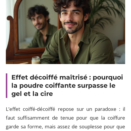
Effet décoiffé maîtrisé : pourquoi
la poudre coiffante surpasse le
gel et la cire
L’effet coiffé-décoiffé repose sur un paradoxe : il
faut suffisamment de tenue pour que la coiffure
garde sa forme, mais assez de souplesse pour que