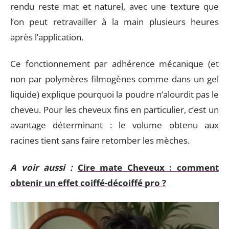
rendu reste mat et naturel, avec une texture que
l’on peut retravailler à la main plusieurs heures
après l’application.
Ce fonctionnement par adhérence mécanique (et
non par polymères filmogènes comme dans un gel
liquide) explique pourquoi la poudre n’alourdit pas le
cheveu. Pour les cheveux fins en particulier, c’est un
avantage déterminant : le volume obtenu aux
racines tient sans faire retomber les mèches.
A voir aussi :
Cire mate Cheveux : comment
obtenir un effet coiffé-décoiffé pro ?