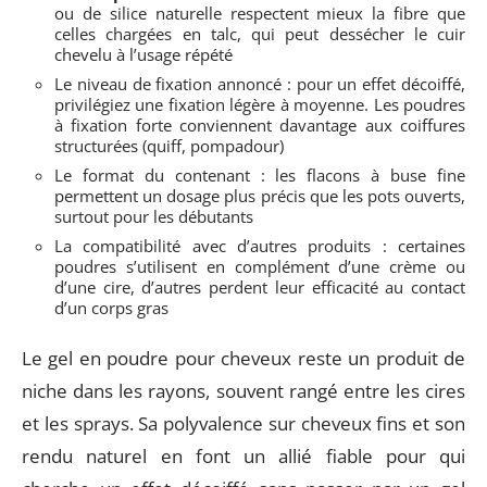
ou de silice naturelle respectent mieux la fibre que
celles chargées en talc, qui peut dessécher le cuir
chevelu à l’usage répété
Le niveau de fixation annoncé : pour un effet décoiffé,
privilégiez une fixation légère à moyenne. Les poudres
à fixation forte conviennent davantage aux coiffures
structurées (quiff, pompadour)
Le format du contenant : les flacons à buse fine
permettent un dosage plus précis que les pots ouverts,
surtout pour les débutants
La compatibilité avec d’autres produits : certaines
poudres s’utilisent en complément d’une crème ou
d’une cire, d’autres perdent leur efficacité au contact
d’un corps gras
Le gel en poudre pour cheveux reste un produit de
niche dans les rayons, souvent rangé entre les cires
et les sprays. Sa polyvalence sur cheveux fins et son
rendu naturel en font un allié fiable pour qui