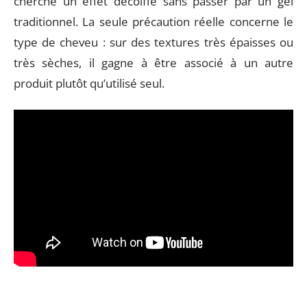
cherche un effet décoiffé sans passer par un gel
traditionnel. La seule précaution réelle concerne le
type de cheveu : sur des textures très épaisses ou
très sèches, il gagne à être associé à un autre
produit plutôt qu’utilisé seul.