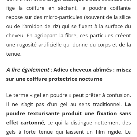
fige la coiffure en séchant, la poudre coiffante
repose sur des micro-particules (souvent de la silice
ou de l’amidon de riz) qui se fixent à la surface du
cheveu. En agrippant la fibre, ces particules créent
une rugosité artificielle qui donne du corps et de la
tenue.
A lire également :
Adieu cheveux abîmés : misez
sur une coiffure protectrice nocturne
Le terme « gel en poudre » peut prêter à confusion.
Il ne s’agit pas d’un gel au sens traditionnel.
La
poudre texturisante produit une fixation sans
effet cartonné
, ce qui la distingue nettement des
gels à forte tenue qui laissent un film rigide. Le