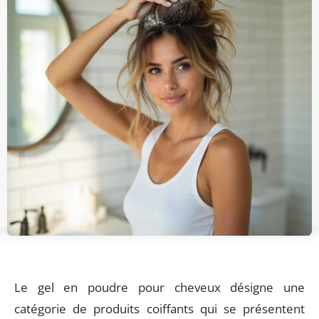
Le gel en poudre pour cheveux désigne une
catégorie de produits coiffants qui se présentent