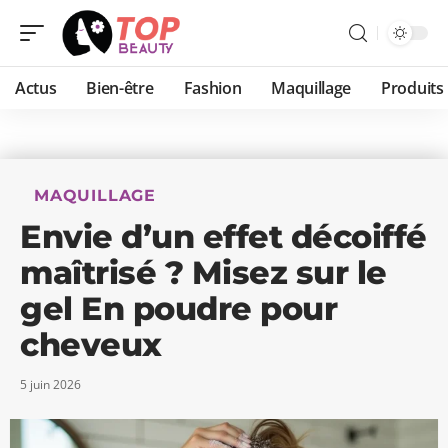
Actus
Bien-être
Fashion
Maquillage
Produits
MAQUILLAGE
Envie d’un effet décoiffé
maîtrisé ? Misez sur le
gel En poudre pour
cheveux
5 juin 2026