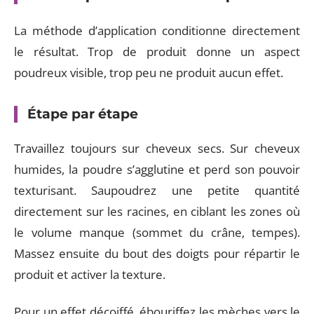
La méthode d’application conditionne directement
le résultat. Trop de produit donne un aspect
poudreux visible, trop peu ne produit aucun effet.
Étape par étape
Travaillez toujours sur cheveux secs. Sur cheveux
humides, la poudre s’agglutine et perd son pouvoir
texturisant. Saupoudrez une petite quantité
directement sur les racines, en ciblant les zones où
le volume manque (sommet du crâne, tempes).
Massez ensuite du bout des doigts pour répartir le
produit et activer la texture.
Pour un effet décoiffé, ébouriffez les mèches vers le