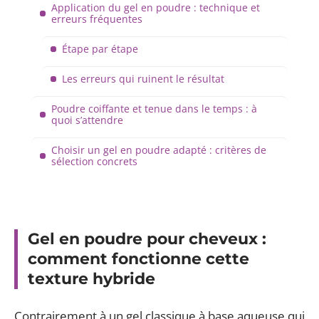
Application du gel en poudre : technique et
erreurs fréquentes
Étape par étape
Les erreurs qui ruinent le résultat
Poudre coiffante et tenue dans le temps : à
quoi s’attendre
Choisir un gel en poudre adapté : critères de
sélection concrets
Gel en poudre pour cheveux :
comment fonctionne cette
texture hybride
Contrairement à un gel classique à base aqueuse qui