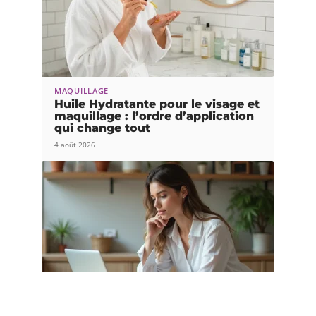
MAQUILLAGE
Huile Hydratante pour le visage et
maquillage : l’ordre d’application
qui change tout
4 août 2026
MAQUILLAGE