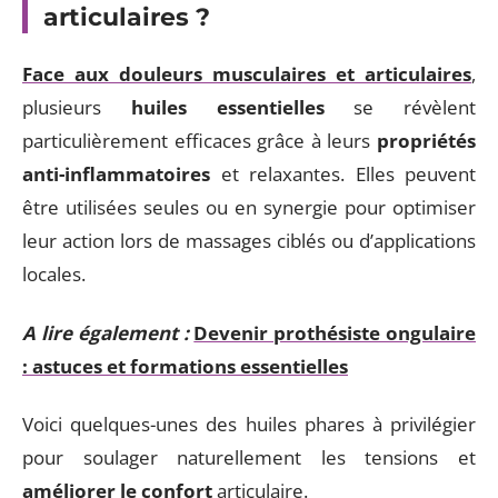
articulaires ?
Face aux douleurs musculaires et articulaires
,
plusieurs
huiles essentielles
se révèlent
particulièrement efficaces grâce à leurs
propriétés
anti-inflammatoires
et relaxantes. Elles peuvent
être utilisées seules ou en synergie pour optimiser
leur action lors de massages ciblés ou d’applications
locales.
A lire également :
Devenir prothésiste ongulaire
: astuces et formations essentielles
Voici quelques-unes des huiles phares à privilégier
pour soulager naturellement les tensions et
améliorer le confort
articulaire.