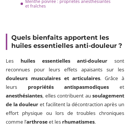
Menthe poivrée : propriétés anesthésiantes
et fraîches
Quels bienfaits apportent les
huiles essentielles anti-douleur ?
Les
huiles essentielles anti-douleur
sont
reconnues pour leurs effets apaisants sur les
douleurs musculaires et articulaires
. Grâce à
leurs
propriétés antispasmodiques
et
anesthésiantes
, elles contribuent au
soulagement
de la douleur
et facilitent la décontraction après un
effort physique ou lors de troubles chroniques
comme l’
arthrose
et les
rhumatismes
.