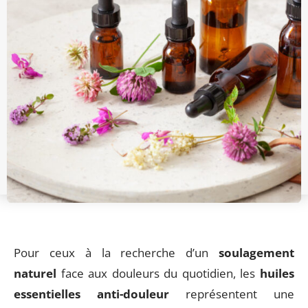
Pour ceux à la recherche d’un
soulagement
naturel
face aux douleurs du quotidien, les
huiles
essentielles anti-douleur
représentent une