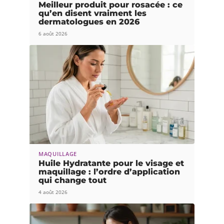
Meilleur produit pour rosacée : ce
qu’en disent vraiment les
dermatologues en 2026
6 août 2026
MAQUILLAGE
Huile Hydratante pour le visage et
maquillage : l’ordre d’application
qui change tout
4 août 2026