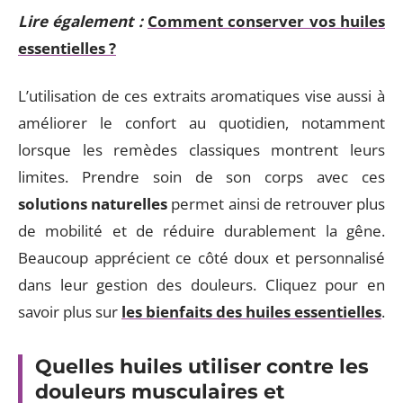
Lire également :
Comment conserver vos huiles
essentielles ?
L’utilisation de ces extraits aromatiques vise aussi à
améliorer le confort au quotidien, notamment
lorsque les remèdes classiques montrent leurs
limites. Prendre soin de son corps avec ces
solutions naturelles
permet ainsi de retrouver plus
de mobilité et de réduire durablement la gêne.
Beaucoup apprécient ce côté doux et personnalisé
dans leur gestion des douleurs. Cliquez pour en
savoir plus sur
les bienfaits des huiles essentielles
.
Quelles huiles utiliser contre les
douleurs musculaires et