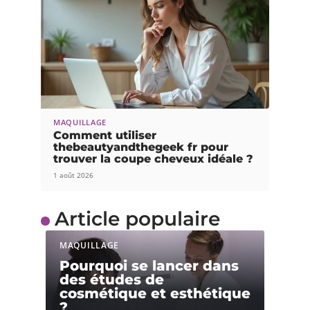
MAQUILLAGE
Comment utiliser
thebeautyandthegeek fr pour
trouver la coupe cheveux idéale ?
1 août 2026
Article populaire
MAQUILLAGE
Pourquoi se lancer dans
des études de
cosmétique et esthétique
?