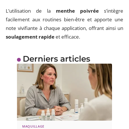
L’utilisation de la
menthe poivrée
s’intègre
facilement aux routines bien-être et apporte une
note vivifiante à chaque application, offrant ainsi un
soulagement rapide
et efficace.
Derniers articles
MAQUILLAGE