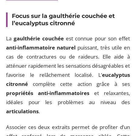
Focus sur la gaulthérie couchée et
l’eucalyptus citronné
La
gaulthérie couchée
est connue pour son effet
anti-inflammatoire naturel
puissant, très utile en
cas de contractures ou de raideurs. Elle aide à
atténuer rapidement les sensations désagréables et
favorise le relâchement localisé. L’
eucalyptus
citronné
complète cette action grâce à ses
propriétés anti-inflammatoires
et relaxantes,
idéales pour les problèmes au niveau des
articulations
.
Associer ces deux extraits permet de profiter d’un