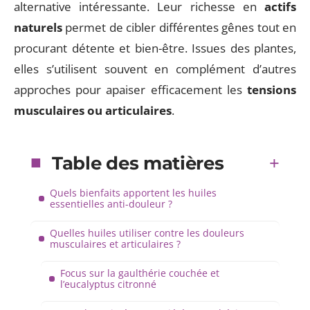
alternative intéressante. Leur richesse en
actifs
naturels
permet de cibler différentes gênes tout en
procurant détente et bien-être. Issues des plantes,
elles s’utilisent souvent en complément d’autres
approches pour apaiser efficacement les
tensions
musculaires ou articulaires
.
Table des matières
Quels bienfaits apportent les huiles
essentielles anti-douleur ?
Quelles huiles utiliser contre les douleurs
musculaires et articulaires ?
Focus sur la gaulthérie couchée et
l’eucalyptus citronné