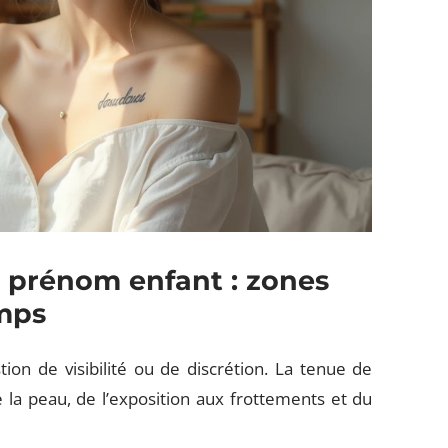
 prénom enfant : zones
emps
n de visibilité ou de discrétion. La tenue de
 la peau, de l’exposition aux frottements et du