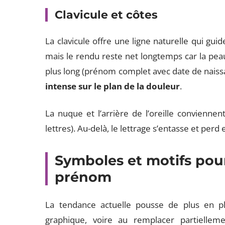
Clavicule et côtes
La clavicule offre une ligne naturelle qui gu
mais le rendu reste net longtemps car la pe
plus long (prénom complet avec date de naiss
intense sur le plan de la douleur
.
La nuque et l’arrière de l’oreille conviennen
lettres). Au-delà, le lettrage s’entasse et perd 
Symboles et motifs pou
prénom
La tendance actuelle pousse de plus en 
graphique, voire au remplacer partiellem