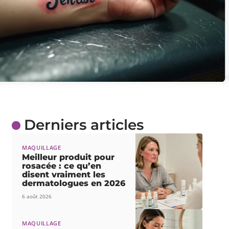
Derniers articles
MAQUILLAGE
Meilleur produit pour
rosacée : ce qu’en
disent vraiment les
dermatologues en 2026
6 août 2026
MAQUILLAGE