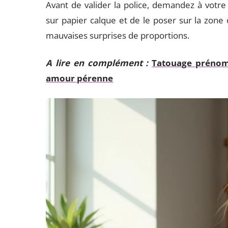
Avant de valider la police, demandez à votre
sur papier calque et de le poser sur la zone 
mauvaises surprises de proportions.
A lire en complément :
Tatouage prénom 
amour pérenne