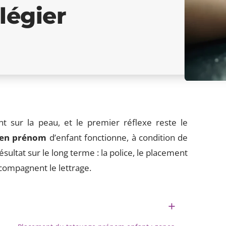
légier
 sur la peau, et le premier réflexe reste le
 en prénom
d’enfant fonctionne, à condition de
ésultat sur le long terme : la police, le placement
ccompagnent le lettrage.