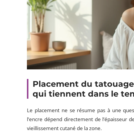
Placement du tatouage
qui tiennent dans le t
Le placement ne se résume pas à une questio
l’encre dépend directement de l’épaisseur de
vieillissement cutané de la zone.