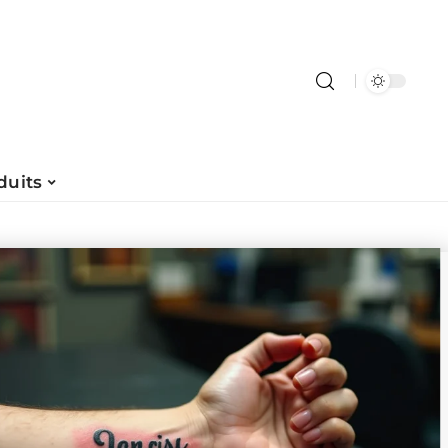
duits