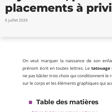
placements à privi
6 juillet 2026
On veut marquer la naissance de son enfant
prénom écrit en toutes lettres. Le
tatouage
ne pas bâcler trois choix qui conditionnent le r
sur le corps et les éléments graphiques qui a
Table des matières