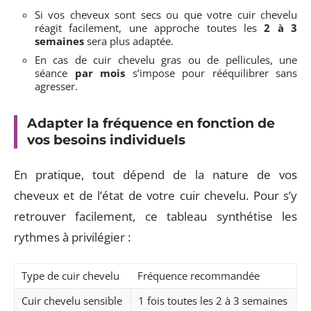
Si vos cheveux sont secs ou que votre cuir chevelu
réagit facilement, une approche toutes les
2 à 3
semaines
sera plus adaptée.
En cas de cuir chevelu gras ou de pellicules, une
séance
par mois
s’impose pour rééquilibrer sans
agresser.
Adapter la fréquence en fonction de
vos besoins individuels
En pratique, tout dépend de la nature de vos
cheveux et de l’état de votre cuir chevelu. Pour s’y
retrouver facilement, ce tableau synthétise les
rythmes à privilégier :
Type de cuir chevelu
Fréquence recommandée
Cuir chevelu sensible
1 fois toutes les 2 à 3 semaines