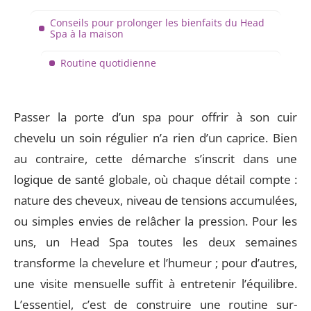
Conseils pour prolonger les bienfaits du Head
Spa à la maison
Routine quotidienne
Passer la porte d’un spa pour offrir à son cuir
chevelu un soin régulier n’a rien d’un caprice. Bien
au contraire, cette démarche s’inscrit dans une
logique de santé globale, où chaque détail compte :
nature des cheveux, niveau de tensions accumulées,
ou simples envies de relâcher la pression. Pour les
uns, un Head Spa toutes les deux semaines
transforme la chevelure et l’humeur ; pour d’autres,
une visite mensuelle suffit à entretenir l’équilibre.
L’essentiel, c’est de construire une routine sur-