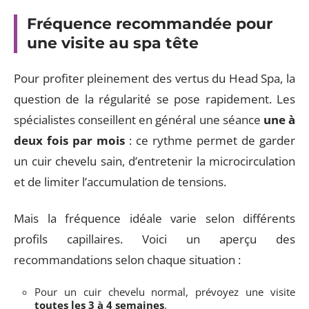
Fréquence recommandée pour
une visite au spa tête
Pour profiter pleinement des vertus du Head Spa, la
question de la régularité se pose rapidement. Les
spécialistes conseillent en général une séance
une à
deux fois par mois
: ce rythme permet de garder
un cuir chevelu sain, d’entretenir la microcirculation
et de limiter l’accumulation de tensions.
Mais la fréquence idéale varie selon différents
profils capillaires. Voici un aperçu des
recommandations selon chaque situation :
Pour un cuir chevelu normal, prévoyez une visite
toutes les 3 à 4 semaines
.