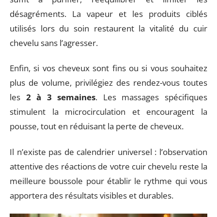
désagréments. La vapeur et les produits ciblés
utilisés lors du soin restaurent la vitalité du cuir
chevelu sans l’agresser.
Enfin, si vos cheveux sont fins ou si vous souhaitez
plus de volume, privilégiez des rendez-vous toutes
les
2 à 3 semaines
. Les massages spécifiques
stimulent la microcirculation et encouragent la
pousse, tout en réduisant la perte de cheveux.
Il n’existe pas de calendrier universel : l’observation
attentive des réactions de votre cuir chevelu reste la
meilleure boussole pour établir le rythme qui vous
apportera des résultats visibles et durables.