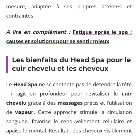
mesure, adaptée à ses propres attentes et
contraintes.
A lire en complément :
Fatigue après le spa :
causes et solutions pour se sentir mieux
Les bienfaits du Head Spa pour le
cuir chevelu et les cheveux
Le
Head Spa
ne se contente pas de détendre la tête
: il agit en profondeur pour revitaliser le
cuir
chevelu
grâce à des
massages
précis et l’utilisation
de
vapeur
. Cette approche stimule la circulation
sanguine, favorise le renouvellement cellulaire et
apaise le mental. Résultat : des cheveux visiblement