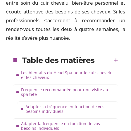
entre soin du cuir chevelu, bien-être personnel et
écoute attentive des besoins de ses cheveux. Si les
professionnels s’accordent à recommander un
rendez-vous toutes les deux à quatre semaines, la
réalité s’avère plus nuancée.
Table des matières
Les bienfaits du Head Spa pour le cuir chevelu
et les cheveux
Fréquence recommandée pour une visite au
spa tête
Adapter la fréquence en fonction de vos
besoins individuels
Adapter la fréquence en fonction de vos
besoins individuels