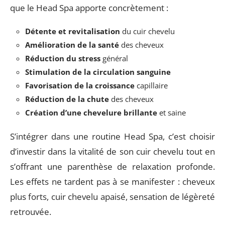
que le Head Spa apporte concrètement :
Détente et revitalisation
du cuir chevelu
Amélioration de la santé
des cheveux
Réduction du stress
général
Stimulation de la circulation sanguine
Favorisation de la croissance
capillaire
Réduction de la chute
des cheveux
Création d’une chevelure brillante
et saine
S’intégrer dans une routine Head Spa, c’est choisir
d’investir dans la vitalité de son cuir chevelu tout en
s’offrant une parenthèse de relaxation profonde.
Les effets ne tardent pas à se manifester : cheveux
plus forts, cuir chevelu apaisé, sensation de légèreté
retrouvée.