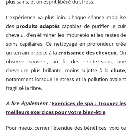
plus sains, et un esprit libéré du stress.
L’expérience va plus loin. Chaque séance mobilise
des
produits adaptés
capables de purifier le cuir
chevelu, d’en éliminer les impuretés et les restes de
soins capillaires. Ce nettoyage en profondeur crée
un terrain propice à la
croissance des cheveux
. On
observe souvent, au fil des rendez-vous, une
chevelure plus brillante, moins sujette à la
chute
,
notamment lorsque le stress et la pollution avaient
fragilisé la fibre.
A lire également :
Exercices de spa : Trouvez les
meilleurs exercices pour votre bien-être
Pour mieux cerner l’étendue des bénéfices, voici ce