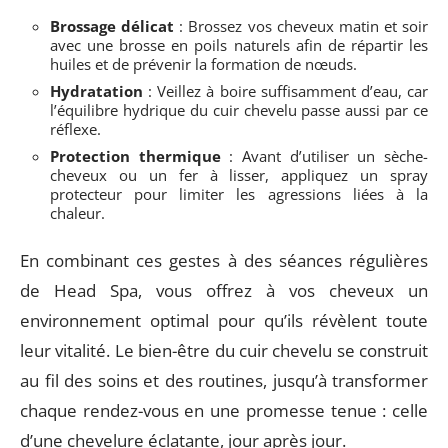
Brossage délicat
: Brossez vos cheveux matin et soir
avec une brosse en poils naturels afin de répartir les
huiles et de prévenir la formation de nœuds.
Hydratation
: Veillez à boire suffisamment d’eau, car
l’équilibre hydrique du cuir chevelu passe aussi par ce
réflexe.
Protection thermique
: Avant d’utiliser un sèche-
cheveux ou un fer à lisser, appliquez un spray
protecteur pour limiter les agressions liées à la
chaleur.
En combinant ces gestes à des séances régulières
de Head Spa, vous offrez à vos cheveux un
environnement optimal pour qu’ils révèlent toute
leur vitalité. Le bien-être du cuir chevelu se construit
au fil des soins et des routines, jusqu’à transformer
chaque rendez-vous en une promesse tenue : celle
d’une chevelure éclatante, jour après jour.