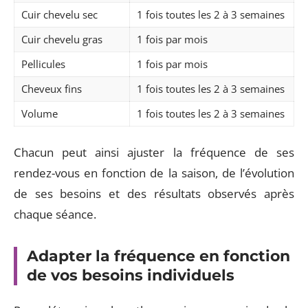
Cuir chevelu sec
1 fois toutes les 2 à 3 semaines
Cuir chevelu gras
1 fois par mois
Pellicules
1 fois par mois
Cheveux fins
1 fois toutes les 2 à 3 semaines
Volume
1 fois toutes les 2 à 3 semaines
Chacun peut ainsi ajuster la fréquence de ses
rendez-vous en fonction de la saison, de l’évolution
de ses besoins et des résultats observés après
chaque séance.
Adapter la fréquence en fonction
de vos besoins individuels