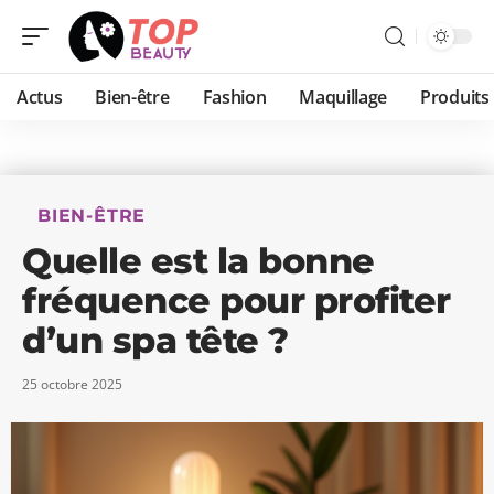
Actus
Bien-être
Fashion
Maquillage
Produits
BIEN-ÊTRE
Quelle est la bonne
fréquence pour profiter
d’un spa tête ?
25 octobre 2025