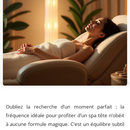
Oubliez la recherche d’un moment parfait : la
fréquence idéale pour profiter d’un spa tête n’obéit
à aucune formule magique. C’est un équilibre subtil