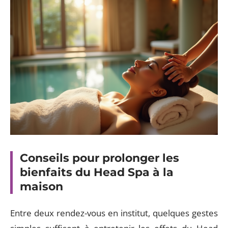
Conseils pour prolonger les
bienfaits du Head Spa à la
maison
Entre deux rendez-vous en institut, quelques gestes