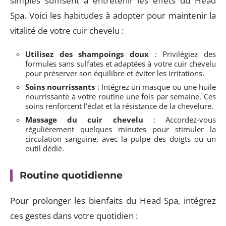
simples suffisent à entretenir les effets du Head
Spa. Voici les habitudes à adopter pour maintenir la
vitalité de votre cuir chevelu :
Utilisez des shampoings doux
: Privilégiez des
formules sans sulfates et adaptées à votre cuir chevelu
pour préserver son équilibre et éviter les irritations.
Soins nourrissants
: Intégrez un masque ou une huile
nourrissante à votre routine une fois par semaine. Ces
soins renforcent l’éclat et la résistance de la chevelure.
Massage du cuir chevelu
: Accordez-vous
régulièrement quelques minutes pour stimuler la
circulation sanguine, avec la pulpe des doigts ou un
outil dédié.
Routine quotidienne
Pour prolonger les bienfaits du Head Spa, intégrez
ces gestes dans votre quotidien :