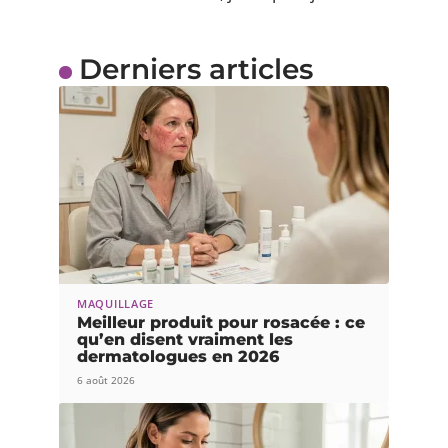
Derniers articles
MAQUILLAGE
Meilleur produit pour rosacée : ce
qu’en disent vraiment les
dermatologues en 2026
6 août 2026