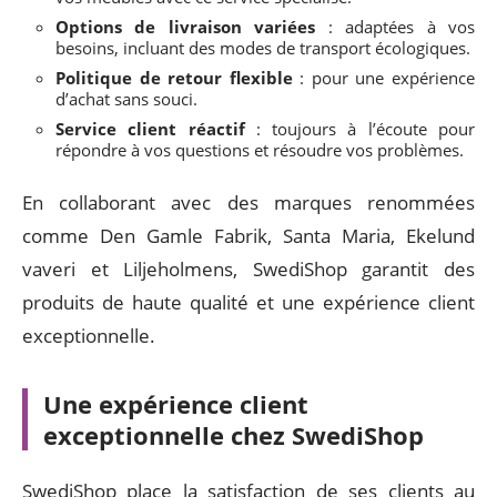
Options de livraison variées
: adaptées à vos
besoins, incluant des modes de transport écologiques.
Politique de retour flexible
: pour une expérience
d’achat sans souci.
Service client réactif
: toujours à l’écoute pour
répondre à vos questions et résoudre vos problèmes.
En collaborant avec des marques renommées
comme Den Gamle Fabrik, Santa Maria, Ekelund
vaveri et Liljeholmens, SwediShop garantit des
produits de haute qualité et une expérience client
exceptionnelle.
Une expérience client
exceptionnelle chez SwediShop
SwediShop place la satisfaction de ses clients au