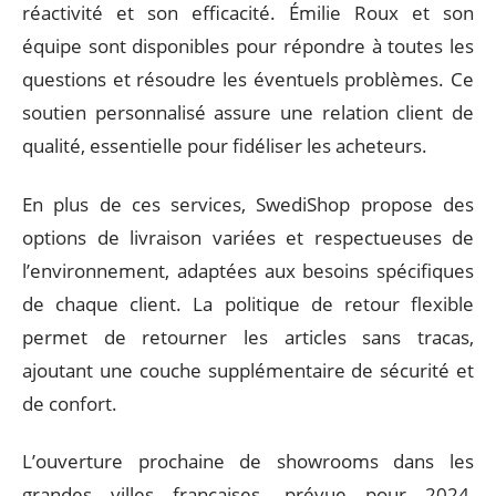
réactivité et son efficacité. Émilie Roux et son
équipe sont disponibles pour répondre à toutes les
questions et résoudre les éventuels problèmes. Ce
soutien personnalisé assure une relation client de
qualité, essentielle pour fidéliser les acheteurs.
En plus de ces services, SwediShop propose des
options de livraison variées et respectueuses de
l’environnement, adaptées aux besoins spécifiques
de chaque client. La politique de retour flexible
permet de retourner les articles sans tracas,
ajoutant une couche supplémentaire de sécurité et
de confort.
L’ouverture prochaine de showrooms dans les
grandes villes françaises, prévue pour 2024,