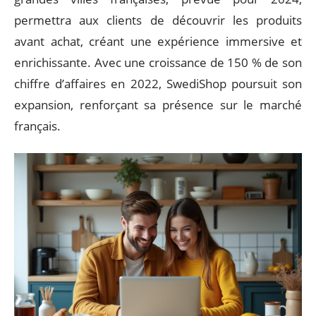
permettra aux clients de découvrir les produits
avant achat, créant une expérience immersive et
enrichissante. Avec une croissance de 150 % de son
chiffre d’affaires en 2022, SwediShop poursuit son
expansion, renforçant sa présence sur le marché
français.