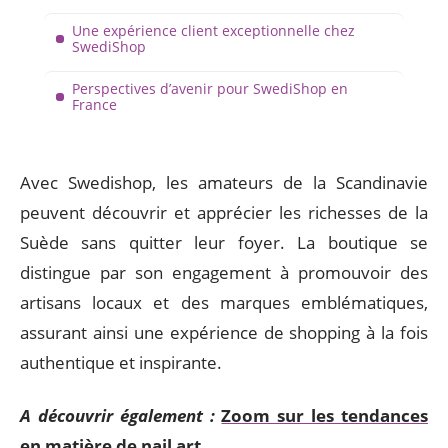
Une expérience client exceptionnelle chez
SwediShop
Perspectives d’avenir pour SwediShop en
France
Avec Swedishop, les amateurs de la Scandinavie
peuvent découvrir et apprécier les richesses de la
Suède sans quitter leur foyer. La boutique se
distingue par son engagement à promouvoir des
artisans locaux et des marques emblématiques,
assurant ainsi une expérience de shopping à la fois
authentique et inspirante.
A découvrir également :
Zoom sur les tendances
en matière de nail art