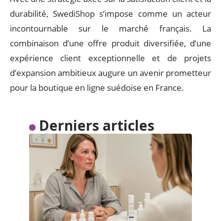
durabilité, SwediShop s’impose comme un acteur
incontournable sur le marché français. La
combinaison d’une offre produit diversifiée, d’une
expérience client exceptionnelle et de projets
d’expansion ambitieux augure un avenir prometteur
pour la boutique en ligne suédoise en France.
Derniers articles