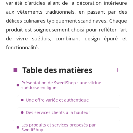
variété d’articles allant de la décoration intérieure
aux vêtements traditionnels, en passant par des
délices culinaires typiquement scandinaves. Chaque
produit est soigneusement choisi pour refléter l’art
de vivre suédois, combinant design épuré et
fonctionnalité.
Table des matières
Présentation de SwediShop : une vitrine
suédoise en ligne
Une offre variée et authentique
Des services clients à la hauteur
Les produits et services proposés par
SwediShop