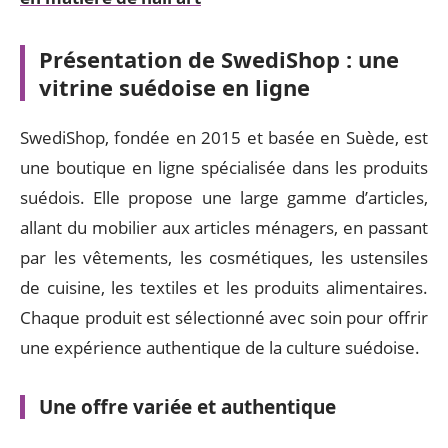
Présentation de SwediShop : une
vitrine suédoise en ligne
SwediShop, fondée en 2015 et basée en Suède, est
une boutique en ligne spécialisée dans les produits
suédois. Elle propose une large gamme d’articles,
allant du mobilier aux articles ménagers, en passant
par les vêtements, les cosmétiques, les ustensiles
de cuisine, les textiles et les produits alimentaires.
Chaque produit est sélectionné avec soin pour offrir
une expérience authentique de la culture suédoise.
Une offre variée et authentique