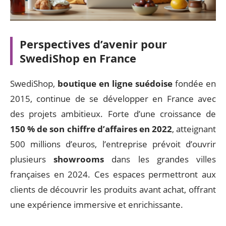
Perspectives d’avenir pour
SwediShop en France
SwediShop,
boutique en ligne suédoise
fondée en
2015, continue de se développer en France avec
des projets ambitieux. Forte d’une croissance de
150 % de son chiffre d’affaires en 2022
, atteignant
500 millions d’euros, l’entreprise prévoit d’ouvrir
plusieurs
showrooms
dans les grandes villes
françaises en 2024. Ces espaces permettront aux
clients de découvrir les produits avant achat, offrant
une expérience immersive et enrichissante.