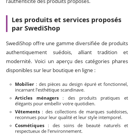
l’authenticité des produits proposés.
Les produits et services proposés
par SwediShop
SwediShop offre une gamme diversifiée de produits
authentiquement suédois, alliant tradition et
modernité. Voici un aperçu des catégories phares
disponibles sur leur boutique en ligne :
Mobilier
: des pièces au design épuré et fonctionnel,
incarnant l’esthétique scandinave.
Articles ménagers
: des produits pratiques et
élégants pour embellir votre quotidien.
Vêtements
: des collections de marques suédoises,
reconnues pour leur qualité et leur style intemporel.
Cosmétiques
: des soins de beauté naturels et
respectueux de l’environnement.