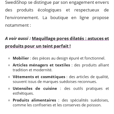
SwediShop se distingue par son engagement envers
des produits écologiques et respectueux de
l’environnement. La boutique en ligne propose
notamment :
A voir aussi :
Maquillage pores dilatés : astuces et
produits pour un teint parfait !
Mobilier
: des pièces au design épuré et fonctionnel.
Articles ménagers et textiles
: des produits alliant
tradition et modernité.
Vêtements et cosmétiques
: des articles de qualité,
souvent issus de marques suédoises reconnues.
Ustensiles de cuisine
: des outils pratiques et
esthétiques.
Produits alimentaires
: des spécialités suédoises,
comme les confiseries et les conserves de poisson.