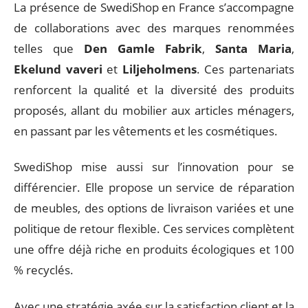
La présence de SwediShop en France s’accompagne
de collaborations avec des marques renommées
telles que
Den Gamle Fabrik
,
Santa Maria
,
Ekelund vaveri
et
Liljeholmens
. Ces partenariats
renforcent la qualité et la diversité des produits
proposés, allant du mobilier aux articles ménagers,
en passant par les vêtements et les cosmétiques.
SwediShop mise aussi sur l’innovation pour se
différencier. Elle propose un service de réparation
de meubles, des options de livraison variées et une
politique de retour flexible. Ces services complètent
une offre déjà riche en produits écologiques et 100
% recyclés.
Avec une stratégie axée sur la satisfaction client et la