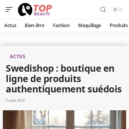
Actus
Bien-être
Fashion
Maquillage
Produits
ACTUS
Swedishop : boutique en
ligne de produits
authentiquement suédois
5 août 2025