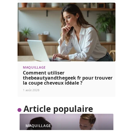
MAQUILLAGE
Comment utiliser
thebeautyandthegeek fr pour trouver
la coupe cheveux idéale ?
1 août 2026
Article populaire
MAQUILLAGE