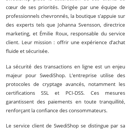
cœur de ses priorités. Dirigée par une équipe de
professionnels chevronnés, la boutique s’appuie sur
des experts tels que Johanna Svensson, directrice
marketing, et Émilie Roux, responsable du service
client. Leur mission : offrir une expérience d’achat
fluide et sécurisée.
La sécurité des transactions en ligne est un enjeu
majeur pour SwediShop. L’entreprise utilise des
protocoles de cryptage avancés, notamment les
certifications SSL et PCI-DSS. Ces mesures
garantissent des paiements en toute tranquillité,
renforçant la confiance des consommateurs.
Le service client de SwediShop se distingue par sa