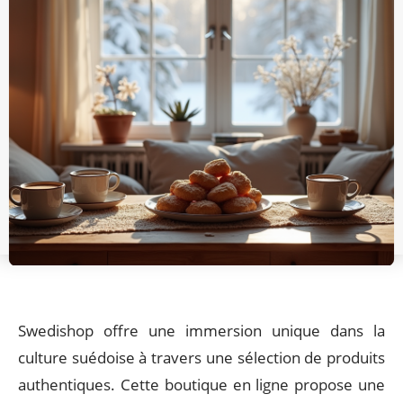
Swedishop offre une immersion unique dans la
culture suédoise à travers une sélection de produits
authentiques. Cette boutique en ligne propose une