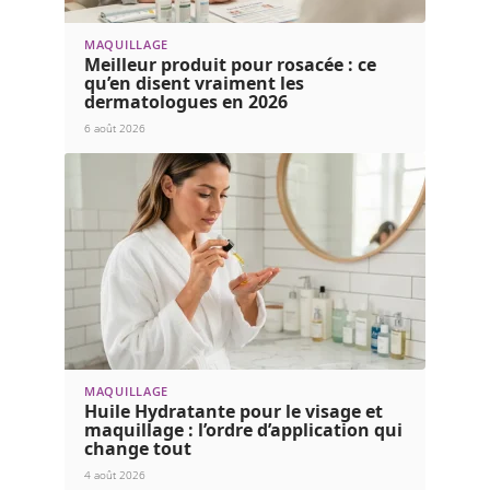
MAQUILLAGE
Meilleur produit pour rosacée : ce
qu’en disent vraiment les
dermatologues en 2026
6 août 2026
MAQUILLAGE
Huile Hydratante pour le visage et
maquillage : l’ordre d’application qui
change tout
4 août 2026