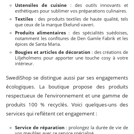
Ustensiles de cuisine
: des outils innovants et
esthétiques pour sublimer vos préparations culinaires.
Textiles
: des produits textiles de haute qualité, tels
que ceux de la marque Ekelund vaveri.
Produits alimentaires
: des spécialités suédoises,
notamment les confitures de Den Gamle Fabrik et les
épices de Santa Maria.
Bougies et articles de décoration
: des créations de
Liljeholmens pour apporter une touche cosy à votre
intérieur.
SwediShop se distingue aussi par ses engagements
écologiques. La boutique propose des produits
respectueux de l’environnement et une gamme de
produits 100 % recyclés. Voici quelques-uns des
services qui reflètent cet engagement :
Service de réparation
: prolongez la durée de vie de
vos meubles avec ce service spécialisé.