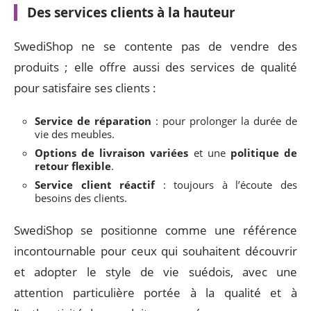
Des services clients à la hauteur
SwediShop ne se contente pas de vendre des
produits ; elle offre aussi des services de qualité
pour satisfaire ses clients :
Service de réparation
: pour prolonger la durée de
vie des meubles.
Options de livraison variées
et une
politique de
retour flexible
.
Service client réactif
: toujours à l’écoute des
besoins des clients.
SwediShop se positionne comme une référence
incontournable pour ceux qui souhaitent découvrir
et adopter le style de vie suédois, avec une
attention particulière portée à la qualité et à