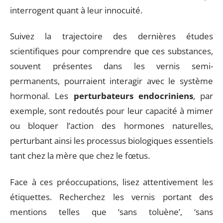
interrogent quant à leur innocuité.
Suivez la trajectoire des dernières études
scientifiques pour comprendre que ces substances,
souvent présentes dans les vernis semi-
permanents, pourraient interagir avec le système
hormonal. Les
perturbateurs endocriniens
, par
exemple, sont redoutés pour leur capacité à mimer
ou bloquer l’action des hormones naturelles,
perturbant ainsi les processus biologiques essentiels
tant chez la mère que chez le fœtus.
Face à ces préoccupations, lisez attentivement les
étiquettes. Recherchez les vernis portant des
mentions telles que ‘sans toluène’, ‘sans