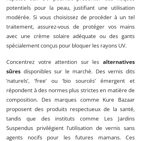
potentiels pour la peau, justifiant une utilisation
modérée. Si vous choisissez de procéder à un tel
traitement, assurez-vous de protéger vos mains
avec une crème solaire adéquate ou des gants
spécialement conçus pour bloquer les rayons UV.
Concentrez votre attention sur les
alternatives
sûres
disponibles sur le marché. Des vernis dits
‘naturels’, ‘free’ ou ‘bio sourcés’ émergent et
répondent à des normes plus strictes en matière de
composition. Des marques comme Kure Bazaar
proposent des produits respectueux de la santé,
tandis que des instituts comme Les Jardins
Suspendus privilégient l’utilisation de vernis sans
agents nocifs pour les futures mamans. Ces