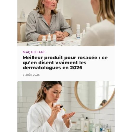
MAQUILLAGE
Meilleur produit pour rosacée : ce
qu’en disent vraiment les
dermatologues en 2026
6 août 2026