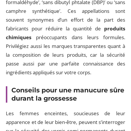
formaldéhyde’, ‘sans dibutyl phtalate (DBP)’ ou ‘sans
camphre synthétique’. Ces appellations sont
souvent synonymes d’un effort de la part des
fabricants pour réduire la quantité de
produits
chimiques
préoccupants dans leurs formules.
Privilégiez aussi les marques transparentes quant à
la composition de leurs produits, car la sécurité
passe aussi par une parfaite connaissance des
ingrédients appliqués sur votre corps.
Conseils pour une manucure sûre
durant la grossesse
Les femmes enceintes, soucieuses de leur
apparence et de leur bien-être, peuvent s’interroger
sur la sécurité des vernis semi-permanents durant