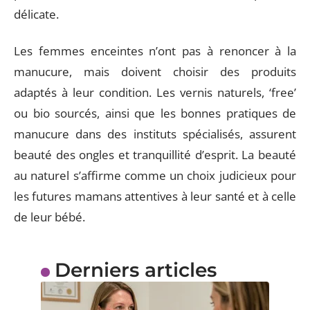
délicate.
Les femmes enceintes n’ont pas à renoncer à la
manucure, mais doivent choisir des produits
adaptés à leur condition. Les vernis naturels, ‘free’
ou bio sourcés, ainsi que les bonnes pratiques de
manucure dans des instituts spécialisés, assurent
beauté des ongles et tranquillité d’esprit. La beauté
au naturel s’affirme comme un choix judicieux pour
les futures mamans attentives à leur santé et à celle
de leur bébé.
Derniers articles