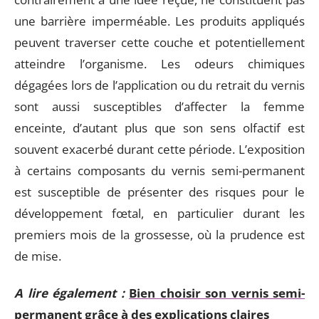
une barrière imperméable. Les produits appliqués
peuvent traverser cette couche et potentiellement
atteindre l’organisme. Les odeurs chimiques
dégagées lors de l’application ou du retrait du vernis
sont aussi susceptibles d’affecter la femme
enceinte, d’autant plus que son sens olfactif est
souvent exacerbé durant cette période. L’exposition
à certains composants du vernis semi-permanent
est susceptible de présenter des risques pour le
développement fœtal, en particulier durant les
premiers mois de la grossesse, où la prudence est
de mise.
A lire également :
Bien choisir son vernis semi-
permanent grâce à des explications claires