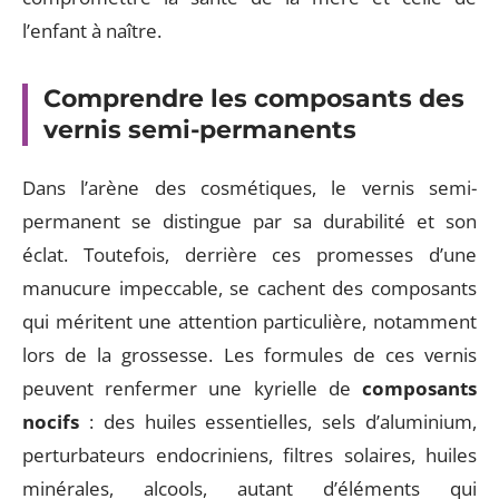
l’enfant à naître.
Comprendre les composants des
vernis semi-permanents
Dans l’arène des cosmétiques, le vernis semi-
permanent se distingue par sa durabilité et son
éclat. Toutefois, derrière ces promesses d’une
manucure impeccable, se cachent des composants
qui méritent une attention particulière, notamment
lors de la grossesse. Les formules de ces vernis
peuvent renfermer une kyrielle de
composants
nocifs
: des huiles essentielles, sels d’aluminium,
perturbateurs endocriniens, filtres solaires, huiles
minérales, alcools, autant d’éléments qui