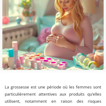
La grossesse est une période où les femmes sont
particulièrement attentives aux produits qu’elles
utilisent, notamment en raison des risques