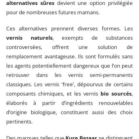
alternatives sûres
devient une option privilégiée
pour de nombreuses futures mamans.
Ces alternatives prennent diverses formes. Les
vernis naturels
, exempts de substances
controversées, offrent une solution de
remplacement avantageuse. Ils sont formulés sans
les agents potentiellement dangereux que l’on peut
retrouver dans les vernis semi-permanents
classiques. Les vernis ‘free’, dépourvus de certains
composants chimiques, et les vernis
bio sourcés
,
élaborés à partir d’ingrédients renouvelables
d’origine biologique, constituent aussi des choix
pertinents.
Des marques telles que
Kure Bazaar
se distinguent