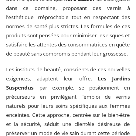
dans ce domaine, proposant des vernis à
l’esthétique irréprochable tout en respectant des
normes de santé plus strictes. Les formules de ces
produits sont pensées pour minimiser les risques et
satisfaire les attentes des consommatrices en quête
de beauté sans compromis pendant leur grossesse.
Les instituts de beauté, conscients de ces nouvelles
exigences, adaptent leur offre.
Les Jardins
Suspendus
, par exemple, se positionnent en
précurseurs en privilégiant l’emploi de vernis
naturels pour leurs soins spécifiques aux femmes
enceintes. Cette approche, centrée sur le bien-être
et la sécurité, séduit une clientèle désireuse de
préserver un mode de vie sain durant cette période