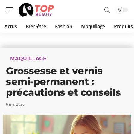
Actus
Bien-être
Fashion
Maquillage
Produits
MAQUILLAGE
Grossesse et vernis
semi-permanent :
précautions et conseils
6 mai 2026