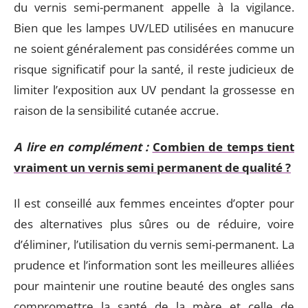
du vernis semi-permanent appelle à la vigilance.
Bien que les lampes UV/LED utilisées en manucure
ne soient généralement pas considérées comme un
risque significatif pour la santé, il reste judicieux de
limiter l’exposition aux UV pendant la grossesse en
raison de la sensibilité cutanée accrue.
A lire en complément :
Combien de temps tient
vraiment un vernis semi permanent de qualité ?
Il est conseillé aux femmes enceintes d’opter pour
des alternatives plus sûres ou de réduire, voire
d’éliminer, l’utilisation du vernis semi-permanent. La
prudence et l’information sont les meilleures alliées
pour maintenir une routine beauté des ongles sans
compromettre la santé de la mère et celle de