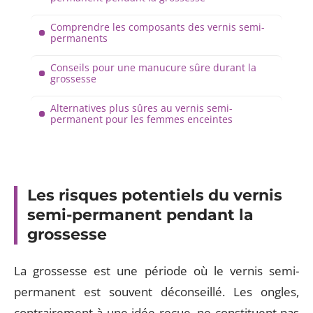
Comprendre les composants des vernis semi-
permanents
Conseils pour une manucure sûre durant la
grossesse
Alternatives plus sûres au vernis semi-
permanent pour les femmes enceintes
Les risques potentiels du vernis
semi-permanent pendant la
grossesse
La grossesse est une période où le vernis semi-
permanent est souvent déconseillé. Les ongles,
contrairement à une idée reçue, ne constituent pas