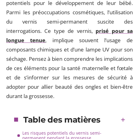
potentiels pour le développement de leur bébé.
Parmi les préoccupations cosmétiques, l’utilisation
du vernis semi-permanent suscite des
interrogations. Ce type de vernis,
prisé pour sa
longue tenue
, implique souvent l’usage de
composants chimiques et d’une lampe UV pour son
séchage. Pensez à bien comprendre les implications
de ces éléments pour la santé maternelle et fœtale
et de s’informer sur les mesures de sécurité à
adopter pour allier beauté des ongles et bien-être
durant la grossesse.
Table des matières
Les risques potentiels du vernis semi-
permanent pendant la grossesse