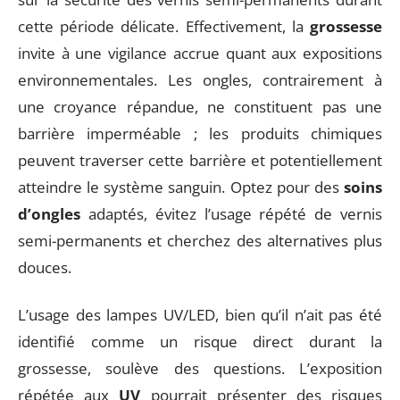
cette période délicate. Effectivement, la
grossesse
invite à une vigilance accrue quant aux expositions
environnementales. Les ongles, contrairement à
une croyance répandue, ne constituent pas une
barrière imperméable ; les produits chimiques
peuvent traverser cette barrière et potentiellement
atteindre le système sanguin. Optez pour des
soins
d’ongles
adaptés, évitez l’usage répété de vernis
semi-permanents et cherchez des alternatives plus
douces.
L’usage des lampes UV/LED, bien qu’il n’ait pas été
identifié comme un risque direct durant la
grossesse, soulève des questions. L’exposition
répétée aux
UV
pourrait présenter des risques