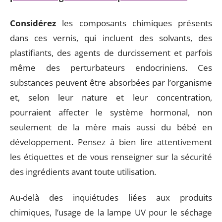
Considérez
les composants chimiques présents
dans ces vernis, qui incluent des solvants, des
plastifiants, des agents de durcissement et parfois
même des perturbateurs endocriniens. Ces
substances peuvent être absorbées par l’organisme
et, selon leur nature et leur concentration,
pourraient affecter le système hormonal, non
seulement de la mère mais aussi du bébé en
développement. Pensez à bien lire attentivement
les étiquettes et de vous renseigner sur la sécurité
des ingrédients avant toute utilisation.
Au-delà des inquiétudes liées aux produits
chimiques, l’usage de la lampe UV pour le séchage