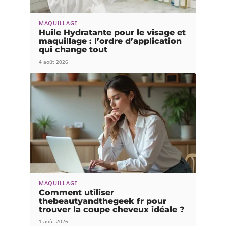
MAQUILLAGE
Huile Hydratante pour le visage et
maquillage : l’ordre d’application
qui change tout
4 août 2026
MAQUILLAGE
Comment utiliser
thebeautyandthegeek fr pour
trouver la coupe cheveux idéale ?
1 août 2026