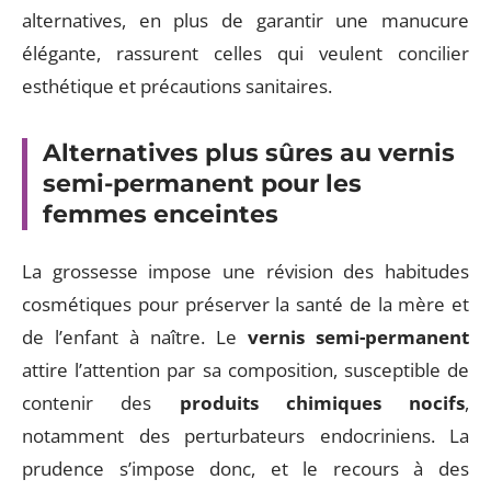
alternatives, en plus de garantir une manucure
élégante, rassurent celles qui veulent concilier
esthétique et précautions sanitaires.
Alternatives plus sûres au vernis
semi-permanent pour les
femmes enceintes
La grossesse impose une révision des habitudes
cosmétiques pour préserver la santé de la mère et
de l’enfant à naître. Le
vernis semi-permanent
attire l’attention par sa composition, susceptible de
contenir des
produits chimiques nocifs
,
notamment des perturbateurs endocriniens. La
prudence s’impose donc, et le recours à des