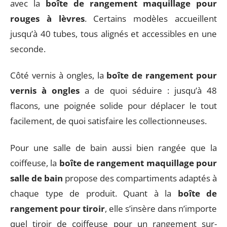
avec la
boîte de rangement maquillage pour
rouges à lèvres
. Certains modèles accueillent
jusqu’à 40 tubes, tous alignés et accessibles en une
seconde.
Côté vernis à ongles, la
boîte de rangement pour
vernis à ongles
a de quoi séduire : jusqu’à 48
flacons, une poignée solide pour déplacer le tout
facilement, de quoi satisfaire les collectionneuses.
Pour une salle de bain aussi bien rangée que la
coiffeuse, la
boîte de rangement maquillage pour
salle de bain
propose des compartiments adaptés à
chaque type de produit. Quant à la
boîte de
rangement pour tiroir
, elle s’insère dans n’importe
quel tiroir de coiffeuse pour un rangement sur-