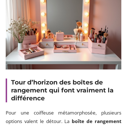
Tour d’horizon des boîtes de
rangement qui font vraiment la
différence
Pour une coiffeuse métamorphosée, plusieurs
options valent le détour. La
boîte de rangement