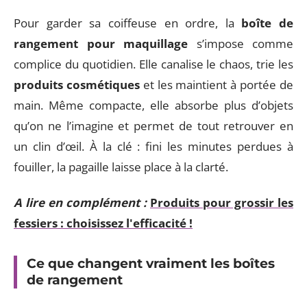
Pour garder sa coiffeuse en ordre, la
boîte de
rangement pour maquillage
s’impose comme
complice du quotidien. Elle canalise le chaos, trie les
produits cosmétiques
et les maintient à portée de
main. Même compacte, elle absorbe plus d’objets
qu’on ne l’imagine et permet de tout retrouver en
un clin d’œil. À la clé : fini les minutes perdues à
fouiller, la pagaille laisse place à la clarté.
A lire en complément :
Produits pour grossir les
fessiers : choisissez l'efficacité !
Ce que changent vraiment les boîtes
de rangement