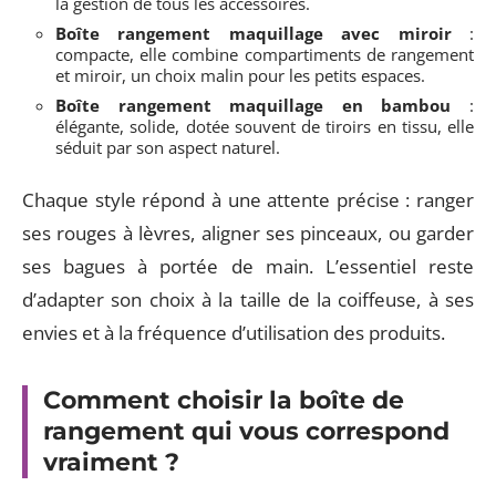
la gestion de tous les accessoires.
Boîte rangement maquillage avec miroir
:
compacte, elle combine compartiments de rangement
et miroir, un choix malin pour les petits espaces.
Boîte rangement maquillage en bambou
:
élégante, solide, dotée souvent de tiroirs en tissu, elle
séduit par son aspect naturel.
Chaque style répond à une attente précise : ranger
ses rouges à lèvres, aligner ses pinceaux, ou garder
ses bagues à portée de main. L’essentiel reste
d’adapter son choix à la taille de la coiffeuse, à ses
envies et à la fréquence d’utilisation des produits.
Comment choisir la boîte de
rangement qui vous correspond
vraiment ?