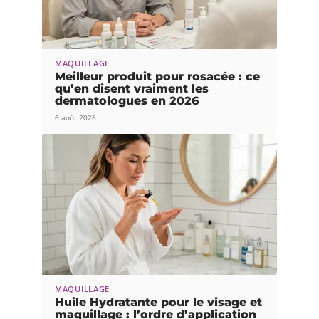
MAQUILLAGE
Meilleur produit pour rosacée : ce
qu’en disent vraiment les
dermatologues en 2026
6 août 2026
MAQUILLAGE
Huile Hydratante pour le visage et
maquillage : l’ordre d’application