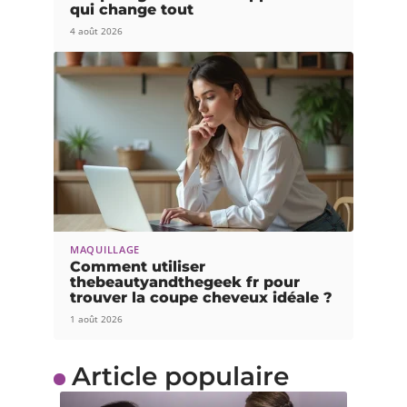
qui change tout
4 août 2026
MAQUILLAGE
Comment utiliser
thebeautyandthegeek fr pour
trouver la coupe cheveux idéale ?
1 août 2026
Article populaire