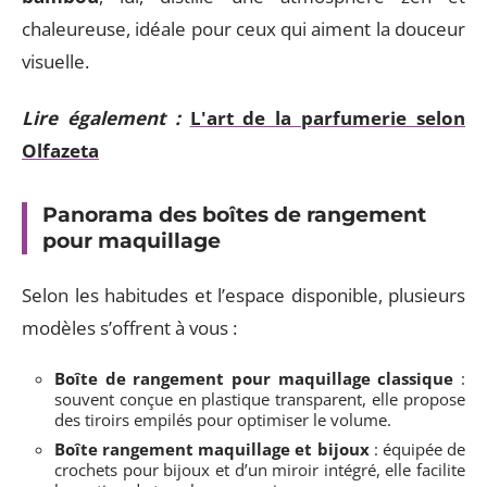
chaleureuse, idéale pour ceux qui aiment la douceur
visuelle.
Lire également :
L'art de la parfumerie selon
Olfazeta
Panorama des boîtes de rangement
pour maquillage
Selon les habitudes et l’espace disponible, plusieurs
modèles s’offrent à vous :
Boîte de rangement pour maquillage classique
:
souvent conçue en plastique transparent, elle propose
des tiroirs empilés pour optimiser le volume.
Boîte rangement maquillage et bijoux
: équipée de
crochets pour bijoux et d’un miroir intégré, elle facilite