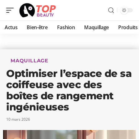
Actus
Bien-être
Fashion
Maquillage
Produits
MAQUILLAGE
Optimiser l’espace de sa
coiffeuse avec des
boîtes de rangement
ingénieuses
10 mars 2026