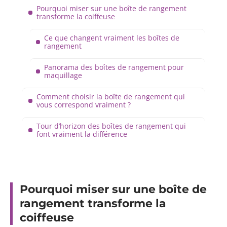
Pourquoi miser sur une boîte de rangement
transforme la coiffeuse
Ce que changent vraiment les boîtes de
rangement
Panorama des boîtes de rangement pour
maquillage
Comment choisir la boîte de rangement qui
vous correspond vraiment ?
Tour d’horizon des boîtes de rangement qui
font vraiment la différence
Pourquoi miser sur une boîte de
rangement transforme la
coiffeuse