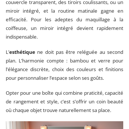
couvercle transparent, des tiroirs coulissants, ou un
miroir intégré, et la routine matinale gagne en
efficacité. Pour les adeptes du maquillage à la
coiffeuse, un miroir intégré devient rapidement
indispensable.
L’
esthétique
ne doit pas être reléguée au second
plan. L’harmonie compte : bambou et verre pour
l’élégance discrète, choix des couleurs et finitions
pour personnaliser l’espace selon ses goûts.
Opter pour une boîte qui combine praticité, capacité
de rangement et style, c’est s’offrir un coin beauté
où chaque objet trouve naturellement sa place.