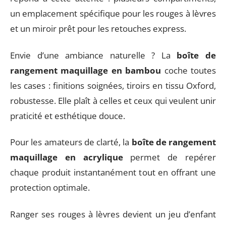
un emplacement spécifique pour les rouges à lèvres
et un miroir prêt pour les retouches express.
Envie d’une ambiance naturelle ? La
boîte de
rangement maquillage en bambou
coche toutes
les cases : finitions soignées, tiroirs en tissu Oxford,
robustesse. Elle plaît à celles et ceux qui veulent unir
praticité et esthétique douce.
Pour les amateurs de clarté, la
boîte de rangement
maquillage en acrylique
permet de repérer
chaque produit instantanément tout en offrant une
protection optimale.
Ranger ses rouges à lèvres devient un jeu d’enfant