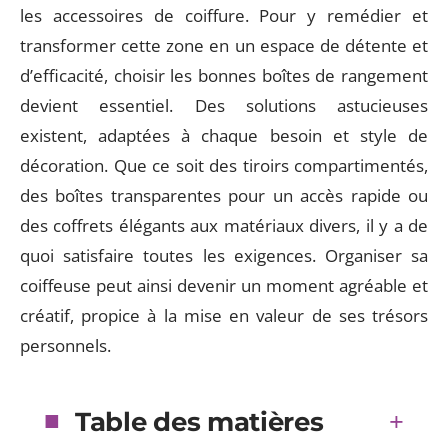
les accessoires de coiffure. Pour y remédier et
transformer cette zone en un espace de détente et
d’efficacité, choisir les bonnes boîtes de rangement
devient essentiel. Des solutions astucieuses
existent, adaptées à chaque besoin et style de
décoration. Que ce soit des tiroirs compartimentés,
des boîtes transparentes pour un accès rapide ou
des coffrets élégants aux matériaux divers, il y a de
quoi satisfaire toutes les exigences. Organiser sa
coiffeuse peut ainsi devenir un moment agréable et
créatif, propice à la mise en valeur de ses trésors
personnels.
Table des matières