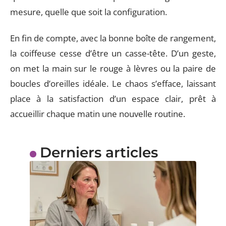
mesure, quelle que soit la configuration.
En fin de compte, avec la bonne boîte de rangement,
la coiffeuse cesse d’être un casse-tête. D’un geste,
on met la main sur le rouge à lèvres ou la paire de
boucles d’oreilles idéale. Le chaos s’efface, laissant
place à la satisfaction d’un espace clair, prêt à
accueillir chaque matin une nouvelle routine.
Derniers articles