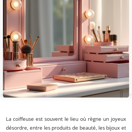
La coiffeuse est souvent le lieu où règne un joyeux
désordre, entre les produits de beauté, les bijoux et