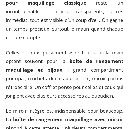
pour maquillage classique
reste un
incontournable : tiroirs transparents, accès
immédiat, tout est visible d’un coup d’œil. On gagne
un temps précieux, surtout le matin quand chaque
minute compte.
Celles et ceux qui aiment avoir tout sous la main
optent souvent pour la
boîte de rangement
maquillage et bijoux
: grand compartiment
principal, crochets dédiés aux bijoux, miroir parfois
rétroéclairé. Un coffret pensé pour celles et ceux qui
jonglent avec plusieurs accessoires au quotidien.
Le miroir intégré est indispensable pour beaucoup.
La
boîte de rangement maquillage avec miroir
répond à cette attente : plusieurs compartiments,