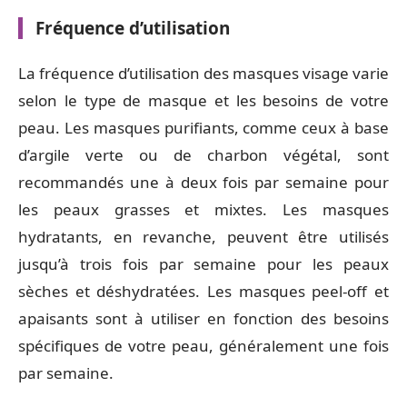
Fréquence d’utilisation
La fréquence d’utilisation des masques visage varie
selon le type de masque et les besoins de votre
peau. Les masques purifiants, comme ceux à base
d’argile verte ou de charbon végétal, sont
recommandés une à deux fois par semaine pour
les peaux grasses et mixtes. Les masques
hydratants, en revanche, peuvent être utilisés
jusqu’à trois fois par semaine pour les peaux
sèches et déshydratées. Les masques peel-off et
apaisants sont à utiliser en fonction des besoins
spécifiques de votre peau, généralement une fois
par semaine.