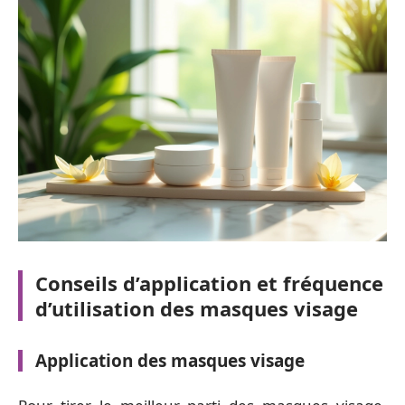
Conseils d’application et fréquence
d’utilisation des masques visage
Application des masques visage