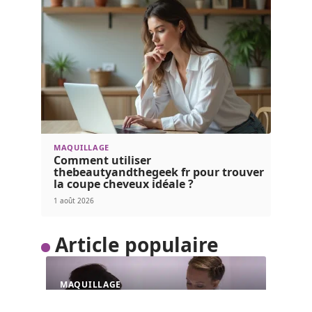
MAQUILLAGE
Comment utiliser
thebeautyandthegeek fr pour trouver
la coupe cheveux idéale ?
1 août 2026
Article populaire
MAQUILLAGE
Pourquoi se lancer dans