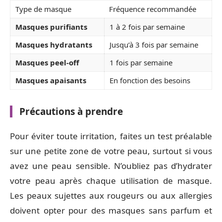
Type de masque
Fréquence recommandée
Masques purifiants
1 à 2 fois par semaine
Masques hydratants
Jusqu’à 3 fois par semaine
Masques peel-off
1 fois par semaine
Masques apaisants
En fonction des besoins
Précautions à prendre
Pour éviter toute irritation, faites un test préalable
sur une petite zone de votre peau, surtout si vous
avez une peau sensible. N’oubliez pas d’hydrater
votre peau après chaque utilisation de masque.
Les peaux sujettes aux rougeurs ou aux allergies
doivent opter pour des masques sans parfum et