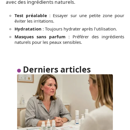
avec des ingrédients naturels.
Test préalable
: Essayer sur une petite zone pour
éviter les irritations.
Hydratation
: Toujours hydrater après l’utilisation.
Masques sans parfum
: Préférer des ingrédients
naturels pour les peaux sensibles.
Derniers articles