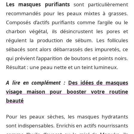
Les masques purifiants
sont particulièrement
recommandés pour les peaux mixtes à grasses.
Composés d’actifs purifiants comme l’argile ou le
charbon végétal, ils désincrustent les pores et
régulent la production de sébum. Les follicules
sébacés sont alors débarrassés des impuretés, ce
qui prévient l’apparition de boutons et points noirs.
Résultat : une peau nette et un teint lumineux.
A lire en complément :
Des idées de masques
visage maison pour booster votre routine
beauté
Pour les peaux sèches, les masques hydratants
sont indispensables. Enrichis en actifs nourrissants