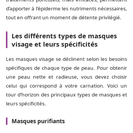
d’apporter à l’épiderme les nutriments nécessaires,
tout en offrant un moment de détente privilégié.
Les différents types de masques
visage et leurs spécificités
Les masques visage se déclinent selon les besoins
spécifiques de chaque type de peau. Pour obtenir
une peau nette et radieuse, vous devez choisir
celui qui correspond à votre carnation. Voici un
tour d’horizon des principaux types de masques et
leurs spécificités.
Masques purifiants