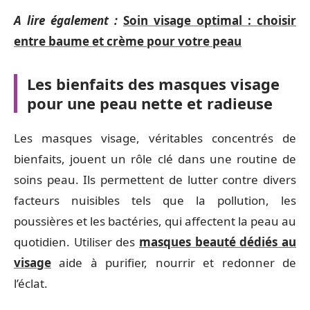
A lire également :
Soin visage optimal : choisir
entre baume et crème pour votre peau
Les bienfaits des masques visage
pour une peau nette et radieuse
Les masques visage, véritables concentrés de
bienfaits, jouent un rôle clé dans une routine de
soins peau. Ils permettent de lutter contre divers
facteurs nuisibles tels que la pollution, les
poussières et les bactéries, qui affectent la peau au
quotidien. Utiliser des
masques beauté dédiés au
visage
aide à purifier, nourrir et redonner de
l’éclat.