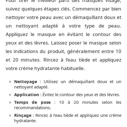
Pour tirer le meilleur parti des masques visage,
suivez quelques étapes clés. Commencez par bien
nettoyer votre peau avec un démaquillant doux et
un nettoyant adapté à votre type de peau.
Appliquez le masque en évitant le contour des
yeux et des lèvres. Laissez poser le masque selon
les indications du produit, généralement entre 10
et 20 minutes. Rincez à l’eau tiède et appliquez
votre crème hydratante habituelle.
Nettoyage
: Utilisez un démaquillant doux et un
nettoyant adapté.
Application
: Évitez le contour des yeux et des lèvres.
Temps de pose
: 10 à 20 minutes selon les
recommandations.
Rinçage
: Rincez à l’eau tiède et appliquez une crème
hydratante.