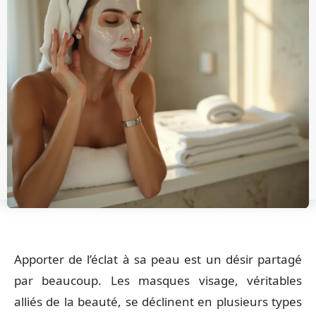
Apporter de l’éclat à sa peau est un désir partagé
par beaucoup. Les masques visage, véritables
alliés de la beauté, se déclinent en plusieurs types