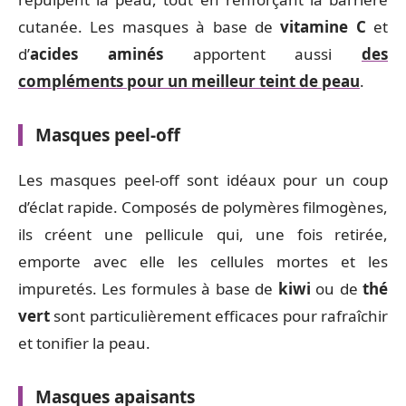
cutanée. Les masques à base de
vitamine C
et
d’
acides aminés
apportent aussi
des
compléments pour un meilleur teint de peau
.
Masques peel-off
Les masques peel-off sont idéaux pour un coup
d’éclat rapide. Composés de polymères filmogènes,
ils créent une pellicule qui, une fois retirée,
emporte avec elle les cellules mortes et les
impuretés. Les formules à base de
kiwi
ou de
thé
vert
sont particulièrement efficaces pour rafraîchir
et tonifier la peau.
Masques apaisants