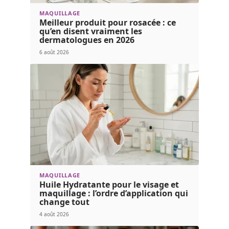
MAQUILLAGE
Meilleur produit pour rosacée : ce
qu’en disent vraiment les
dermatologues en 2026
6 août 2026
MAQUILLAGE
Huile Hydratante pour le visage et
maquillage : l’ordre d’application qui
change tout
4 août 2026