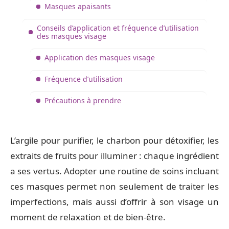
Masques apaisants
Conseils d’application et fréquence d’utilisation
des masques visage
Application des masques visage
Fréquence d’utilisation
Précautions à prendre
L’argile pour purifier, le charbon pour détoxifier, les
extraits de fruits pour illuminer : chaque ingrédient
a ses vertus. Adopter une routine de soins incluant
ces masques permet non seulement de traiter les
imperfections, mais aussi d’offrir à son visage un
moment de relaxation et de bien-être.