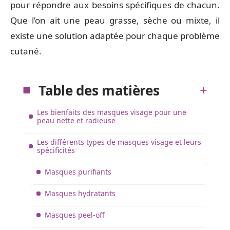
pour répondre aux besoins spécifiques de chacun.
Que l’on ait une peau grasse, sèche ou mixte, il
existe une solution adaptée pour chaque problème
cutané.
Table des matières
Les bienfaits des masques visage pour une
peau nette et radieuse
Les différents types de masques visage et leurs
spécificités
Masques purifiants
Masques hydratants
Masques peel-off