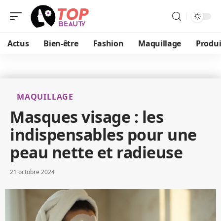
Actus
Bien-être
Fashion
Maquillage
Produi
MAQUILLAGE
Masques visage : les
indispensables pour une
peau nette et radieuse
21 octobre 2024