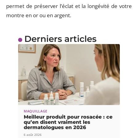
permet de préserver l’éclat et la longévité de votre
montre en or ou en argent.
Derniers articles
MAQUILLAGE
Meilleur produit pour rosacée : ce
qu’en disent vraiment les
dermatologues en 2026
6 août 2026