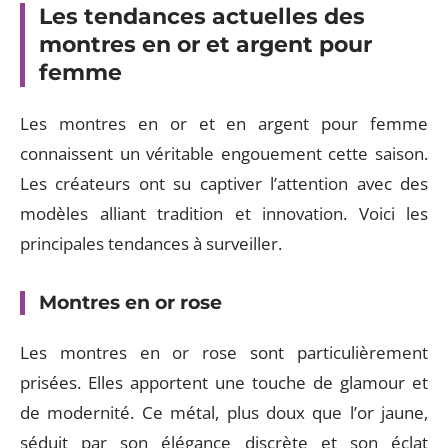
Les tendances actuelles des
montres en or et argent pour
femme
Les montres en or et en argent pour femme
connaissent un véritable engouement cette saison.
Les créateurs ont su captiver l’attention avec des
modèles alliant tradition et innovation. Voici les
principales tendances à surveiller.
Montres en or rose
Les montres en or rose sont particulièrement
prisées. Elles apportent une touche de glamour et
de modernité. Ce métal, plus doux que l’or jaune,
séduit par son élégance discrète et son éclat