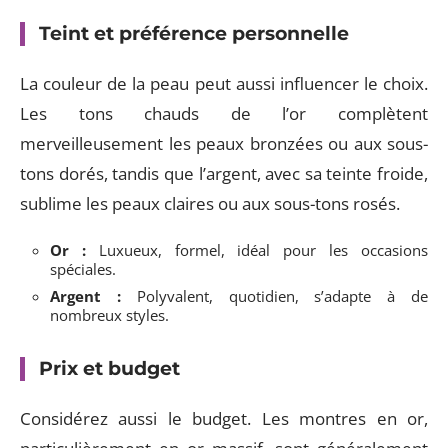
Teint et préférence personnelle
La couleur de la peau peut aussi influencer le choix.
Les tons chauds de l’or complètent
merveilleusement les peaux bronzées ou aux sous-
tons dorés, tandis que l’argent, avec sa teinte froide,
sublime les peaux claires ou aux sous-tons rosés.
Or :
Luxueux, formel, idéal pour les occasions
spéciales.
Argent :
Polyvalent, quotidien, s’adapte à de
nombreux styles.
Prix et budget
Considérez aussi le budget. Les montres en or,