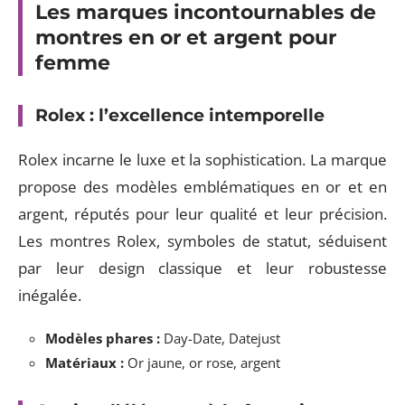
Les marques incontournables de
montres en or et argent pour
femme
Rolex : l’excellence intemporelle
Rolex incarne le luxe et la sophistication. La marque
propose des modèles emblématiques en or et en
argent, réputés pour leur qualité et leur précision.
Les montres Rolex, symboles de statut, séduisent
par leur design classique et leur robustesse
inégalée.
Modèles phares :
Day-Date, Datejust
Matériaux :
Or jaune, or rose, argent