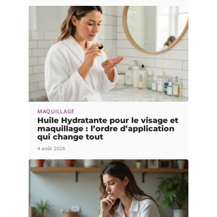
MAQUILLAGE
Huile Hydratante pour le visage et
maquillage : l’ordre d’application
qui change tout
4 août 2026