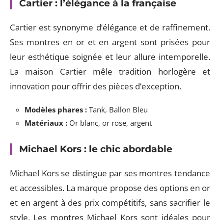
Cartier : l’élégance à la française
Cartier est synonyme d’élégance et de raffinement.
Ses montres en or et en argent sont prisées pour
leur esthétique soignée et leur allure intemporelle.
La maison Cartier mêle tradition horlogère et
innovation pour offrir des pièces d’exception.
Modèles phares :
Tank, Ballon Bleu
Matériaux :
Or blanc, or rose, argent
Michael Kors : le chic abordable
Michael Kors se distingue par ses montres tendance
et accessibles. La marque propose des options en or
et en argent à des prix compétitifs, sans sacrifier le
style. Les montres Michael Kors sont idéales pour