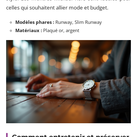
celles qui souhaitent allier mode et budget.
Modèles phares :
Runway, Slim Runway
Matériaux :
Plaqué or, argent