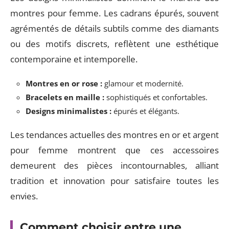
montres pour femme. Les cadrans épurés, souvent
agrémentés de détails subtils comme des diamants
ou des motifs discrets, reflètent une esthétique
contemporaine et intemporelle.
Montres en or rose :
glamour et modernité.
Bracelets en maille :
sophistiqués et confortables.
Designs minimalistes :
épurés et élégants.
Les tendances actuelles des montres en or et argent
pour femme montrent que ces accessoires
demeurent des pièces incontournables, alliant
tradition et innovation pour satisfaire toutes les
envies.
Comment choisir entre une