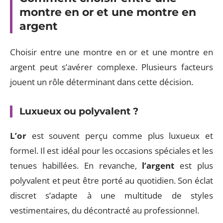
montre en or et une montre en
argent
Choisir entre une montre en or et une montre en
argent peut s’avérer complexe. Plusieurs facteurs
jouent un rôle déterminant dans cette décision.
Luxueux ou polyvalent ?
L’or
est souvent perçu comme plus luxueux et
formel. Il est idéal pour les occasions spéciales et les
tenues habillées. En revanche,
l’argent
est plus
polyvalent et peut être porté au quotidien. Son éclat
discret s’adapte à une multitude de styles
vestimentaires, du décontracté au professionnel.