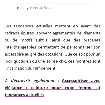
Rangement adéquat
Les tendances actuelles mettent en avant des
cadrans épurés, souvent agrémentés de diamants
ou de motifs subtils, ainsi que des bracelets
interchangeables permettant de personnaliser son
accessoire au gré des occasions. Que ce soit pour un
look quotidien ou une soirée chic, ces montres sont
l’incarnation du raffinement.
A découvrir également :
Accessoiriser avec
élégance : ceinture pour robe femme et
tendances actuelles