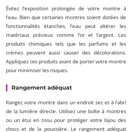
Évitez l’exposition prolongée de votre montre à
l’eau. Bien que certaines montres soient dotées de
fonctionnalités étanches, l’eau peut altérer les
matériaux précieux comme l’or et l’argent. Les
produits chimiques tels que les parfums et les
crèmes peuvent aussi causer des décolorations.
Appliquez ces produits avant de porter votre montre
pour minimiser les risques.
Rangement adéquat
Rangez votre montre dans un endroit sec et à l’abri
de la lumière directe. Utilisez une boîte à montres
ou un étui en tissu pour protéger votre bijou des
chocs et de la poussière. Le rangement adéquat