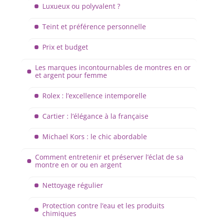
Luxueux ou polyvalent ?
Teint et préférence personnelle
Prix et budget
Les marques incontournables de montres en or
et argent pour femme
Rolex : l’excellence intemporelle
Cartier : l’élégance à la française
Michael Kors : le chic abordable
Comment entretenir et préserver l’éclat de sa
montre en or ou en argent
Nettoyage régulier
Protection contre l’eau et les produits
chimiques