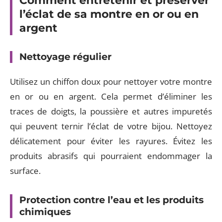
Comment entretenir et préserver
l’éclat de sa montre en or ou en
argent
Nettoyage régulier
Utilisez un chiffon doux pour nettoyer votre montre
en or ou en argent. Cela permet d’éliminer les
traces de doigts, la poussière et autres impuretés
qui peuvent ternir l’éclat de votre bijou. Nettoyez
délicatement pour éviter les rayures. Évitez les
produits abrasifs qui pourraient endommager la
surface.
Protection contre l’eau et les produits
chimiques