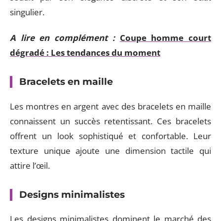
singulier.
A lire en complément :
Coupe homme court
dégradé : Les tendances du moment
Bracelets en maille
Les montres en argent avec des bracelets en maille
connaissent un succès retentissant. Ces bracelets
offrent un look sophistiqué et confortable. Leur
texture unique ajoute une dimension tactile qui
attire l’œil.
Designs minimalistes
Les designs minimalistes dominent le marché des