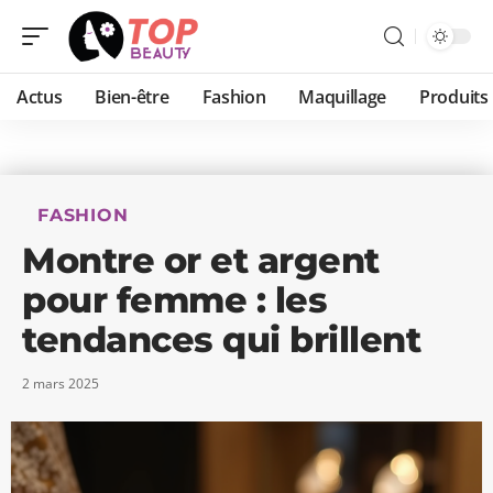
Actus
Bien-être
Fashion
Maquillage
Produits
FASHION
Montre or et argent
pour femme : les
tendances qui brillent
2 mars 2025