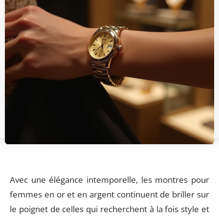
Avec une élégance intemporelle, les montres pour
femmes en or et en argent continuent de briller sur
le poignet de celles qui recherchent à la fois style et