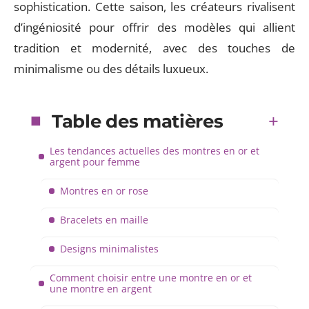
sophistication. Cette saison, les créateurs rivalisent
d’ingéniosité pour offrir des modèles qui allient
tradition et modernité, avec des touches de
minimalisme ou des détails luxueux.
Table des matières
Les tendances actuelles des montres en or et
argent pour femme
Montres en or rose
Bracelets en maille
Designs minimalistes
Comment choisir entre une montre en or et
une montre en argent