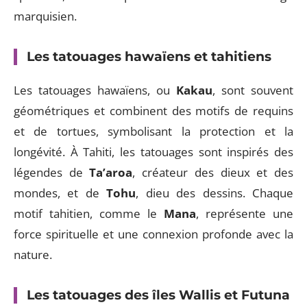
marquisien.
Les tatouages hawaïens et tahitiens
Les tatouages hawaïens, ou
Kakau
, sont souvent
géométriques et combinent des motifs de requins
et de tortues, symbolisant la protection et la
longévité. À Tahiti, les tatouages sont inspirés des
légendes de
Ta’aroa
, créateur des dieux et des
mondes, et de
Tohu
, dieu des dessins. Chaque
motif tahitien, comme le
Mana
, représente une
force spirituelle et une connexion profonde avec la
nature.
Les tatouages des îles Wallis et Futuna