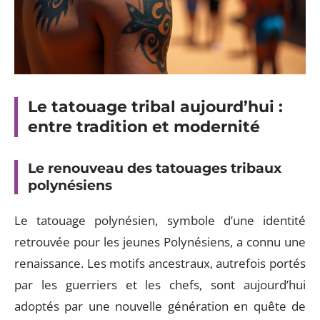
Le tatouage tribal aujourd’hui :
entre tradition et modernité
Le renouveau des tatouages tribaux
polynésiens
Le tatouage polynésien, symbole d’une identité
retrouvée pour les jeunes Polynésiens, a connu une
renaissance. Les motifs ancestraux, autrefois portés
par les guerriers et les chefs, sont aujourd’hui
adoptés par une nouvelle génération en quête de