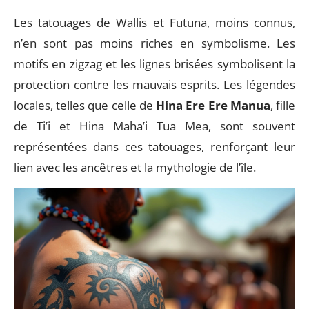
Les tatouages de Wallis et Futuna, moins connus,
n’en sont pas moins riches en symbolisme. Les
motifs en zigzag et les lignes brisées symbolisent la
protection contre les mauvais esprits. Les légendes
locales, telles que celle de
Hina Ere Ere Manua
, fille
de Ti’i et Hina Maha’i Tua Mea, sont souvent
représentées dans ces tatouages, renforçant leur
lien avec les ancêtres et la mythologie de l’île.