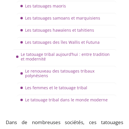
Les tatouages maoris
Les tatouages samoans et marquisiens
Les tatouages hawaïens et tahitiens
Les tatouages des îles Wallis et Futuna
Le tatouage tribal aujourd’hui : entre tradition
et modernité
Le renouveau des tatouages tribaux
polynésiens
Les femmes et le tatouage tribal
Le tatouage tribal dans le monde moderne
Dans de nombreuses sociétés, ces tatouages