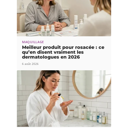
MAQUILLAGE
Meilleur produit pour rosacée : ce
qu’en disent vraiment les
dermatologues en 2026
6 août 2026