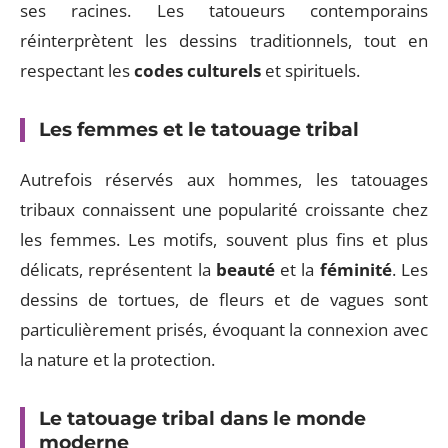
ses racines. Les tatoueurs contemporains
réinterprètent les dessins traditionnels, tout en
respectant les
codes culturels
et spirituels.
Les femmes et le tatouage tribal
Autrefois réservés aux hommes, les tatouages
tribaux connaissent une popularité croissante chez
les femmes. Les motifs, souvent plus fins et plus
délicats, représentent la
beauté
et la
féminité
. Les
dessins de tortues, de fleurs et de vagues sont
particulièrement prisés, évoquant la connexion avec
la nature et la protection.
Le tatouage tribal dans le monde
moderne