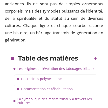
anciennes. Ils ne sont pas de simples ornements
corporels, mais des symboles puissants de l’identité,
de la spiritualité et du statut au sein de diverses
cultures. Chaque ligne et chaque courbe raconte
une histoire, un héritage transmis de génération en
génération.
Table des matières
Les origines et l’évolution des tatouages tribaux
Les racines polynésiennes
Documentation et réhabilitation
La symbolique des motifs tribaux à travers les
cultures