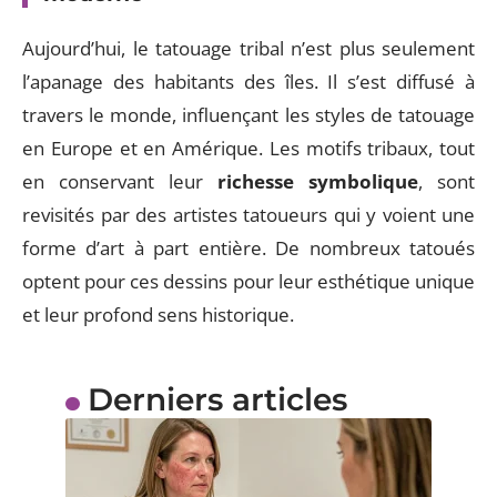
Aujourd’hui, le tatouage tribal n’est plus seulement
l’apanage des habitants des îles. Il s’est diffusé à
travers le monde, influençant les styles de tatouage
en Europe et en Amérique. Les motifs tribaux, tout
en conservant leur
richesse symbolique
, sont
revisités par des artistes tatoueurs qui y voient une
forme d’art à part entière. De nombreux tatoués
optent pour ces dessins pour leur esthétique unique
et leur profond sens historique.
Derniers articles