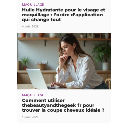
MAQUILLAGE
Huile Hydratante pour le visage et
maquillage : l’ordre d’application
qui change tout
4 août 2026
MAQUILLAGE
Comment utiliser
thebeautyandthegeek fr pour
trouver la coupe cheveux idéale ?
1 août 2026