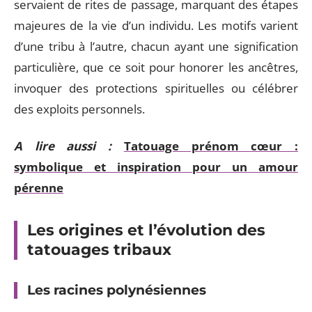
servaient de rites de passage, marquant des étapes
majeures de la vie d’un individu. Les motifs varient
d’une tribu à l’autre, chacun ayant une signification
particulière, que ce soit pour honorer les ancêtres,
invoquer des protections spirituelles ou célébrer
des exploits personnels.
A lire aussi :
Tatouage prénom cœur :
symbolique et inspiration pour un amour
pérenne
Les origines et l’évolution des
tatouages tribaux
Les racines polynésiennes