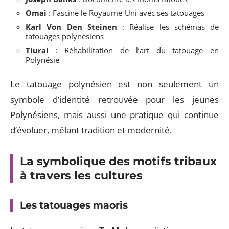
Omai
: Fascine le Royaume-Uni avec ses tatouages
Karl Von Den Steinen
: Réalise les schémas de
tatouages polynésiens
Tiurai
: Réhabilitation de l’art du tatouage en
Polynésie
Le tatouage polynésien est non seulement un
symbole d’identité retrouvée pour les jeunes
Polynésiens, mais aussi une pratique qui continue
d’évoluer, mêlant tradition et modernité.
La symbolique des motifs tribaux
à travers les cultures
Les tatouages maoris