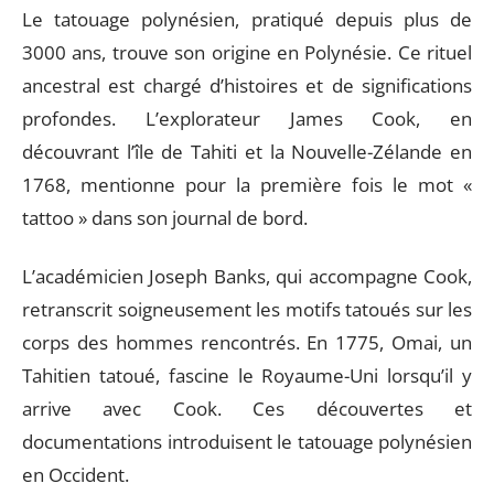
Le tatouage polynésien, pratiqué depuis plus de
3000 ans, trouve son origine en Polynésie. Ce rituel
ancestral est chargé d’histoires et de significations
profondes. L’explorateur James Cook, en
découvrant l’île de Tahiti et la Nouvelle-Zélande en
1768, mentionne pour la première fois le mot «
tattoo » dans son journal de bord.
L’académicien Joseph Banks, qui accompagne Cook,
retranscrit soigneusement les motifs tatoués sur les
corps des hommes rencontrés. En 1775, Omai, un
Tahitien tatoué, fascine le Royaume-Uni lorsqu’il y
arrive avec Cook. Ces découvertes et
documentations introduisent le tatouage polynésien
en Occident.