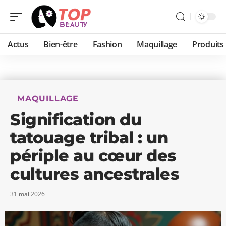
Actus
Bien-être
Fashion
Maquillage
Produits
MAQUILLAGE
Signification du
tatouage tribal : un
périple au cœur des
cultures ancestrales
31 mai 2026