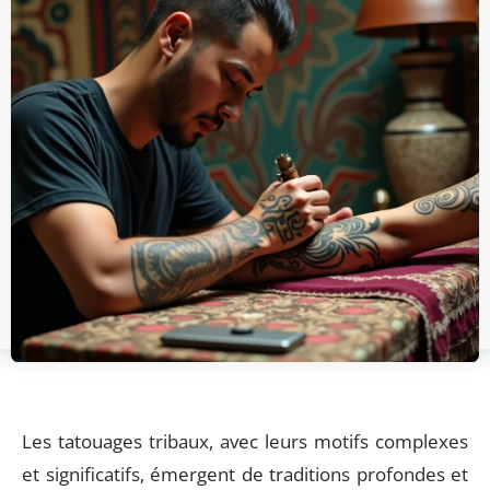
Les tatouages tribaux, avec leurs motifs complexes
et significatifs, émergent de traditions profondes et