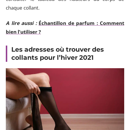
chaque collant.
A lire aussi :
Échantillon de parfum : Comment
bien l’utiliser ?
Les adresses où trouver des
collants pour l’hiver 2021