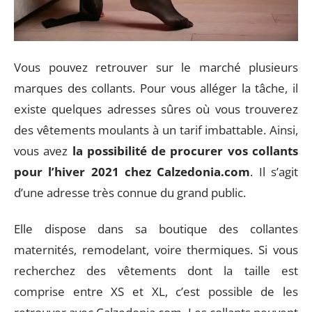
Vous pouvez retrouver sur le marché plusieurs
marques des collants. Pour vous alléger la tâche, il
existe quelques adresses sûres où vous trouverez
des vêtements moulants à un tarif imbattable. Ainsi,
vous avez
la possibilité de procurer vos collants
pour l’hiver 2021 chez Calzedonia.com
. Il s’agit
d’une adresse très connue du grand public.
Elle dispose dans sa boutique des collantes
maternités, remodelant, voire thermiques. Si vous
recherchez des vêtements dont la taille est
comprise entre XS et XL, c’est possible de les