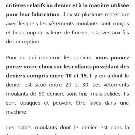
critères relatifs au denier et à la matière utilisée
pour leur fabrication
. Il existe plusieurs matériaux
avec lesquels les vêtements moulants sont conçus
et beaucoup de valeurs de finesse relatives aux fils
de conception.
Pour ce qui concerne les deniers,
vous pouvez
porter votre choix sur les collants possédant des
deniers compris entre 10 et 15
. Il y en a dont le
denier est situé entre 20 et 30. Les vêtements
moulants de 50 deniers sont fins, mais solides. Ils
sont opaques et peuvent être lavés dans une
machine.
Les habits moulants dont le denier est dans la