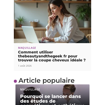
MAQUILLAGE
Comment utiliser
thebeautyandthegeek fr pour
trouver la coupe cheveux idéale ?
1 août 2026
Article populaire
MAQUILLAGE
Pourquoi se lancer dans
des études de