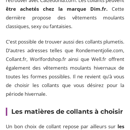
retrouver avec Calzedonia.com. Les collants peuvent
être achetés chez la marque Dim.fr.
Cette
dernière propose des vêtements moulants
classiques, sexy ou fantaisies.
C’est possible de trouver aussi des collants plumetis.
D’autres adresses telles que Rondementjolie.com,
Collant.fr, Worlfordshop.fr ainsi que Well.fr offrent
également des vêtements moulants hivernaux de
toutes les formes possibles. Il ne revient qu’à vous
de choisir les collants que vous désirez pour la
période hivernale.
Les matières de collants à choisir
Un bon choix de collant repose par ailleurs sur
les