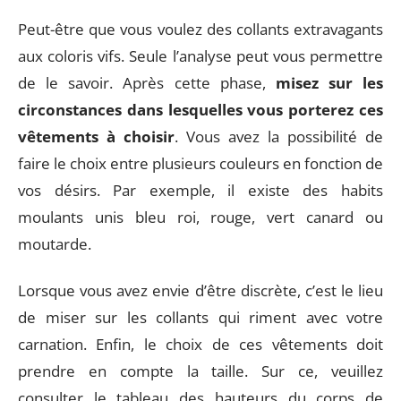
Peut-être que vous voulez des collants extravagants
aux coloris vifs. Seule l’analyse peut vous permettre
de le savoir. Après cette phase,
misez sur les
circonstances dans lesquelles vous porterez ces
vêtements à choisir
. Vous avez la possibilité de
faire le choix entre plusieurs couleurs en fonction de
vos désirs. Par exemple, il existe des habits
moulants unis bleu roi, rouge, vert canard ou
moutarde.
Lorsque vous avez envie d’être discrète, c’est le lieu
de miser sur les collants qui riment avec votre
carnation. Enfin, le choix de ces vêtements doit
prendre en compte la taille. Sur ce, veuillez
consulter le tableau des hauteurs du corps de