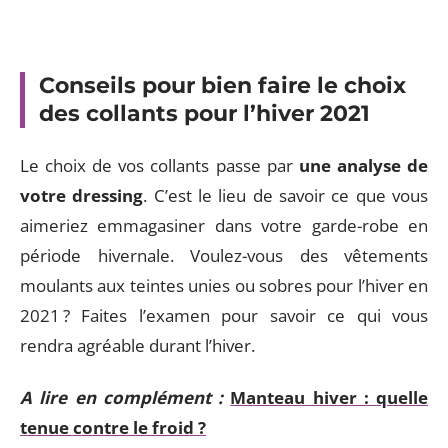
Conseils pour bien faire le choix
des collants pour l’hiver 2021
Le choix de vos collants passe par
une analyse de
votre dressing
. C’est le lieu de savoir ce que vous
aimeriez emmagasiner dans votre garde-robe en
période hivernale. Voulez-vous des vêtements
moulants aux teintes unies ou sobres pour l’hiver en
2021 ? Faites l’examen pour savoir ce qui vous
rendra agréable durant l’hiver.
A lire en complément :
Manteau hiver : quelle
tenue contre le froid ?