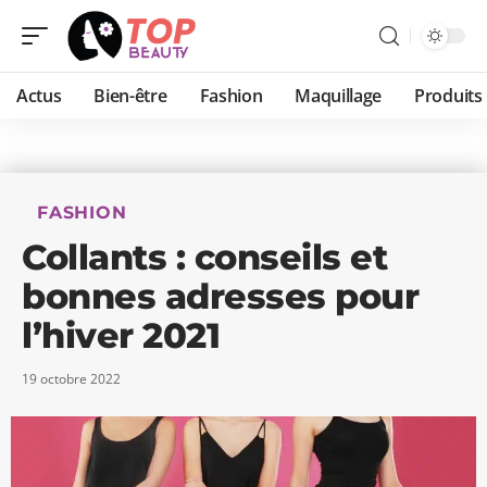
Actus
Bien-être
Fashion
Maquillage
Produits
FASHION
Collants : conseils et
bonnes adresses pour
l’hiver 2021
19 octobre 2022