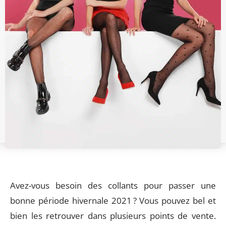
Avez-vous besoin des collants pour passer une
bonne période hivernale 2021 ? Vous pouvez bel et
bien les retrouver dans plusieurs points de vente.