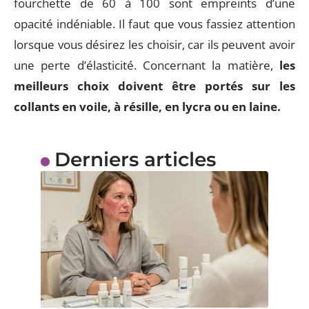
fourchette de 60 à 100 sont empreints d’une
opacité indéniable. Il faut que vous fassiez attention
lorsque vous désirez les choisir, car ils peuvent avoir
une perte d’élasticité. Concernant la matière,
les
meilleurs choix doivent être portés sur les
collants en voile, à résille, en lycra ou en laine.
Derniers articles