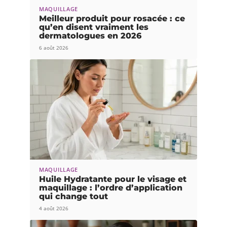
MAQUILLAGE
Meilleur produit pour rosacée : ce
qu’en disent vraiment les
dermatologues en 2026
6 août 2026
MAQUILLAGE
Huile Hydratante pour le visage et
maquillage : l’ordre d’application
qui change tout
4 août 2026