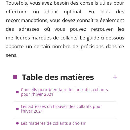
Toutefois, vous avez besoin des conseils utiles pour
effectuer un choix optimal. En plus des
recommandations, vous devez connaître également
des adresses où vous pouvez retrouver les
meilleures marques de collants. Le guide ci-dessous
apporte un certain nombre de précisions dans ce
sens.
Table des matières
Conseils pour bien faire le choix des collants
pour l’hiver 2021
Les adresses où trouver des collants pour
l’hiver 2021
Les matières de collants à choisir