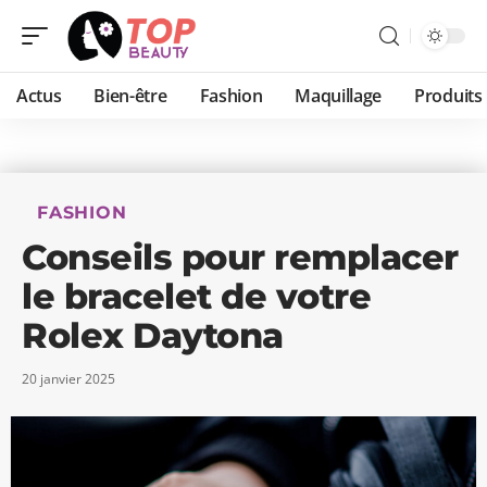
Actus
Bien-être
Fashion
Maquillage
Produits
FASHION
Conseils pour remplacer
le bracelet de votre
Rolex Daytona
20 janvier 2025