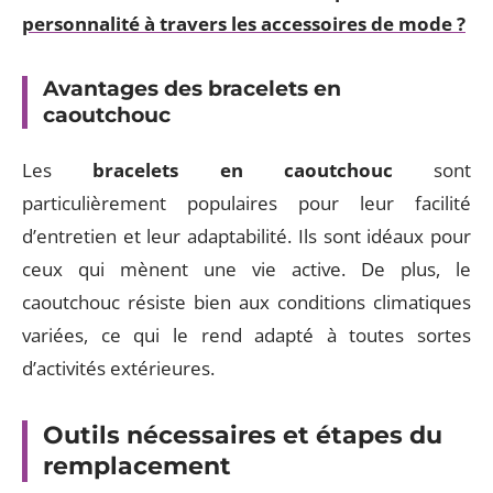
personnalité à travers les accessoires de mode ?
Avantages des bracelets en
caoutchouc
Les
bracelets en caoutchouc
sont
particulièrement populaires pour leur facilité
d’entretien et leur adaptabilité. Ils sont idéaux pour
ceux qui mènent une vie active. De plus, le
caoutchouc résiste bien aux conditions climatiques
variées, ce qui le rend adapté à toutes sortes
d’activités extérieures.
Outils nécessaires et étapes du
remplacement