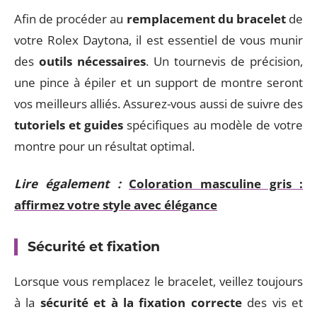
Afin de procéder au
remplacement du bracelet
de
votre Rolex Daytona, il est essentiel de vous munir
des
outils nécessaires
. Un tournevis de précision,
une pince à épiler et un support de montre seront
vos meilleurs alliés. Assurez-vous aussi de suivre des
tutoriels et guides
spécifiques au modèle de votre
montre pour un résultat optimal.
Lire également :
Coloration masculine gris :
affirmez votre style avec élégance
Sécurité et fixation
Lorsque vous remplacez le bracelet, veillez toujours
à la
sécurité et à la fixation correcte
des vis et