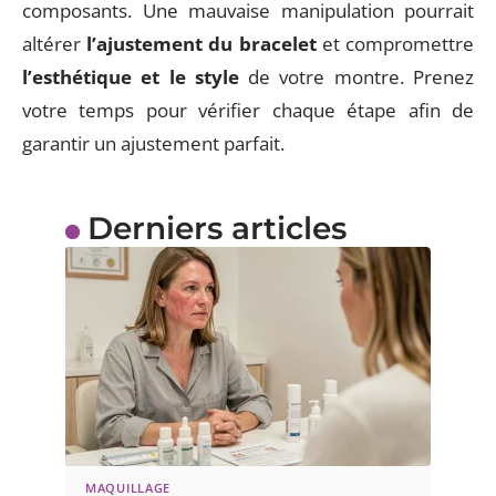
composants. Une mauvaise manipulation pourrait
altérer
l’ajustement du bracelet
et compromettre
l’esthétique et le style
de votre montre. Prenez
votre temps pour vérifier chaque étape afin de
garantir un ajustement parfait.
Derniers articles
MAQUILLAGE