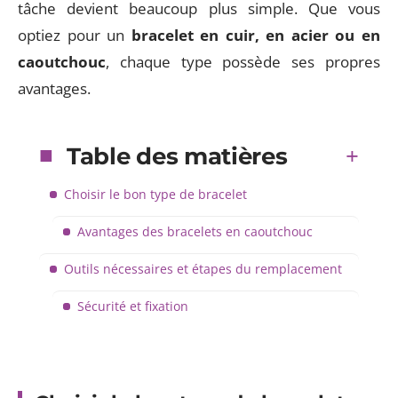
tâche devient beaucoup plus simple. Que vous
optiez pour un
bracelet en cuir, en acier ou en
caoutchouc
, chaque type possède ses propres
avantages.
Table des matières
Choisir le bon type de bracelet
Avantages des bracelets en caoutchouc
Outils nécessaires et étapes du remplacement
Sécurité et fixation