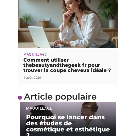
MAQUILLAGE
Comment utiliser
thebeautyandthegeek fr pour
trouver la coupe cheveux idéale ?
1 août 2026
Article populaire
MAQUILLAGE
Pourquoi se lancer dans
des études de
cosmétique et esthétique
?