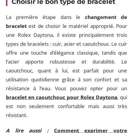
Choisir le bon type de bracelet
La première étape dans le
changement de
bracelet
est de choisir le matériel approprié. Pour
une Rolex Daytona, il existe principalement trois
types de bracelets : cuir, acier et caoutchouc. Le cuir
offre une touche d’élégance classique, tandis que
l’acier apporte robustesse et durabilité. Le
caoutchouc, quant à lui, est parfait pour une
utilisation quotidienne grâce à son confort et sa
résistance à l’eau. Vous pouvez opter pour un
bracelet en caoutchouc pour Rolex Daytona
, qui
est non seulement confortable mais aussi très
résistant.
A lire aussi :
Comment exprimer votre