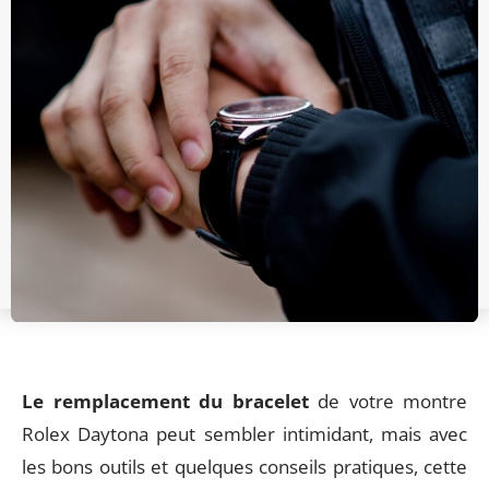
Le remplacement du bracelet
de votre montre
Rolex Daytona peut sembler intimidant, mais avec
les bons outils et quelques conseils pratiques, cette