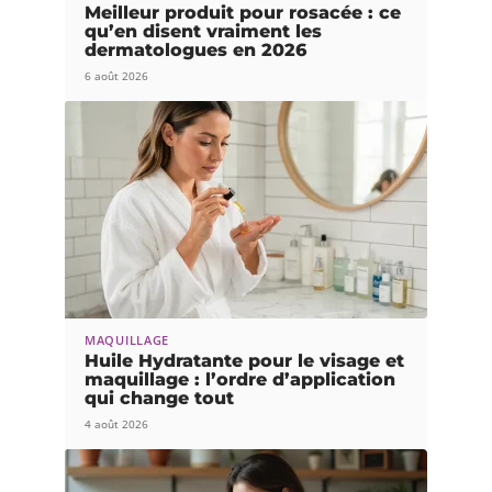
Meilleur produit pour rosacée : ce
qu’en disent vraiment les
dermatologues en 2026
6 août 2026
MAQUILLAGE
Huile Hydratante pour le visage et
maquillage : l’ordre d’application
qui change tout
4 août 2026