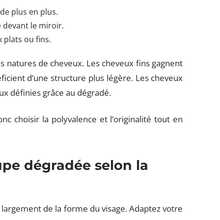
de plus en plus.
devant le miroir.
 plats ou fins.
es natures de cheveux. Les cheveux fins gagnent
ficient d’une structure plus légère. Les cheveux
eux définies grâce au dégradé.
 choisir la polyvalence et l’originalité tout en
pe dégradée selon la
largement de la forme du visage. Adaptez votre