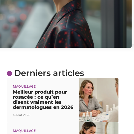
Derniers articles
MAQUILLAGE
Meilleur produit pour
rosacée : ce qu’en
disent vraiment les
dermatologues en 2026
6 août 2026
MAQUILLAGE