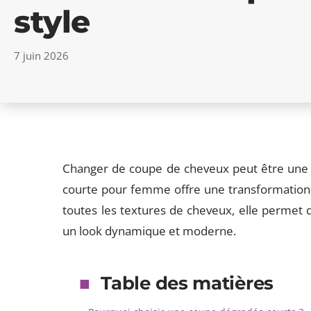
style
7 juin 2026
Changer de coupe de cheveux peut être une 
courte pour femme offre une transformation r
toutes les textures de cheveux, elle permet 
un look dynamique et moderne.
Table des matières