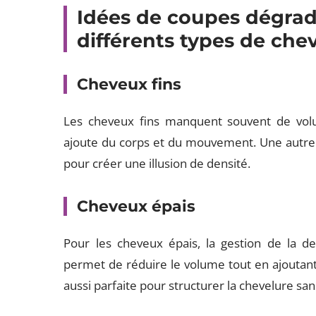
Idées de coupes dégrad
différents types de che
Cheveux fins
Les cheveux fins manquent souvent de vo
ajoute du corps et du mouvement. Une autre 
pour créer une illusion de densité.
Cheveux épais
Pour les cheveux épais, la gestion de la 
permet de réduire le volume tout en ajoutant
aussi parfaite pour structurer la chevelure sans