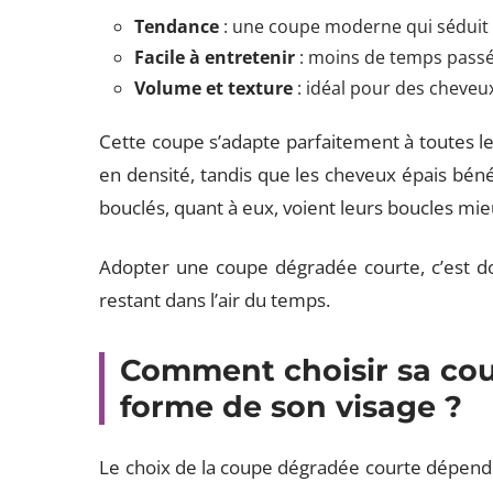
Tendance
: une coupe moderne qui séduit 
Facile à entretenir
: moins de temps passé 
Volume et texture
: idéal pour des cheveux
Cette coupe s’adapte parfaitement à toutes l
en densité, tandis que les cheveux épais béné
bouclés, quant à eux, voient leurs boucles mi
Adopter une coupe dégradée courte, c’est donc
restant dans l’air du temps.
Comment choisir sa cou
forme de son visage ?
Le choix de la coupe dégradée courte dépend 