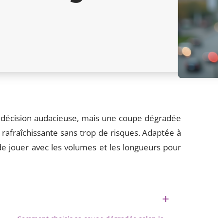
décision audacieuse, mais une coupe dégradée
afraîchissante sans trop de risques. Adaptée à
de jouer avec les volumes et les longueurs pour