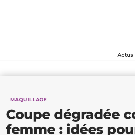
Actus
MAQUILLAGE
Coupe dégradée c
femme : idées pou