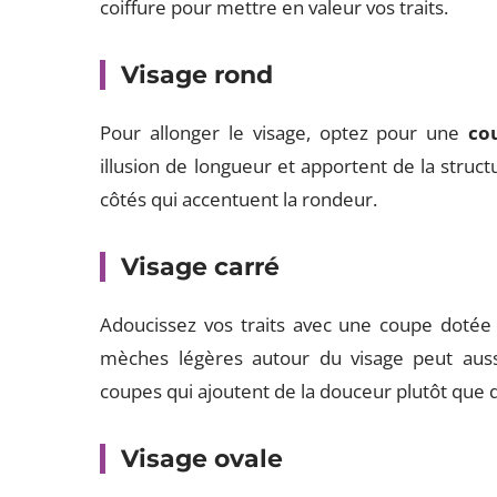
coiffure pour mettre en valeur vos traits.
Visage rond
Pour allonger le visage, optez pour une
co
illusion de longueur et apportent de la struct
côtés qui accentuent la rondeur.
Visage carré
Adoucissez vos traits avec une coupe doté
mèches légères autour du visage peut aussi
coupes qui ajoutent de la douceur plutôt que de
Visage ovale