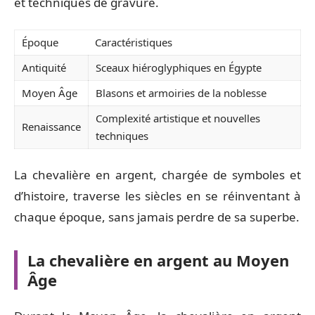
et techniques de gravure.
Époque
Caractéristiques
Antiquité
Sceaux hiéroglyphiques en Égypte
Moyen Âge
Blasons et armoiries de la noblesse
Complexité artistique et nouvelles
Renaissance
techniques
La chevalière en argent, chargée de symboles et
d’histoire, traverse les siècles en se réinventant à
chaque époque, sans jamais perdre de sa superbe.
La chevalière en argent au Moyen
Âge