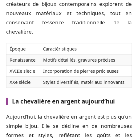
créateurs de bijoux contemporains explorent de
nouveaux matériaux et techniques, tout en
conservant l’essence traditionnelle de la
chevalière.
Époque
Caractéristiques
Renaissance
Motifs détaillés, gravures précises
XVIIIe siècle
Incorporation de pierres précieuses
XXe siècle
Styles diversifiés, matériaux innovants
La chevalière en argent aujourd’hui
Aujourd’hui, la chevalière en argent est plus qu’un
simple bijou. Elle se décline en de nombreuses
formes et styles, reflétant les goûts et les