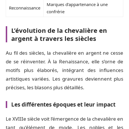
Marques d’appartenance à une
Reconnaissance
confrérie
L’évolution de la chevalière en
argent à travers les siècles
Au fil des siècles, la chevalière en argent ne cesse
de se réinventer. À la Renaissance, elle s’orne de
motifs plus élaborés, intégrant des influences
artistiques variées. Les gravures deviennent plus
précises, les blasons plus détaillés.
Les différentes époques et leur impact
Le XVIIIe siècle voit l’émergence de la chevalière en
tant qu’élément de mode. Les nobles et les