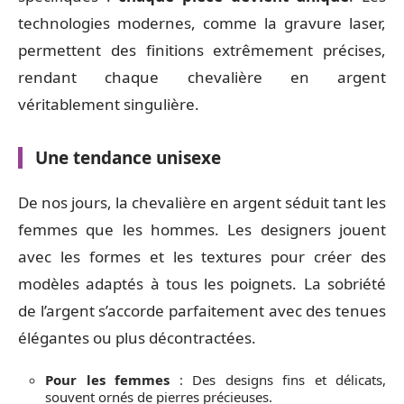
technologies modernes, comme la gravure laser,
permettent des finitions extrêmement précises,
rendant chaque chevalière en argent
véritablement singulière.
Une tendance unisexe
De nos jours, la chevalière en argent séduit tant les
femmes que les hommes. Les designers jouent
avec les formes et les textures pour créer des
modèles adaptés à tous les poignets. La sobriété
de l’argent s’accorde parfaitement avec des tenues
élégantes ou plus décontractées.
Pour les femmes
: Des designs fins et délicats,
souvent ornés de pierres précieuses.