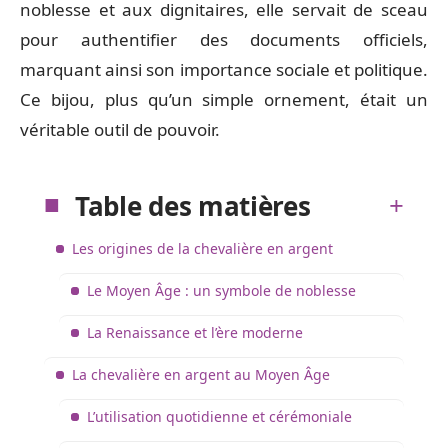
noblesse et aux dignitaires, elle servait de sceau
pour authentifier des documents officiels,
marquant ainsi son importance sociale et politique.
Ce bijou, plus qu’un simple ornement, était un
véritable outil de pouvoir.
Table des matières
Les origines de la chevalière en argent
Le Moyen Âge : un symbole de noblesse
La Renaissance et l’ère moderne
La chevalière en argent au Moyen Âge
L’utilisation quotidienne et cérémoniale