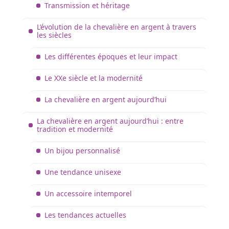
Transmission et héritage
L’évolution de la chevalière en argent à travers
les siècles
Les différentes époques et leur impact
Le XXe siècle et la modernité
La chevalière en argent aujourd’hui
La chevalière en argent aujourd’hui : entre
tradition et modernité
Un bijou personnalisé
Une tendance unisexe
Un accessoire intemporel
Les tendances actuelles