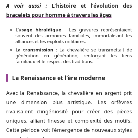
A voir aussi :
L'histoire et l'évolution des
bracelets pour homme à travers les âges
L’usage héraldique
: Les gravures représentaient
souvent des armoiries familiales, immortalisant les
alliances et les exploits militaires.
La transmission
: La chevalière se transmettait de
génération en génération, renforçant les liens
familiaux et le respect des traditions.
La Renaissance et l’ère moderne
Avec la Renaissance, la chevalière en argent prit
une dimension plus artistique. Les orfèvres
rivalisaient d’ingéniosité pour créer des pièces
uniques, alliant finesse et complexité des motifs.
Cette période voit l’émergence de nouveaux styles