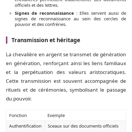
officiels et des lettres.
Signes de reconnaissance
: Elles servent aussi de
signes de reconnaissance au sein des cercles de
pouvoir et des confréries.
Transmission et héritage
La chevalière en argent se transmet de génération
en génération, renforçant ainsi les liens familiaux
et la perpétuation des valeurs aristocratiques.
Cette transmission est souvent accompagnée de
rituels et de cérémonies, symbolisant le passage
du pouvoir.
Fonction
Exemple
Authentification
Sceaux sur des documents officiels