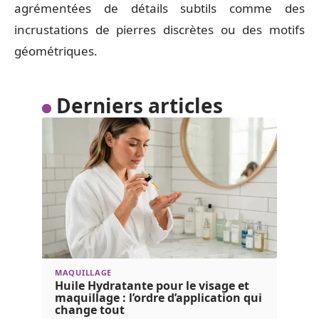
agrémentées de détails subtils comme des
incrustations de pierres discrètes ou des motifs
géométriques.
Derniers articles
MAQUILLAGE
Huile Hydratante pour le visage et
maquillage : l’ordre d’application qui
change tout