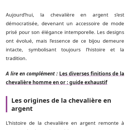
Aujourd’hui, la chevalière en argent s’est
démocratisée, devenant un accessoire de mode
prisé pour son élégance intemporelle. Les designs
ont évolué, mais l’essence de ce bijou demeure
intacte, symbolisant toujours l’histoire et la
tradition.
A lire en complément :
Les diverses finitions de la
chevalière homme en or : guide exhaustif
Les origines de la chevalière en
argent
L’histoire de la chevalière en argent remonte à