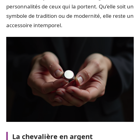
personnalités de ceux qui la portent. Qu’elle soit un
symbole de tradition ou de modernité, elle reste un
accessoire intemporel.
La chevalière en argent