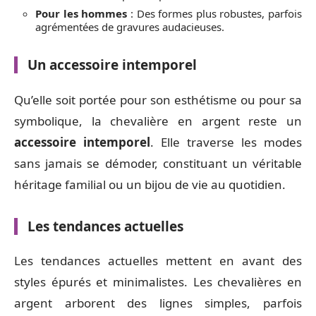
Pour les hommes
: Des formes plus robustes, parfois
agrémentées de gravures audacieuses.
Un accessoire intemporel
Qu’elle soit portée pour son esthétisme ou pour sa
symbolique, la chevalière en argent reste un
accessoire intemporel
. Elle traverse les modes
sans jamais se démoder, constituant un véritable
héritage familial ou un bijou de vie au quotidien.
Les tendances actuelles
Les tendances actuelles mettent en avant des
styles épurés et minimalistes. Les chevalières en
argent arborent des lignes simples, parfois