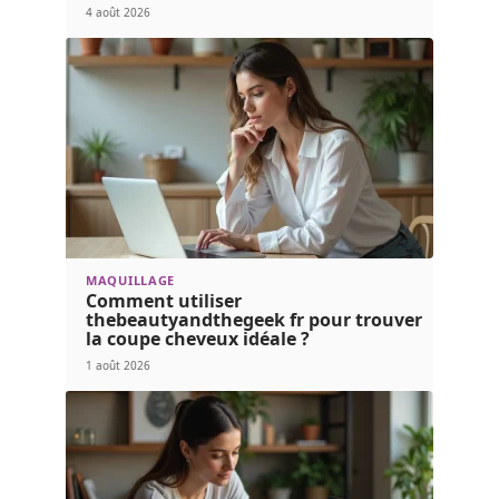
4 août 2026
MAQUILLAGE
Comment utiliser
thebeautyandthegeek fr pour trouver
la coupe cheveux idéale ?
1 août 2026