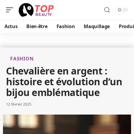
Actus
Bien-être
Fashion
Maquillage
Produi
FASHION
Chevalière en argent :
histoire et évolution d’un
bijou emblématique
12 février 2025