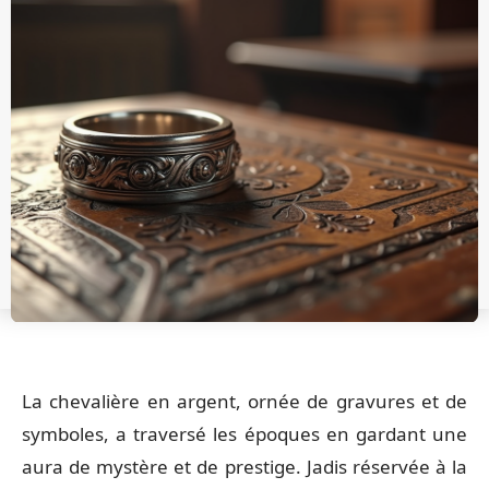
La chevalière en argent, ornée de gravures et de
symboles, a traversé les époques en gardant une
aura de mystère et de prestige. Jadis réservée à la