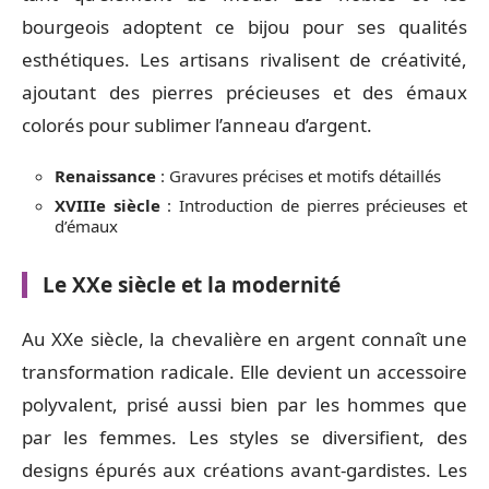
bourgeois adoptent ce bijou pour ses qualités
esthétiques. Les artisans rivalisent de créativité,
ajoutant des pierres précieuses et des émaux
colorés pour sublimer l’anneau d’argent.
Renaissance
: Gravures précises et motifs détaillés
XVIIIe siècle
: Introduction de pierres précieuses et
d’émaux
Le XXe siècle et la modernité
Au XXe siècle, la chevalière en argent connaît une
transformation radicale. Elle devient un accessoire
polyvalent, prisé aussi bien par les hommes que
par les femmes. Les styles se diversifient, des
designs épurés aux créations avant-gardistes. Les