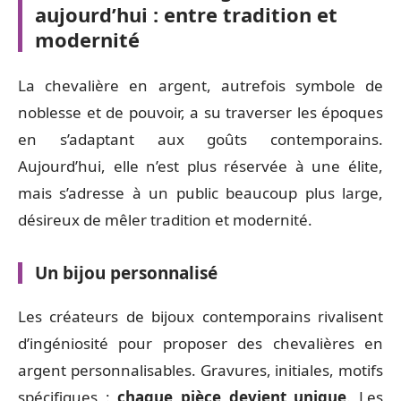
aujourd’hui : entre tradition et
modernité
La chevalière en argent, autrefois symbole de
noblesse et de pouvoir, a su traverser les époques
en s’adaptant aux goûts contemporains.
Aujourd’hui, elle n’est plus réservée à une élite,
mais s’adresse à un public beaucoup plus large,
désireux de mêler tradition et modernité.
Un bijou personnalisé
Les créateurs de bijoux contemporains rivalisent
d’ingéniosité pour proposer des chevalières en
argent personnalisables. Gravures, initiales, motifs
spécifiques :
chaque pièce devient unique
. Les