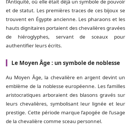
l’Antiquité, où elle était déjà un symbole de pouvoir
et de statut. Les premières traces de ces bijoux se
trouvent en Égypte ancienne. Les pharaons et les
hauts dignitaires portaient des chevalières gravées
de hiéroglyphes, servant de sceaux pour
authentifier leurs écrits.
Le Moyen Âge : un symbole de noblesse
Au Moyen Âge, la chevalière en argent devint un
emblème de la noblesse européenne. Les familles
aristocratiques arboraient des blasons gravés sur
leurs chevalières, symbolisant leur lignée et leur
prestige. Cette période marque l’apogée de l’usage
de la chevalière comme sceau personnel.